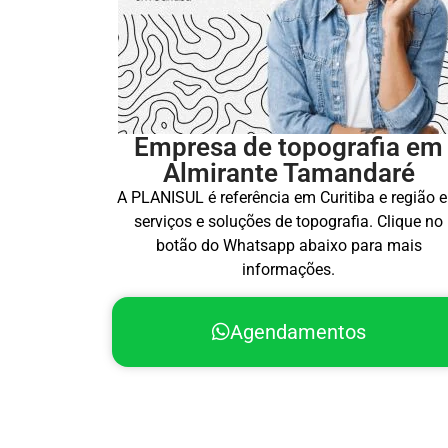
Empresa de topografia em
Almirante Tamandaré
A PLANISUL é referência em Curitiba e região 
serviços e soluções de topografia. Clique no
botão do Whatsapp abaixo para mais
informações.
Agendamentos