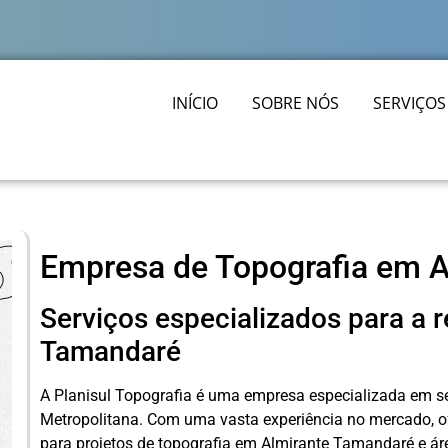
INÍCIO
SOBRE NÓS
SERVIÇOS
Empresa de Topografia em 
Serviços especializados para a 
Tamandaré
A Planisul Topografia é uma empresa especializada em se
Metropolitana. Com uma vasta experiência no mercado, o
para projetos de topografia em Almirante Tamandaré e ár