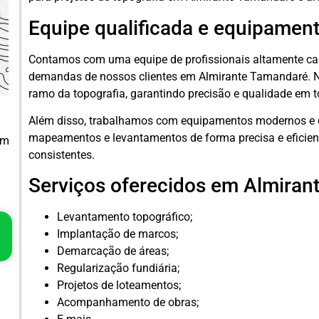
Equipe qualificada e equipame
Contamos com uma equipe de profissionais altamente cap
demandas de nossos clientes em Almirante Tamandaré. N
ramo da topografia, garantindo precisão e qualidade em t
Além disso, trabalhamos com equipamentos modernos e de
mapeamentos e levantamentos de forma precisa e eficient
em
consistentes.
Serviços oferecidos em Almira
Levantamento topográfico;
Implantação de marcos;
Demarcação de áreas;
Regularização fundiária;
Projetos de loteamentos;
Acompanhamento de obras;