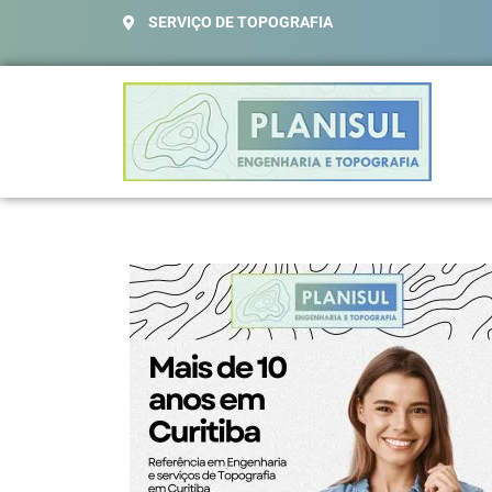
SERVIÇO DE TOPOGRAFIA