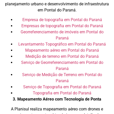
planejamento urbano e desenvolvimento de infraestrutura
em Pontal do Paraná.
Empresa de topografia em Pontal do Paraná
Empresas de topografia em Pontal do Paraná
Georreferenciamento de imóveis em Pontal do
Paraná
Levantamento Topográfico em Pontal do Paraná
Mapeamento aéreo em Pontal do Paraná
Medição de terreno em Pontal do Paraná
Serviço de Georreferenciamento em Pontal do
Paraná
Serviço de Medição de Terreno em Pontal do
Paraná
Serviço de Topografia em Pontal do Paraná
Topografia em Pontal do Paraná
3. Mapeamento Aéreo com Tecnologia de Ponta
A Planisul realiza mapeamento aéreo com drones e