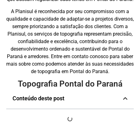
A Planisul é reconhecida por seu compromisso com a
qualidade e capacidade de adaptar-se a projetos diversos,
sempre priorizando a satisfação dos clientes. Com a
Planisul, os serviços de topografia representam precisão,
confiabilidade e excelência, contribuindo para o
desenvolvimento ordenado e sustentável de Pontal do
Paraná e arredores. Entre em contato conosco para saber
mais sobre como podemos atender às suas necessidades
de topografia em Pontal do Paraná.
Topografia Pontal do Paraná
Conteúdo deste post