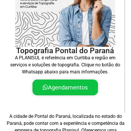
Topografia Pontal do Paraná
A PLANISUL é referência em Curitiba e região em
serviços e soluções de topografia. Clique no botão do
Whatsapp abaixo para mais informações.
Agendamentos
A cidade de Pontal do Paraná, localizada no estado do
Paraná, pode contar com a experiência e competência da
empresa de topografia Planisul. Oferecemos uma