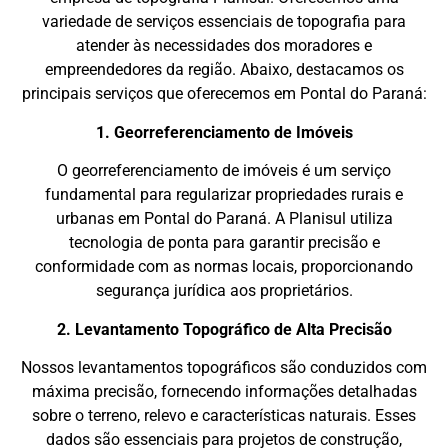
variedade de serviços essenciais de topografia para
atender às necessidades dos moradores e
empreendedores da região. Abaixo, destacamos os
principais serviços que oferecemos em Pontal do Paraná:
1. Georreferenciamento de Imóveis
O georreferenciamento de imóveis é um serviço
fundamental para regularizar propriedades rurais e
urbanas em Pontal do Paraná. A Planisul utiliza
tecnologia de ponta para garantir precisão e
conformidade com as normas locais, proporcionando
segurança jurídica aos proprietários.
2. Levantamento Topográfico de Alta Precisão
Nossos levantamentos topográficos são conduzidos com
máxima precisão, fornecendo informações detalhadas
sobre o terreno, relevo e características naturais. Esses
dados são essenciais para projetos de construção,