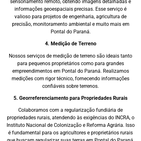
sensoriamento remoto, obtendo imagens detalhadas e
informações geoespaciais precisas. Esse serviço é
valioso para projetos de engenharia, agricultura de
precisão, monitoramento ambiental e muito mais em
Pontal do Paraná.
4. Medição de Terreno
Nossos serviços de medição de terreno são ideais tanto
para pequenos proprietários como para grandes
empreendimentos em Pontal do Paraná. Realizamos
medições com rigor técnico, fornecendo informações
confiáveis sobre terrenos.
5. Georreferenciamento para Propriedades Rurais
Colaboramos com a regularização fundiária de
propriedades rurais, atendendo às exigências do INCRA, o
Instituto Nacional de Colonização e Reforma Agrária. Isso
é fundamental para os agricultores e proprietários rurais
que buscam regularizar suas terras em Pontal do Paraná.