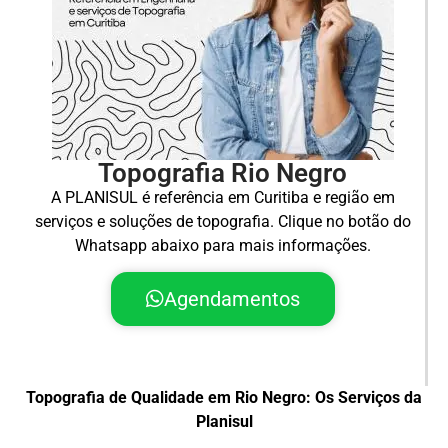
Topografia Rio Negro
A PLANISUL é referência em Curitiba e região em
serviços e soluções de topografia. Clique no botão do
Whatsapp abaixo para mais informações.
Agendamentos
Topografia de Qualidade em Rio Negro: Os Serviços da
Planisul