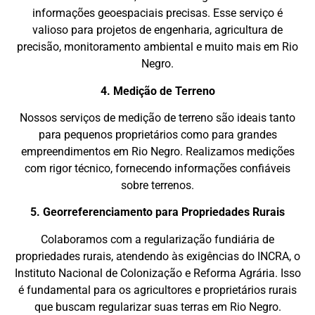
informações geoespaciais precisas. Esse serviço é
valioso para projetos de engenharia, agricultura de
precisão, monitoramento ambiental e muito mais em Rio
Negro.
4. Medição de Terreno
Nossos serviços de medição de terreno são ideais tanto
para pequenos proprietários como para grandes
empreendimentos em Rio Negro. Realizamos medições
com rigor técnico, fornecendo informações confiáveis
sobre terrenos.
5. Georreferenciamento para Propriedades Rurais
Colaboramos com a regularização fundiária de
propriedades rurais, atendendo às exigências do INCRA, o
Instituto Nacional de Colonização e Reforma Agrária. Isso
é fundamental para os agricultores e proprietários rurais
que buscam regularizar suas terras em Rio Negro.