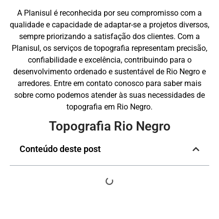
A Planisul é reconhecida por seu compromisso com a
qualidade e capacidade de adaptar-se a projetos diversos,
sempre priorizando a satisfação dos clientes. Com a
Planisul, os serviços de topografia representam precisão,
confiabilidade e excelência, contribuindo para o
desenvolvimento ordenado e sustentável de Rio Negro e
arredores. Entre em contato conosco para saber mais
sobre como podemos atender às suas necessidades de
topografia em Rio Negro.
Topografia Rio Negro
Conteúdo deste post