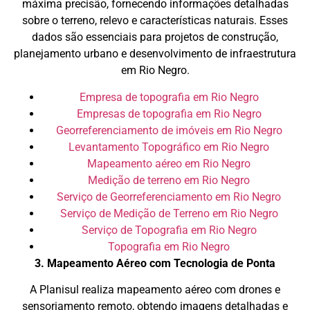
máxima precisão, fornecendo informações detalhadas
sobre o terreno, relevo e características naturais. Esses
dados são essenciais para projetos de construção,
planejamento urbano e desenvolvimento de infraestrutura
em Rio Negro.
Empresa de topografia em Rio Negro
Empresas de topografia em Rio Negro
Georreferenciamento de imóveis em Rio Negro
Levantamento Topográfico em Rio Negro
Mapeamento aéreo em Rio Negro
Medição de terreno em Rio Negro
Serviço de Georreferenciamento em Rio Negro
Serviço de Medição de Terreno em Rio Negro
Serviço de Topografia em Rio Negro
Topografia em Rio Negro
3. Mapeamento Aéreo com Tecnologia de Ponta
A Planisul realiza mapeamento aéreo com drones e
sensoriamento remoto, obtendo imagens detalhadas e