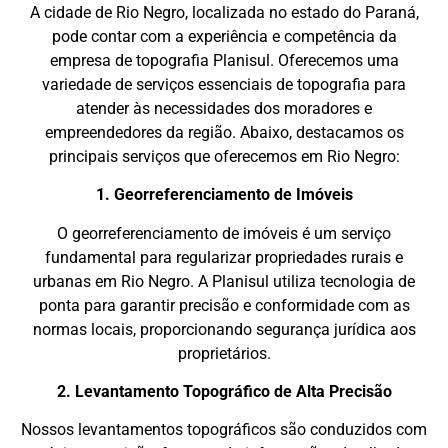
A cidade de Rio Negro, localizada no estado do Paraná,
pode contar com a experiência e competência da
empresa de topografia Planisul. Oferecemos uma
variedade de serviços essenciais de topografia para
atender às necessidades dos moradores e
empreendedores da região. Abaixo, destacamos os
principais serviços que oferecemos em Rio Negro:
1. Georreferenciamento de Imóveis
O georreferenciamento de imóveis é um serviço
fundamental para regularizar propriedades rurais e
urbanas em Rio Negro. A Planisul utiliza tecnologia de
ponta para garantir precisão e conformidade com as
normas locais, proporcionando segurança jurídica aos
proprietários.
2. Levantamento Topográfico de Alta Precisão
Nossos levantamentos topográficos são conduzidos com