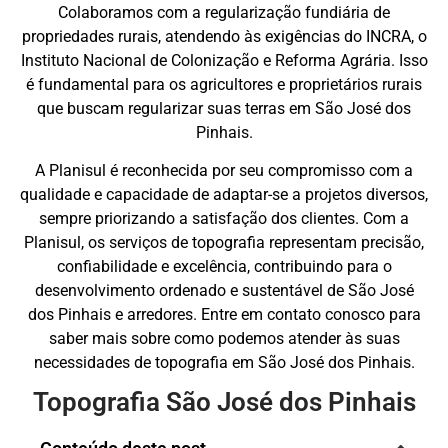
Colaboramos com a regularização fundiária de
propriedades rurais, atendendo às exigências do INCRA, o
Instituto Nacional de Colonização e Reforma Agrária. Isso
é fundamental para os agricultores e proprietários rurais
que buscam regularizar suas terras em São José dos
Pinhais.
A Planisul é reconhecida por seu compromisso com a
qualidade e capacidade de adaptar-se a projetos diversos,
sempre priorizando a satisfação dos clientes. Com a
Planisul, os serviços de topografia representam precisão,
confiabilidade e excelência, contribuindo para o
desenvolvimento ordenado e sustentável de São José
dos Pinhais e arredores. Entre em contato conosco para
saber mais sobre como podemos atender às suas
necessidades de topografia em São José dos Pinhais.
Topografia São José dos Pinhais