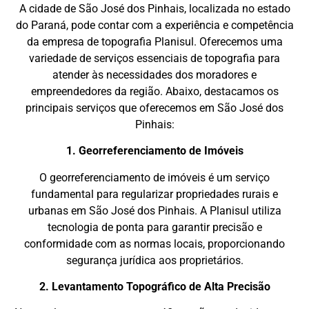
A cidade de São José dos Pinhais, localizada no estado
do Paraná, pode contar com a experiência e competência
da empresa de topografia Planisul. Oferecemos uma
variedade de serviços essenciais de topografia para
atender às necessidades dos moradores e
empreendedores da região. Abaixo, destacamos os
principais serviços que oferecemos em São José dos
Pinhais:
1. Georreferenciamento de Imóveis
O georreferenciamento de imóveis é um serviço
fundamental para regularizar propriedades rurais e
urbanas em São José dos Pinhais. A Planisul utiliza
tecnologia de ponta para garantir precisão e
conformidade com as normas locais, proporcionando
segurança jurídica aos proprietários.
2. Levantamento Topográfico de Alta Precisão