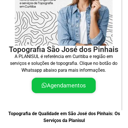
Topografia São José dos Pinhais
A PLANISUL é referência em Curitiba e região em
serviços e soluções de topografia. Clique no botão do
Whatsapp abaixo para mais informações.
Agendamentos
Topografia de Qualidade em São José dos Pinhais: Os
Serviços da Planisul