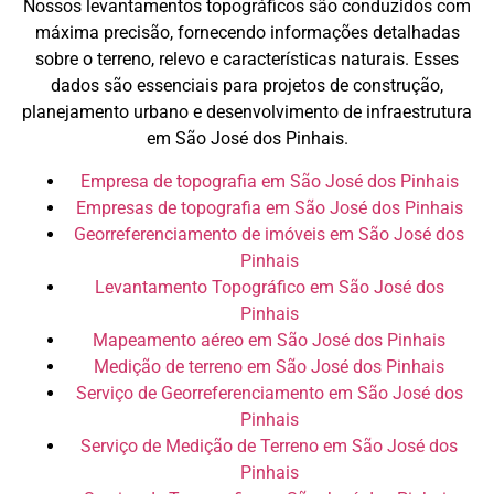
Nossos levantamentos topográficos são conduzidos com
máxima precisão, fornecendo informações detalhadas
sobre o terreno, relevo e características naturais. Esses
dados são essenciais para projetos de construção,
planejamento urbano e desenvolvimento de infraestrutura
em São José dos Pinhais.
Empresa de topografia em São José dos Pinhais
Empresas de topografia em São José dos Pinhais
Georreferenciamento de imóveis em São José dos
Pinhais
Levantamento Topográfico em São José dos
Pinhais
Mapeamento aéreo em São José dos Pinhais
Medição de terreno em São José dos Pinhais
Serviço de Georreferenciamento em São José dos
Pinhais
Serviço de Medição de Terreno em São José dos
Pinhais