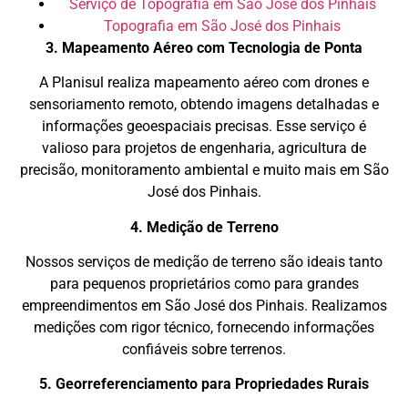
Serviço de Topografia em São José dos Pinhais
Topografia em São José dos Pinhais
3. Mapeamento Aéreo com Tecnologia de Ponta
A Planisul realiza mapeamento aéreo com drones e
sensoriamento remoto, obtendo imagens detalhadas e
informações geoespaciais precisas. Esse serviço é
valioso para projetos de engenharia, agricultura de
precisão, monitoramento ambiental e muito mais em São
José dos Pinhais.
4. Medição de Terreno
Nossos serviços de medição de terreno são ideais tanto
para pequenos proprietários como para grandes
empreendimentos em São José dos Pinhais. Realizamos
medições com rigor técnico, fornecendo informações
confiáveis sobre terrenos.
5. Georreferenciamento para Propriedades Rurais