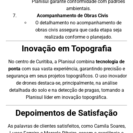
Planisul garante conformidade com padrões
ambientais.
Acompanhamento de Obras Civis
O detalhamento no acompanhamento de
obras civis assegura que cada etapa seja
realizada conforme o planejado.
Inovação em Topografia
No centro de Curitiba, a Planisul combina
tecnologia de
ponta
com sua vasta experiência, garantindo precisão e
segurança em seus projetos topográficos. O uso inovador
de drones destaca-se, principalmente, na análise
detalhada do solo e na detecção de pragas, tornando a
Planisul líder em inovação topográfica.
Depoimentos de Satisfação
As palavras de clientes satisfeitos, como Camila Soares,