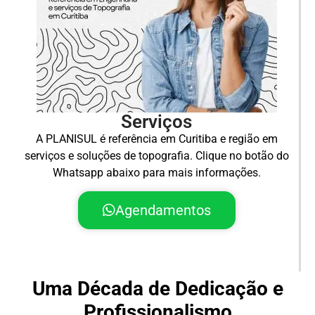
Serviços
A PLANISUL é referência em Curitiba e região em
serviços e soluções de topografia. Clique no botão do
Whatsapp abaixo para mais informações.
Agendamentos
Uma Década de Dedicação e
Profissionalismo