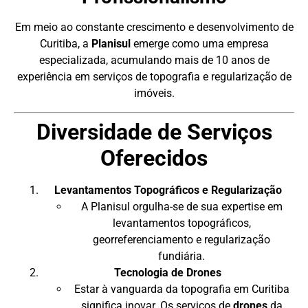
Em meio ao constante crescimento e desenvolvimento de
Curitiba, a
Planisul
emerge como uma empresa
especializada, acumulando mais de 10 anos de
experiência em serviços de topografia e regularização de
imóveis.
Diversidade de Serviços
Oferecidos
Levantamentos Topográficos e Regularização
A Planisul orgulha-se de sua expertise em
levantamentos topográficos,
georreferenciamento e regularização
fundiária.
Tecnologia de Drones
Estar à vanguarda da topografia em Curitiba
significa inovar. Os serviços de
drones
da