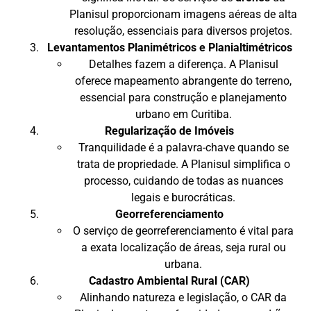
Planisul proporcionam imagens aéreas de alta
resolução, essenciais para diversos projetos.
Levantamentos Planimétricos e Planialtimétricos
Detalhes fazem a diferença. A Planisul
oferece mapeamento abrangente do terreno,
essencial para construção e planejamento
urbano em Curitiba.
Regularização de Imóveis
Tranquilidade é a palavra-chave quando se
trata de propriedade. A Planisul simplifica o
processo, cuidando de todas as nuances
legais e burocráticas.
Georreferenciamento
O serviço de georreferenciamento é vital para
a exata localização de áreas, seja rural ou
urbana.
Cadastro Ambiental Rural (CAR)
Alinhando natureza e legislação, o CAR da