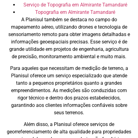
Serviço de Topografia em Almirante Tamandaré
Topografia em Almirante Tamandaré
A Planisul também se destaca no campo do
mapeamento aéreo, utilizando drones e tecnologia de
sensoriamento remoto para obter imagens detalhadas e
informações geoespaciais precisas. Esse serviço é de
grande utilidade em projetos de engenharia, agricultura
de precisão, monitoramento ambiental e muito mais.
Para aqueles que necessitam de medição de terreno, a
Planisul oferece um serviço especializado que atende
tanto a pequenos proprietários quanto a grandes
empreendimentos. As medições são conduzidas com
rigor técnico e dentro dos prazos estabelecidos,
garantindo aos clientes informações confiáveis sobre
seus terrenos.
Além disso, a Planisul oferece serviços de
georreferenciamento de alta qualidade para propriedades