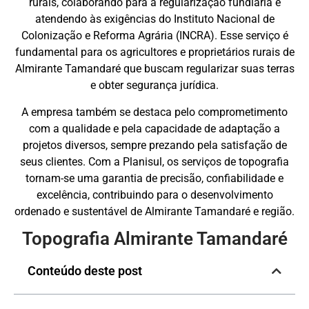
rurais, colaborando para a regularização fundiária e
atendendo às exigências do Instituto Nacional de
Colonização e Reforma Agrária (INCRA). Esse serviço é
fundamental para os agricultores e proprietários rurais de
Almirante Tamandaré que buscam regularizar suas terras
e obter segurança jurídica.
A empresa também se destaca pelo comprometimento
com a qualidade e pela capacidade de adaptação a
projetos diversos, sempre prezando pela satisfação de
seus clientes. Com a Planisul, os serviços de topografia
tornam-se uma garantia de precisão, confiabilidade e
excelência, contribuindo para o desenvolvimento
ordenado e sustentável de Almirante Tamandaré e região.
Topografia Almirante Tamandaré
Conteúdo deste post