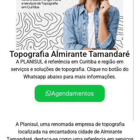
Topografia Almirante Tamandaré
A PLANISUL é referência em Curitiba e região em
serviços e soluções de topografia. Clique no botão do
Whatsapp abaixo para mais informações.
Agendamentos
A Planisul, uma renomada empresa de topografia
localizada na encantadora cidade de Almirante
Tamandaré, destaca-se como uma referência em serviços