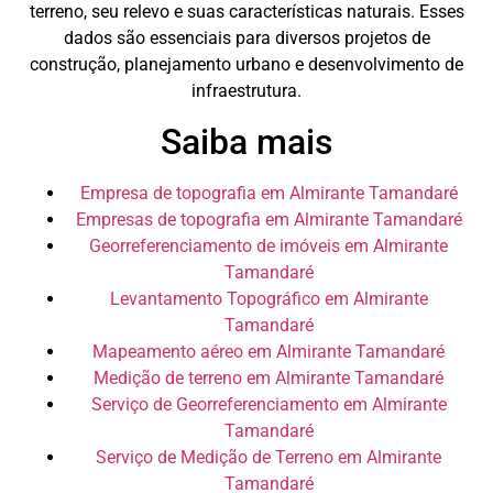
terreno, seu relevo e suas características naturais. Esses
dados são essenciais para diversos projetos de
construção, planejamento urbano e desenvolvimento de
infraestrutura.
Saiba mais
Empresa de topografia em Almirante Tamandaré
Empresas de topografia em Almirante Tamandaré
Georreferenciamento de imóveis em Almirante
Tamandaré
Levantamento Topográfico em Almirante
Tamandaré
Mapeamento aéreo em Almirante Tamandaré
Medição de terreno em Almirante Tamandaré
Serviço de Georreferenciamento em Almirante
Tamandaré
Serviço de Medição de Terreno em Almirante
Tamandaré