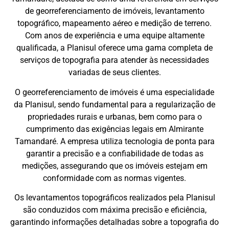
de georreferenciamento de imóveis, levantamento
topográfico, mapeamento aéreo e medição de terreno.
Com anos de experiência e uma equipe altamente
qualificada, a Planisul oferece uma gama completa de
serviços de topografia para atender às necessidades
variadas de seus clientes.
O georreferenciamento de imóveis é uma especialidade
da Planisul, sendo fundamental para a regularização de
propriedades rurais e urbanas, bem como para o
cumprimento das exigências legais em Almirante
Tamandaré. A empresa utiliza tecnologia de ponta para
garantir a precisão e a confiabilidade de todas as
medições, assegurando que os imóveis estejam em
conformidade com as normas vigentes.
Os levantamentos topográficos realizados pela Planisul
são conduzidos com máxima precisão e eficiência,
garantindo informações detalhadas sobre a topografia do