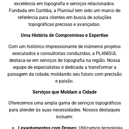
excelência em topografia e serviços relacionados.
Fundada em Curitiba, a Planisul tem sido um marco de
referência para clientes em busca de soluções
topográficas precisas e avançadas.
Uma História de Compromisso e Expertise
Com um histórico impressionante de inúmeros projetos
executados e consultorias conduzidas, a PLANISUL
destaca-se em serviços de topografia na região. Nossa
equipe de especialistas é dedicada a transformar a
paisagem da cidade, moldando seu futuro com precisão
e paixão.
Serviços que Moldam a Cidade
Oferecemos uma ampla gama de serviços topográficos
para atender às suas necessidades. Nossos destaques
incluem:
Levantamentos com Drones
: Utilizamos tecnologia