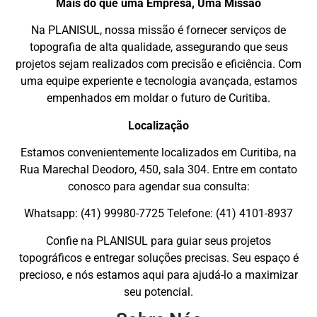
Mais do que uma Empresa, Uma Missão
Na PLANISUL, nossa missão é fornecer serviços de
topografia de alta qualidade, assegurando que seus
projetos sejam realizados com precisão e eficiência. Com
uma equipe experiente e tecnologia avançada, estamos
empenhados em moldar o futuro de Curitiba.
Localização
Estamos convenientemente localizados em Curitiba, na
Rua Marechal Deodoro, 450, sala 304. Entre em contato
conosco para agendar sua consulta:
Whatsapp: (41) 99980-7725 Telefone: (41) 4101-8937
Confie na PLANISUL para guiar seus projetos
topográficos e entregar soluções precisas. Seu espaço é
precioso, e nós estamos aqui para ajudá-lo a maximizar
seu potencial.