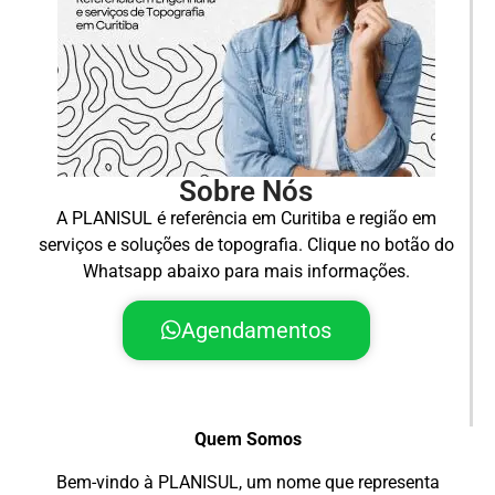
Sobre Nós
A PLANISUL é referência em Curitiba e região em
serviços e soluções de topografia. Clique no botão do
Whatsapp abaixo para mais informações.
Agendamentos
Quem Somos
Bem-vindo à PLANISUL, um nome que representa