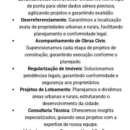
de ponta para obter dados aéreos precisos,
agilizando projetos e garantindo exatidão.
Georreferenciamento
: Garantimos a localização
exata de propriedades urbanas e rurais, facilitando
planejamento e conformidade legal.
Acompanhamento de Obras Civis
:
Supervisionamos cada etapa de projetos de
construção, garantindo execução conforme o
planejado.
Regularização de Imóveis
: Solucionamos
pendências legais, garantindo conformidade e
segurança aos proprietários.
Projetos de Loteamento
: Planejamos e dividimos
áreas urbanas e rurais, estruturando o
desenvolvimento da cidade.
Consultoria Técnica
: Oferecemos insights
especializados, guiando seus projetos com a
expertise de nossa equipe.