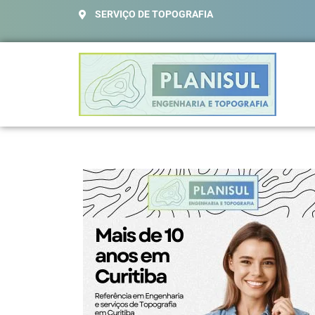
SERVIÇO DE TOPOGRAFIA