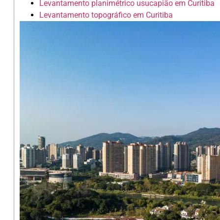
Levantamento planimétrico usucapião em Curitiba
Levantamento topográfico em Curitiba