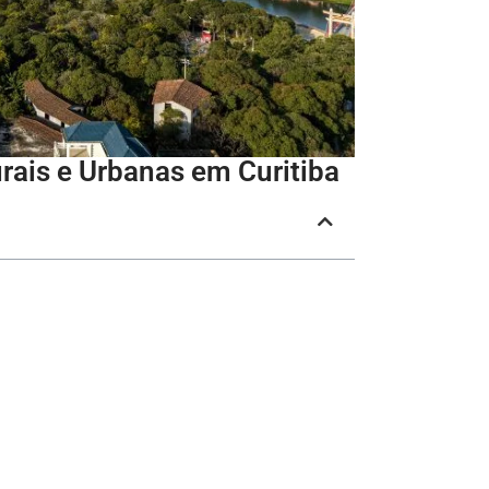
rais e Urbanas em Curitiba