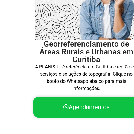
Georreferenciamento de
Áreas Rurais e Urbanas em
Curitiba
A PLANISUL é referência em Curitiba e região 
serviços e soluções de topografia. Clique no
botão do Whatsapp abaixo para mais
informações.
Agendamentos