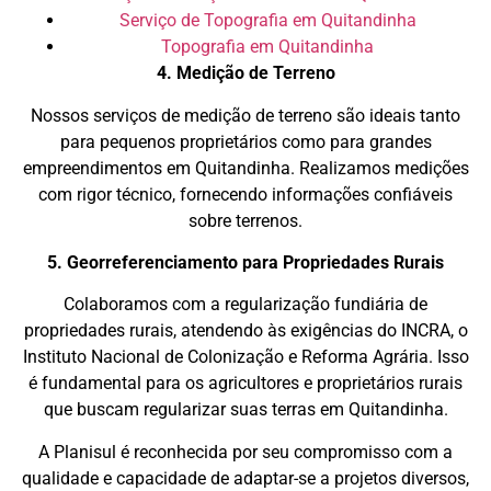
Serviço de Topografia em Quitandinha
Topografia em Quitandinha
4. Medição de Terreno
Nossos serviços de medição de terreno são ideais tanto
para pequenos proprietários como para grandes
empreendimentos em Quitandinha. Realizamos medições
com rigor técnico, fornecendo informações confiáveis
sobre terrenos.
5. Georreferenciamento para Propriedades Rurais
Colaboramos com a regularização fundiária de
propriedades rurais, atendendo às exigências do INCRA, o
Instituto Nacional de Colonização e Reforma Agrária. Isso
é fundamental para os agricultores e proprietários rurais
que buscam regularizar suas terras em Quitandinha.
A Planisul é reconhecida por seu compromisso com a
qualidade e capacidade de adaptar-se a projetos diversos,