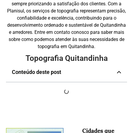
sempre priorizando a satisfação dos clientes. Com a
Planisul, os serviços de topografia representam precisão,
confiabilidade e excelência, contribuindo para o
desenvolvimento ordenado e sustentável de Quitandinha
e arredores. Entre em contato conosco para saber mais
sobre como podemos atender às suas necessidades de
topografia em Quitandinha.
Topografia Quitandinha
Conteúdo deste post
Cidades que