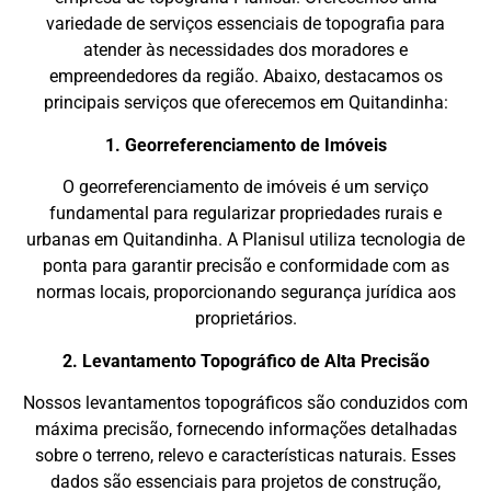
variedade de serviços essenciais de topografia para
atender às necessidades dos moradores e
empreendedores da região. Abaixo, destacamos os
principais serviços que oferecemos em Quitandinha:
1. Georreferenciamento de Imóveis
O georreferenciamento de imóveis é um serviço
fundamental para regularizar propriedades rurais e
urbanas em Quitandinha. A Planisul utiliza tecnologia de
ponta para garantir precisão e conformidade com as
normas locais, proporcionando segurança jurídica aos
proprietários.
2. Levantamento Topográfico de Alta Precisão
Nossos levantamentos topográficos são conduzidos com
máxima precisão, fornecendo informações detalhadas
sobre o terreno, relevo e características naturais. Esses
dados são essenciais para projetos de construção,