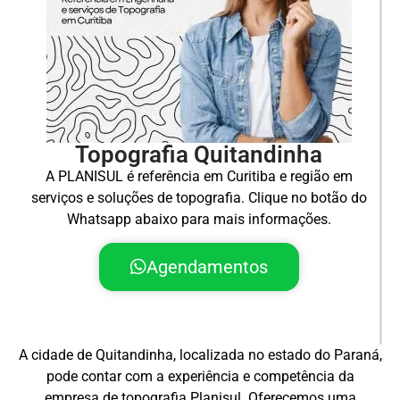
Topografia Quitandinha
A PLANISUL é referência em Curitiba e região em
serviços e soluções de topografia. Clique no botão do
Whatsapp abaixo para mais informações.
Agendamentos
A cidade de Quitandinha, localizada no estado do Paraná,
pode contar com a experiência e competência da
empresa de topografia Planisul. Oferecemos uma