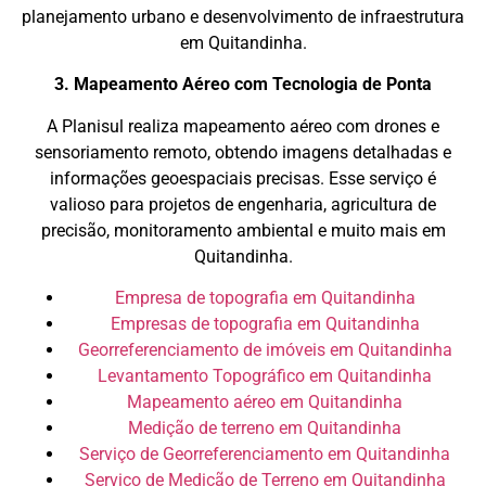
planejamento urbano e desenvolvimento de infraestrutura
em Quitandinha.
3. Mapeamento Aéreo com Tecnologia de Ponta
A Planisul realiza mapeamento aéreo com drones e
sensoriamento remoto, obtendo imagens detalhadas e
informações geoespaciais precisas. Esse serviço é
valioso para projetos de engenharia, agricultura de
precisão, monitoramento ambiental e muito mais em
Quitandinha.
Empresa de topografia em Quitandinha
Empresas de topografia em Quitandinha
Georreferenciamento de imóveis em Quitandinha
Levantamento Topográfico em Quitandinha
Mapeamento aéreo em Quitandinha
Medição de terreno em Quitandinha
Serviço de Georreferenciamento em Quitandinha
Serviço de Medição de Terreno em Quitandinha