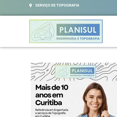
SERVIÇO DE TOPOGRAFIA