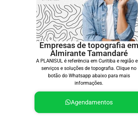
Empresas de topografia e
Almirante Tamandaré
A PLANISUL é referência em Curitiba e região 
serviços e soluções de topografia. Clique no
botão do Whatsapp abaixo para mais
informações.
Agendamentos