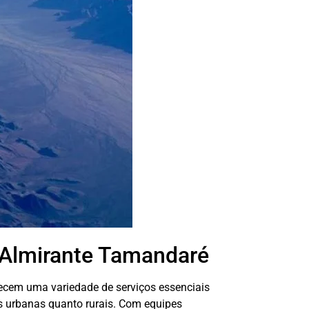
 Almirante Tamandaré
ecem uma variedade de serviços essenciais
 urbanas quanto rurais. Com equipes