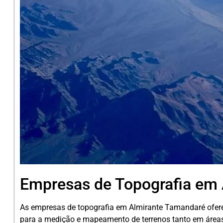
Empresas de Topografia em
As empresas de topografia em Almirante Tamandaré ofer
para a medição e mapeamento de terrenos tanto em áreas