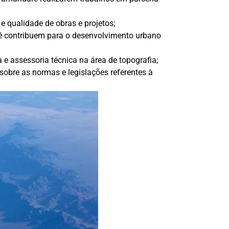
e qualidade de obras e projetos;
é contribuem para o desenvolvimento urbano
e assessoria técnica na área de topografia;
obre as normas e legislações referentes à