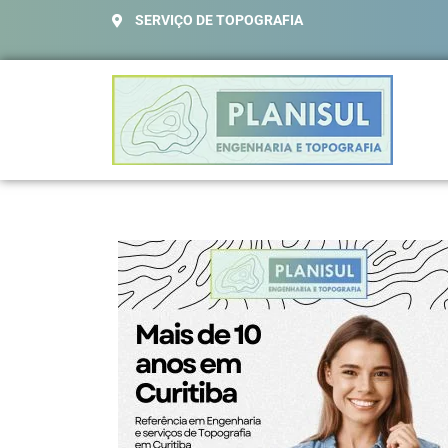
SERVIÇO DE TOPOGRAFIA