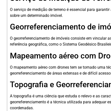
O serviço de medição de terreno é essencial para garantir
sobre um determinado imóvel.
Georreferenciamento de imó
O georreferenciamento de imóveis consiste em vincular 
referência geográfica, como o Sistema Geodésico Brasilei
Mapeamento aéreo com Dro
O mapeamento aéreo com drones tem se tornado uma técn
georreferenciamento de áreas extensas e de difícil acesso
Topografia e Georreferenci
A topografia é uma ciência que estuda o relevo e as cara
georreferenciamento é a técnica utilizada para adequar 
coordenadas.