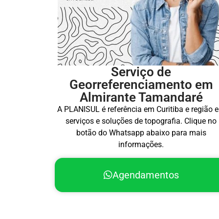
Serviço de
Georreferenciamento em
Almirante Tamandaré
A PLANISUL é referência em Curitiba e região 
serviços e soluções de topografia. Clique no
botão do Whatsapp abaixo para mais
informações.
Agendamentos