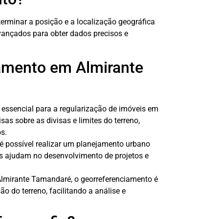
erminar a posição e a localização geográfica
avançados para obter dados precisos e
iamento em Almirante
essencial para a regularização de imóveis em
as sobre as divisas e limites do terreno,
s.
é possível realizar um planejamento urbano
s ajudam no desenvolvimento de projetos e
Almirante Tamandaré, o georreferenciamento é
ão do terreno, facilitando a análise e