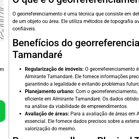
O georreferenciamento é uma técnica que consiste em det
de um objeto ou área. Ele utiliza métodos de topografia 
confiáveis.
Benefícios do georreferenc
Tamandaré
Regularização de imóveis:
O georreferenciamento é 
em
Almirante Tamandaré. Ele fornece informações precis
garantindo a legalidade e evitando problemas futuro
Planejamento urbano:
Com o georreferenciamento, 
eficiente em Almirante Tamandaré. Os dados obtido
na análise da viabilidade de empreendimentos.
Avaliação de áreas:
Para a avaliação de áreas em 
essencial. Ele fornece dados precisos sobre a extens
valorização do mesmo.