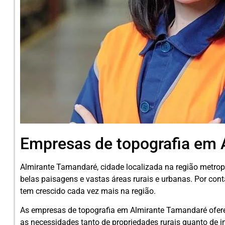
Empresas de topografia em 
Almirante Tamandaré, cidade localizada na região metropo
belas paisagens e vastas áreas rurais e urbanas. Por con
tem crescido cada vez mais na região.
As empresas de topografia em Almirante Tamandaré ofer
as necessidades tanto de propriedades rurais quanto de 