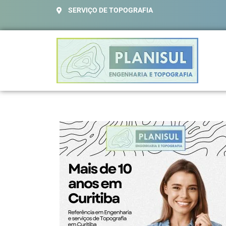
SERVIÇO DE TOPOGRAFIA