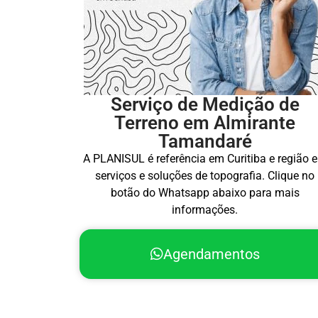
Serviço de Medição de
Terreno em Almirante
Tamandaré
A PLANISUL é referência em Curitiba e região 
serviços e soluções de topografia. Clique no
botão do Whatsapp abaixo para mais
informações.
Agendamentos