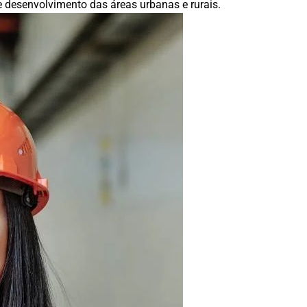
e desenvolvimento das áreas urbanas e rurais.