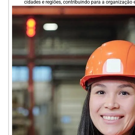
cidades e regiões, contribuindo para a organização 