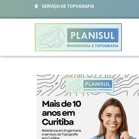
SERVIÇO DE TOPOGRAFIA