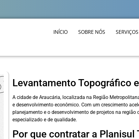
INÍCIO
SOBRE NÓS
SERVIÇOS
Levantamento Topográfico e
A cidade de Araucária, localizada na Região Metropolitana 
e desenvolvimento econômico. Com um crescimento acele
planejamento e o desenvolvimento de projetos na região 
especializado e de qualidade.
Por que contratar a Planisul