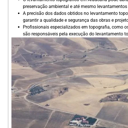
preservação ambiental e até mesmo levantamentos
A precisão dos dados obtidos no levantamento topo
garantir a qualidade e segurança das obras e projeto
Profissionais especializados em topografia, como o
são responsáveis pela execução do levantamento to