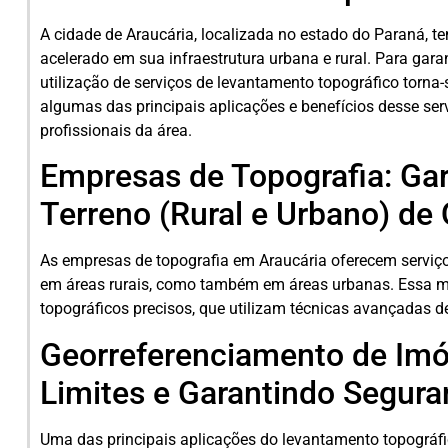
A cidade de Araucária, localizada no estado do Paraná, t
acelerado em sua infraestrutura urbana e rural. Para gara
utilização de serviços de levantamento topográfico torna-
algumas das principais aplicações e benefícios desse ser
profissionais da área.
Empresas de Topografia: Ga
Terreno (Rural e Urbano) de
As empresas de topografia em Araucária oferecem serviço
em áreas rurais, como também em áreas urbanas. Essa me
topográficos precisos, que utilizam técnicas avançadas d
Georreferenciamento de Imó
Limites e Garantindo Segura
Uma das principais aplicações do levantamento topográfi