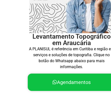
Levantamento Topográfico
em Araucária
A PLANISUL é referência em Curitiba e região 
serviços e soluções de topografia. Clique no
botão do Whatsapp abaixo para mais
informações.
Agendamentos