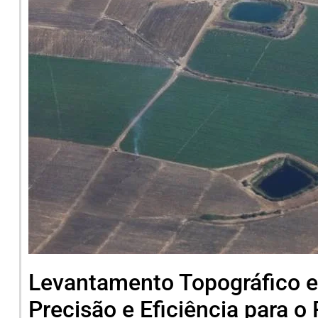
Levantamento Topográfico e
Precisão e Eficiência para o