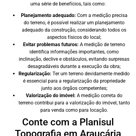
uma série de benefícios, tais como:
Planejamento adequado:
Com a medição precisa
do terreno, é possível realizar um planejamento
adequado da construção, considerando todos os
aspectos físicos do local;
Evitar problemas futuros:
A medição de terreno
identifica informações importantes, como
inclinação, declive e obstáculos, evitando surpresas
desagradáveis durante a execução da obra;
Regularização:
Ter um terreno devidamente medido
é essencial para a regularização da propriedade
junto aos órgãos competentes;
Valorização do imóvel:
A medição correta do
terreno contribui para a valorização do imóvel, tanto
para venda como para locação.
Conte com a Planisul
Topografia em Araucária