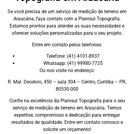
Se você precisa de um serviço de medição de terreno em
Araucária, faça contato com a Planisul Topografia.
Estamos prontos para atender as suas necessidades e
oferecer soluções personalizadas para o seu projeto.
Entre em contato pelos telefones:
Telefone: (41) 4101-8937
Whatsapp: (41) 99980-7725
Ou nos visite no endereço:
R. Mal. Deodoro, 450 – sala 304 – Centro, Curitiba – PR,
80530-000
Confie na excelência da Planisul Topografia para o seu
serviço de medição de terreno em Araucária. Temos
expertise, compromisso e dedicação para entregar
resultados de qualidade. Entre em contato conosco e
solicite um orçamento!