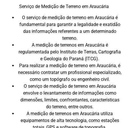
Serviço de Medição de Terreno em Araucária
O serviço de medição de terreno em Araucária é
fundamental para garantir a legalidade e exatidão
das informações referentes a um determinado
terreno.
A medição de terrenos em Araucária é
regulamentada pelo Instituto de Terras, Cartografia
e Geologia do Paraná (ITCG).
Para realizar a medição de terreno em Araucária, é
necessário contratar um profissional especializado,
como um topógrafo ou engenheiro civil.
O serviço de medição de terreno em Araucária
envolve o levantamento de informações como
dimensões, limites, confrontantes, características
do terreno, entre outros.
A medição de terrenos em Araucária utiliza
equipamentos de alta tecnologia, como estações
totais, GPS e software de topografia.