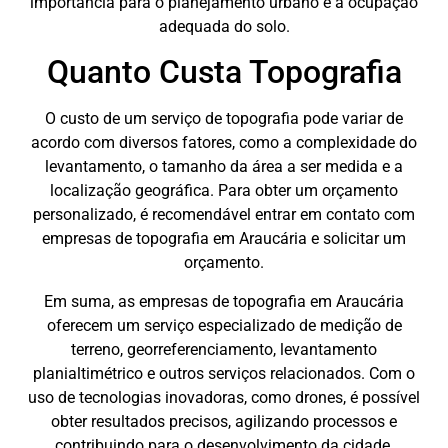
importância para o planejamento urbano e a ocupação
adequada do solo.
Quanto Custa Topografia
O custo de um serviço de topografia pode variar de
acordo com diversos fatores, como a complexidade do
levantamento, o tamanho da área a ser medida e a
localização geográfica. Para obter um orçamento
personalizado, é recomendável entrar em contato com
empresas de topografia em Araucária e solicitar um
orçamento.
Em suma, as empresas de topografia em Araucária
oferecem um serviço especializado de medição de
terreno, georreferenciamento, levantamento
planialtimétrico e outros serviços relacionados. Com o
uso de tecnologias inovadoras, como drones, é possível
obter resultados precisos, agilizando processos e
contribuindo para o desenvolvimento da cidade.