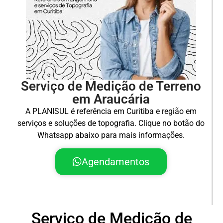
Serviço de Medição de Terreno
em Araucária
A PLANISUL é referência em Curitiba e região em
serviços e soluções de topografia. Clique no botão do
Whatsapp abaixo para mais informações.
Agendamentos
Serviço de Medição de