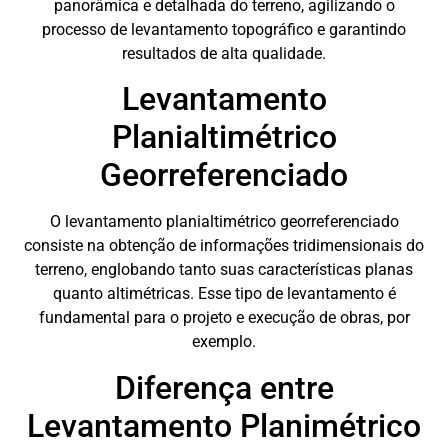
panorâmica e detalhada do terreno, agilizando o
processo de levantamento topográfico e garantindo
resultados de alta qualidade.
Levantamento
Planialtimétrico
Georreferenciado
O levantamento planialtimétrico georreferenciado
consiste na obtenção de informações tridimensionais do
terreno, englobando tanto suas características planas
quanto altimétricas. Esse tipo de levantamento é
fundamental para o projeto e execução de obras, por
exemplo.
Diferença entre
Levantamento Planimétrico