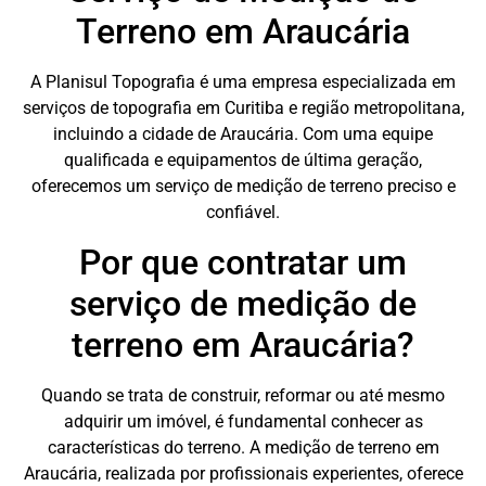
Terreno em Araucária
A Planisul Topografia é uma empresa especializada em
serviços de topografia em Curitiba e região metropolitana,
incluindo a cidade de Araucária. Com uma equipe
qualificada e equipamentos de última geração,
oferecemos um serviço de medição de terreno preciso e
confiável.
Por que contratar um
serviço de medição de
terreno em Araucária?
Quando se trata de construir, reformar ou até mesmo
adquirir um imóvel, é fundamental conhecer as
características do terreno. A medição de terreno em
Araucária, realizada por profissionais experientes, oferece