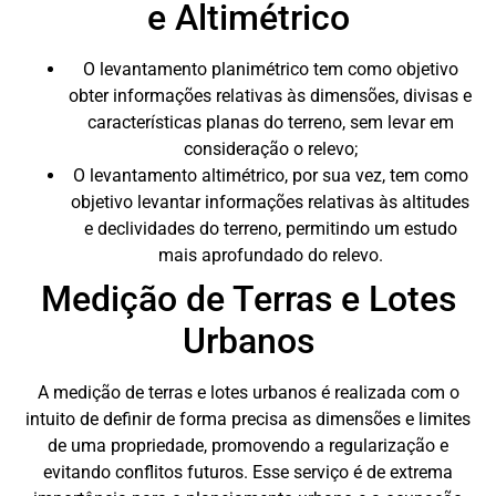
e Altimétrico
O levantamento planimétrico tem como objetivo
obter informações relativas às dimensões, divisas e
características planas do terreno, sem levar em
consideração o relevo;
O levantamento altimétrico, por sua vez, tem como
objetivo levantar informações relativas às altitudes
e declividades do terreno, permitindo um estudo
mais aprofundado do relevo.
Medição de Terras e Lotes
Urbanos
A medição de terras e lotes urbanos é realizada com o
intuito de definir de forma precisa as dimensões e limites
de uma propriedade, promovendo a regularização e
evitando conflitos futuros. Esse serviço é de extrema