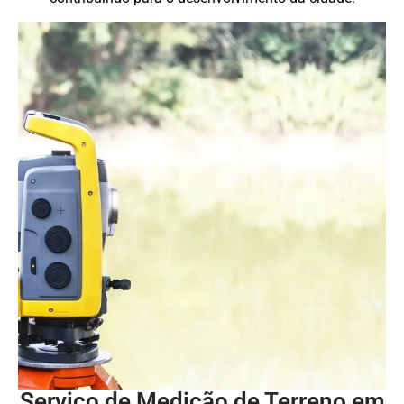
Serviço de Medição de Terreno em