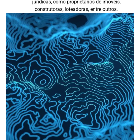
jurídicas, como proprietários de imóveis,
construtoras, loteadoras, entre outros.