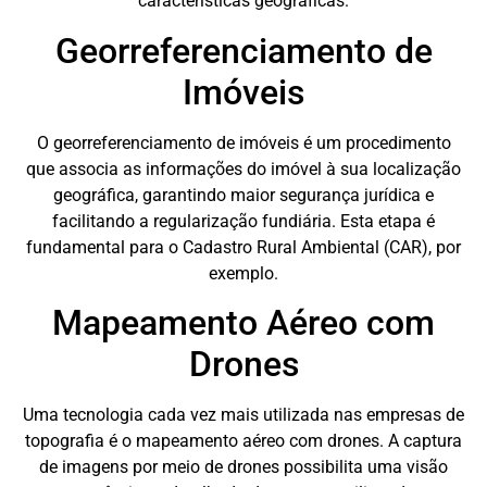
características geográficas.
Georreferenciamento de
Imóveis
O georreferenciamento de imóveis é um procedimento
que associa as informações do imóvel à sua localização
geográfica, garantindo maior segurança jurídica e
facilitando a regularização fundiária. Esta etapa é
fundamental para o Cadastro Rural Ambiental (CAR), por
exemplo.
Mapeamento Aéreo com
Drones
Uma tecnologia cada vez mais utilizada nas empresas de
topografia é o mapeamento aéreo com drones. A captura
de imagens por meio de drones possibilita uma visão