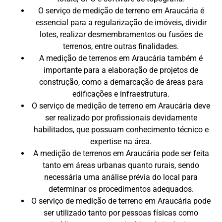
O serviço de medição de terreno em Araucária é
essencial para a regularização de imóveis, dividir
lotes, realizar desmembramentos ou fusões de
terrenos, entre outras finalidades.
A medição de terrenos em Araucária também é
importante para a elaboração de projetos de
construção, como a demarcação de áreas para
edificações e infraestrutura.
O serviço de medição de terreno em Araucária deve
ser realizado por profissionais devidamente
habilitados, que possuam conhecimento técnico e
expertise na área.
A medição de terrenos em Araucária pode ser feita
tanto em áreas urbanas quanto rurais, sendo
necessária uma análise prévia do local para
determinar os procedimentos adequados.
O serviço de medição de terreno em Araucária pode
ser utilizado tanto por pessoas físicas como