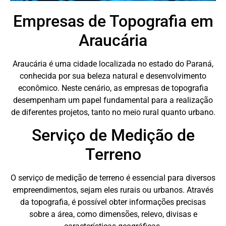
Empresas de Topografia em
Araucária
Araucária é uma cidade localizada no estado do Paraná,
conhecida por sua beleza natural e desenvolvimento
econômico. Neste cenário, as empresas de topografia
desempenham um papel fundamental para a realização
de diferentes projetos, tanto no meio rural quanto urbano.
Serviço de Medição de
Terreno
O serviço de medição de terreno é essencial para diversos
empreendimentos, sejam eles rurais ou urbanos. Através
da topografia, é possível obter informações precisas
sobre a área, como dimensões, relevo, divisas e