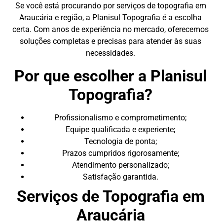
Se você está procurando por serviços de topografia em
Araucária e região, a Planisul Topografia é a escolha
certa. Com anos de experiência no mercado, oferecemos
soluções completas e precisas para atender às suas
necessidades.
Por que escolher a Planisul
Topografia?
Profissionalismo e comprometimento;
Equipe qualificada e experiente;
Tecnologia de ponta;
Prazos cumpridos rigorosamente;
Atendimento personalizado;
Satisfação garantida.
Serviços de Topografia em
Araucária