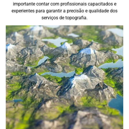
importante contar com profissionais capacitados e
experientes para garantir a precisão e qualidade dos
serviços de topografia.