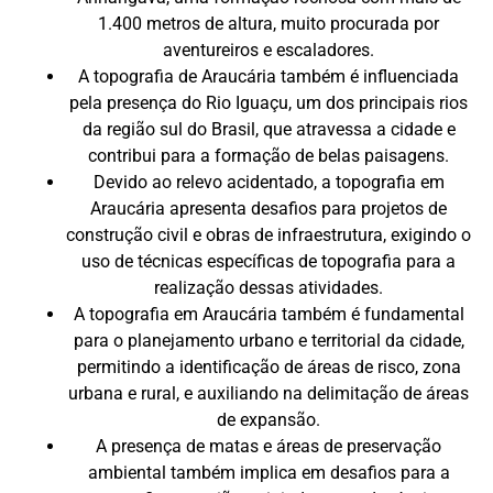
1.400 metros de altura, muito procurada por
aventureiros e escaladores.
A topografia de Araucária também é influenciada
pela presença do Rio Iguaçu, um dos principais rios
da região sul do Brasil, que atravessa a cidade e
contribui para a formação de belas paisagens.
Devido ao relevo acidentado, a topografia em
Araucária apresenta desafios para projetos de
construção civil e obras de infraestrutura, exigindo o
uso de técnicas específicas de topografia para a
realização dessas atividades.
A topografia em Araucária também é fundamental
para o planejamento urbano e territorial da cidade,
permitindo a identificação de áreas de risco, zona
urbana e rural, e auxiliando na delimitação de áreas
de expansão.
A presença de matas e áreas de preservação
ambiental também implica em desafios para a