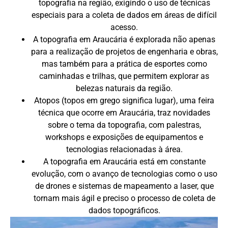
topografia na região, exigindo o uso de técnicas
especiais para a coleta de dados em áreas de difícil
acesso.
A topografia em Araucária é explorada não apenas
para a realização de projetos de engenharia e obras,
mas também para a prática de esportes como
caminhadas e trilhas, que permitem explorar as
belezas naturais da região.
Atopos (topos em grego significa lugar), uma feira
técnica que ocorre em Araucária, traz novidades
sobre o tema da topografia, com palestras,
workshops e exposições de equipamentos e
tecnologias relacionadas à área.
A topografia em Araucária está em constante
evolução, com o avanço de tecnologias como o uso
de drones e sistemas de mapeamento a laser, que
tornam mais ágil e preciso o processo de coleta de
dados topográficos.