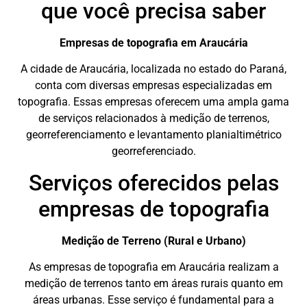
que você precisa saber
Empresas de topografia em Araucária
A cidade de Araucária, localizada no estado do Paraná,
conta com diversas empresas especializadas em
topografia. Essas empresas oferecem uma ampla gama
de serviços relacionados à medição de terrenos,
georreferenciamento e levantamento planialtimétrico
georreferenciado.
Serviços oferecidos pelas
empresas de topografia
Medição de Terreno (Rural e Urbano)
As empresas de topografia em Araucária realizam a
medição de terrenos tanto em áreas rurais quanto em
áreas urbanas. Esse serviço é fundamental para a