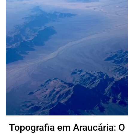
Topografia em Araucária: O