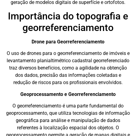
geração de modelos digitais de superfície e ortofotos.
Importância do topografia e
georreferenciamento
Drone para Georreferenciamento
O uso de drones para o georreferenciamento de imóveis e
levantamento planialtimétrico cadastral georreferenciado
traz diversos benefícios, como a agilidade na obtenção
dos dados, precisão das informações coletadas e
redução de riscos para os profissionais envolvidos.
Geoprocessamento e Georreferenciamento
O georreferenciamento é uma parte fundamental do
geoprocessamento, que utiliza tecnologias de informação
geográfica para análise e manipulação de dados
referentes à localização espacial dos objetos. O
geoprocessamento permite a geração de mapas digitais e