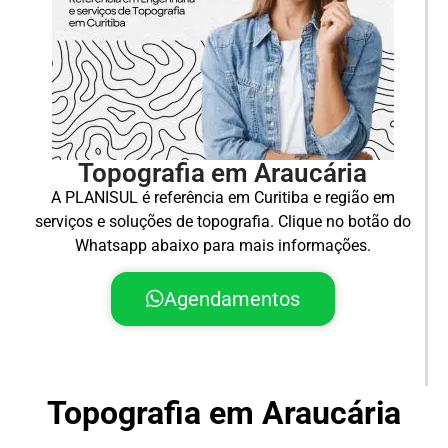
Topografia em Araucária
A PLANISUL é referência em Curitiba e região em
serviços e soluções de topografia. Clique no botão do
Whatsapp abaixo para mais informações.
Agendamentos
Topografia em Araucária