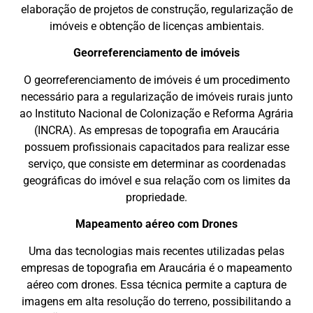
elaboração de projetos de construção, regularização de
imóveis e obtenção de licenças ambientais.
Georreferenciamento de imóveis
O georreferenciamento de imóveis é um procedimento
necessário para a regularização de imóveis rurais junto
ao Instituto Nacional de Colonização e Reforma Agrária
(INCRA). As empresas de topografia em Araucária
possuem profissionais capacitados para realizar esse
serviço, que consiste em determinar as coordenadas
geográficas do imóvel e sua relação com os limites da
propriedade.
Mapeamento aéreo com Drones
Uma das tecnologias mais recentes utilizadas pelas
empresas de topografia em Araucária é o mapeamento
aéreo com drones. Essa técnica permite a captura de
imagens em alta resolução do terreno, possibilitando a