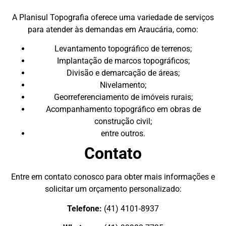
A Planisul Topografia oferece uma variedade de serviços
para atender às demandas em Araucária, como:
Levantamento topográfico de terrenos;
Implantação de marcos topográficos;
Divisão e demarcação de áreas;
Nivelamento;
Georreferenciamento de imóveis rurais;
Acompanhamento topográfico em obras de
construção civil;
entre outros.
Contato
Entre em contato conosco para obter mais informações e
solicitar um orçamento personalizado:
Telefone:
(41) 4101-8937