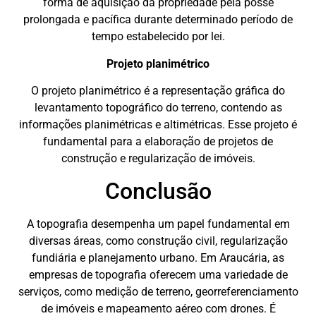
forma de aquisição da propriedade pela posse
prolongada e pacífica durante determinado período de
tempo estabelecido por lei.
Projeto planimétrico
O projeto planimétrico é a representação gráfica do
levantamento topográfico do terreno, contendo as
informações planimétricas e altimétricas. Esse projeto é
fundamental para a elaboração de projetos de
construção e regularização de imóveis.
Conclusão
A topografia desempenha um papel fundamental em
diversas áreas, como construção civil, regularização
fundiária e planejamento urbano. Em Araucária, as
empresas de topografia oferecem uma variedade de
serviços, como medição de terreno, georreferenciamento
de imóveis e mapeamento aéreo com drones. É