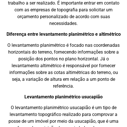
trabalho a ser realizado. É importante entrar em contato
com as empresas de topografia para solicitar um
orçamento personalizado de acordo com suas
necessidades.
Diferença entre levantamento planimétrico e altimétrico
O levantamento planimétrico é focado nas coordenadas
horizontais do terreno, fornecendo informações sobre a
posição dos pontos no plano horizontal. Já o
levantamento altimétrico é responsável por fornecer
informações sobre as cotas altimétricas do terreno, ou
seja, a variação de altura em relação a um ponto de
referência.
Levantamento planimétrico usucapião
O levantamento planimétrico usucapião é um tipo de
levantamento topográfico realizado para comprovar a
posse de um imóvel por meio da usucapião, que é uma