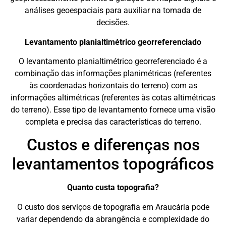
análises geoespaciais para auxiliar na tomada de
decisões.
Levantamento planialtimétrico georreferenciado
O levantamento planialtimétrico georreferenciado é a
combinação das informações planimétricas (referentes
às coordenadas horizontais do terreno) com as
informações altimétricas (referentes às cotas altimétricas
do terreno). Esse tipo de levantamento fornece uma visão
completa e precisa das características do terreno.
Custos e diferenças nos
levantamentos topográficos
Quanto custa topografia?
O custo dos serviços de topografia em Araucária pode
variar dependendo da abrangência e complexidade do