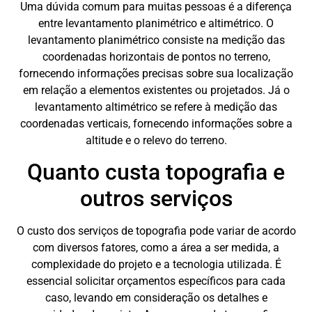
Uma dúvida comum para muitas pessoas é a diferença
entre levantamento planimétrico e altimétrico. O
levantamento planimétrico consiste na medição das
coordenadas horizontais de pontos no terreno,
fornecendo informações precisas sobre sua localização
em relação a elementos existentes ou projetados. Já o
levantamento altimétrico se refere à medição das
coordenadas verticais, fornecendo informações sobre a
altitude e o relevo do terreno.
Quanto custa topografia e
outros serviços
O custo dos serviços de topografia pode variar de acordo
com diversos fatores, como a área a ser medida, a
complexidade do projeto e a tecnologia utilizada. É
essencial solicitar orçamentos específicos para cada
caso, levando em consideração os detalhes e