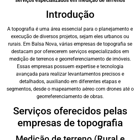
serviços especializados em medição de terrenos
Introdução
A topografia é uma área essencial para o planejamento e
execução de diversos projetos, sejam eles urbanos ou
rurais. Em Balsa Nova, várias empresas de topografia se
destacam por oferecerem serviços especializados em
medição de terrenos e georreferenciamento de imóveis.
Essas empresas possuem expertise e tecnologia
avançada para realizar levantamentos precisos e
detalhados, auxiliando em diferentes etapas e
segmentos, desde o mapeamento aéreo com drones até o
georreferenciamento de obras.
Serviços oferecidos pelas
empresas de topografia
Medição de terreno (Rural e