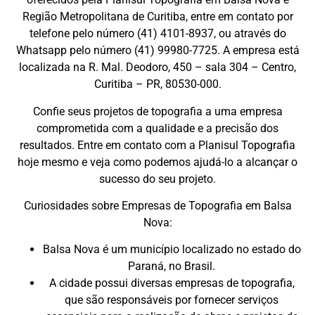
Região Metropolitana de Curitiba, entre em contato por
telefone pelo número (41) 4101-8937, ou através do
Whatsapp pelo número (41) 99980-7725. A empresa está
localizada na R. Mal. Deodoro, 450 – sala 304 – Centro,
Curitiba – PR, 80530-000.
Confie seus projetos de topografia a uma empresa
comprometida com a qualidade e a precisão dos
resultados. Entre em contato com a Planisul Topografia
hoje mesmo e veja como podemos ajudá-lo a alcançar o
sucesso do seu projeto.
Curiosidades sobre Empresas de Topografia em Balsa
Nova:
Balsa Nova é um município localizado no estado do
Paraná, no Brasil.
A cidade possui diversas empresas de topografia,
que são responsáveis por fornecer serviços