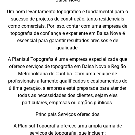
Um bom levantamento topográfico é fundamental para o
sucesso de projetos de construção, tanto residenciais
como comerciais. Por isso, contar com uma empresa de
topografia de confiança e experiente em Balsa Nova é
essencial para garantir resultados precisos e de
qualidade.
A Planisul Topografia é uma empresa especializada que
oferece serviços de topografia em Balsa Nova e Região
Metropolitana de Curitiba. Com uma equipe de
profissionais altamente qualificados e equipamentos de
última geração, a empresa está preparada para atender
todas as necessidades dos clientes, sejam eles
particulares, empresas ou órgãos públicos.
Principais Serviços oferecidos
A Planisul Topografia oferece uma ampla gama de
serviços de topografia, que incluem: