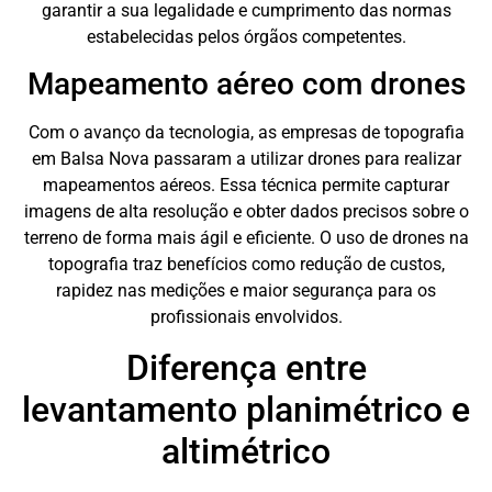
garantir a sua legalidade e cumprimento das normas
estabelecidas pelos órgãos competentes.
Mapeamento aéreo com drones
Com o avanço da tecnologia, as empresas de topografia
em Balsa Nova passaram a utilizar drones para realizar
mapeamentos aéreos. Essa técnica permite capturar
imagens de alta resolução e obter dados precisos sobre o
terreno de forma mais ágil e eficiente. O uso de drones na
topografia traz benefícios como redução de custos,
rapidez nas medições e maior segurança para os
profissionais envolvidos.
Diferença entre
levantamento planimétrico e
altimétrico