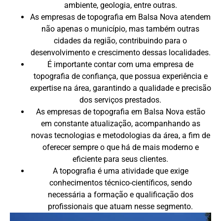
ambiente, geologia, entre outras.
As empresas de topografia em Balsa Nova atendem
não apenas o município, mas também outras
cidades da região, contribuindo para o
desenvolvimento e crescimento dessas localidades.
É importante contar com uma empresa de
topografia de confiança, que possua experiência e
expertise na área, garantindo a qualidade e precisão
dos serviços prestados.
As empresas de topografia em Balsa Nova estão
em constante atualização, acompanhando as
novas tecnologias e metodologias da área, a fim de
oferecer sempre o que há de mais moderno e
eficiente para seus clientes.
A topografia é uma atividade que exige
conhecimentos técnico-científicos, sendo
necessária a formação e qualificação dos
profissionais que atuam nesse segmento.