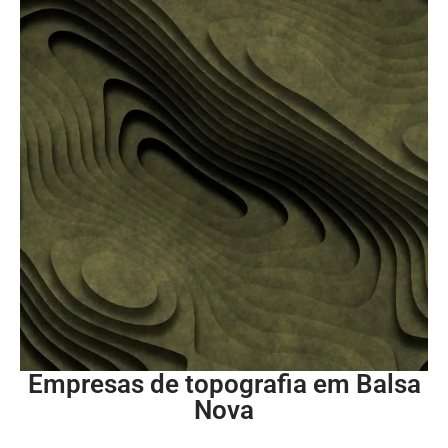
Empresas de topografia em Balsa
Nova