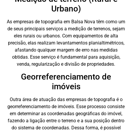
Urbano)
As empresas de topografia em Balsa Nova têm como um
de seus principais serviços a medição de terrenos, sejam
eles rurais ou urbanos. Com equipamentos de alta
precisão, elas realizam levantamentos planialtimétricos,
afastando qualquer margem de erro nas medidas
obtidas. Esse serviço é fundamental para aquisição,
venda, regularização e divisão de propriedades.
Georreferenciamento de
imóveis
Outra área de atuação das empresas de topografia é o
georreferenciamento de imóveis. Esse processo consiste
em determinar as coordenadas geográficas do imóvel,
fazendo a ligação entre o terreno e a sua posição dentro
do sistema de coordenadas. Dessa forma, é possível