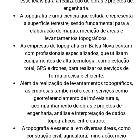
essenciais para a realização de obras e projetos de
engenharia.
A topografia é uma ciência que estuda e representa
a superfície terrestre, sendo fundamental para a
elaboração de mapas, medição de áreas e
levantamentos topográficos.
As empresas de topografia em Balsa Nova contam
com profissionais especializados, que utilizam
equipamentos de alta tecnologia, como estação
total, GPS e drones, para realizar os serviços de
forma precisa e eficiente.
Além da realização de levantamentos topográficos,
as empresas também oferecem serviços como
georreferenciamento de imóveis rurais,
acompanhamento de obras e projetos de
engenharia, análise e interpretação de dados
topográficos, entre outros.
A topografia é essencial em diversas áreas, como
construção civil, agricultura, mineração, meio