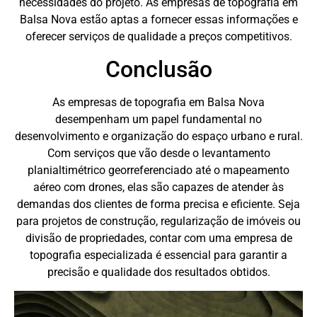
necessidades do projeto. As empresas de topografia em
Balsa Nova estão aptas a fornecer essas informações e
oferecer serviços de qualidade a preços competitivos.
Conclusão
As empresas de topografia em Balsa Nova
desempenham um papel fundamental no
desenvolvimento e organização do espaço urbano e rural.
Com serviços que vão desde o levantamento
planialtimétrico georreferenciado até o mapeamento
aéreo com drones, elas são capazes de atender às
demandas dos clientes de forma precisa e eficiente. Seja
para projetos de construção, regularização de imóveis ou
divisão de propriedades, contar com uma empresa de
topografia especializada é essencial para garantir a
precisão e qualidade dos resultados obtidos.