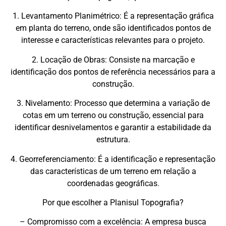
1. Levantamento Planimétrico: É a representação gráfica
em planta do terreno, onde são identificados pontos de
interesse e características relevantes para o projeto.
2. Locação de Obras: Consiste na marcação e
identificação dos pontos de referência necessários para a
construção.
3. Nivelamento: Processo que determina a variação de
cotas em um terreno ou construção, essencial para
identificar desnivelamentos e garantir a estabilidade da
estrutura.
4. Georreferenciamento: É a identificação e representação
das características de um terreno em relação a
coordenadas geográficas.
Por que escolher a Planisul Topografia?
– Compromisso com a excelência: A empresa busca