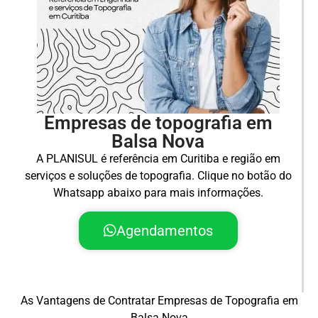
Empresas de topografia em
Balsa Nova
A PLANISUL é referência em Curitiba e região em
serviços e soluções de topografia. Clique no botão do
Whatsapp abaixo para mais informações.
Agendamentos
As Vantagens de Contratar Empresas de Topografia em
Balsa Nova