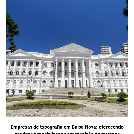
Empresas de topografia em Balsa Nova: oferecendo