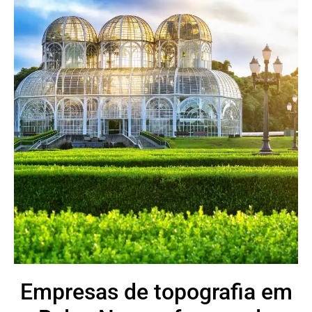
Empresas de topografia em