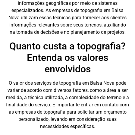
informações geográficas por meio de sistemas
especializados. As empresas de topografia em Balsa
Nova utilizam essas técnicas para fornecer aos clientes
informações relevantes sobre seus terrenos, auxiliando
na tomada de decisões e no planejamento de projetos.
Quanto custa a topografia?
Entenda os valores
envolvidos
O valor dos serviços de topografia em Balsa Nova pode
variar de acordo com diversos fatores, como a área a ser
medida, a técnica utilizada, a complexidade do terreno e a
finalidade do serviço. É importante entrar em contato com
as empresas de topografia para solicitar um orçamento
personalizado, levando em consideração suas
necessidades específicas.