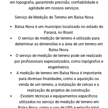
em topografia, garantindo precisão, confiabilidade e
agilidade em nossos serviços.
Serviço de Medição de Terreno em Balsa Nova
Balsa Nova é um município localizado no estado do
Paraná, no Brasil.
O serviço de medição de terreno é utilizado para
determinar as dimensões e a área de um terreno em
Balsa Nova.
O serviço de medição de terreno pode ser realizado
por profissionais especializados, como topógrafos e
engenheiros.
A medição de terreno em Balsa Nova é importante
para diversas finalidades, como a aquisição ou
venda de um terreno, a instalação de cercas e a
realização de projetos de construção.
Existem técnicas e equipamentos específicos
utilizados no serviço de medição de terreno em
Balsa Nova, como o uso de GPS e estação total.