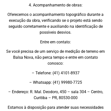
4. Acompanhamento de obras:
Oferecemos o acompanhamento topográfico durante a
execução da obra, verificando se o projeto está sendo
seguido corretamente e auxiliando na identificação de
possíveis desvios.
Entre em contato:
Se você precisa de um serviço de medição de terreno em
Balsa Nova, não perca tempo e entre em contato
conosco:
– Telefone: (41) 4101-8937
– Whatsapp: (41) 99980-7725
– Endereço: R. Mal. Deodoro, 450 – sala 304 – Centro,
Curitiba – PR, 80530-000
Estamos à disposição para atender suas necessidades