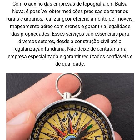
Com o auxílio das empresas de topografia em Balsa
Nova, é possível obter medições precisas de terrenos
rurais e urbanos, realizar georreferenciamento de imóveis,
mapeamento aéreo com drones e garantir a legalidade
das propriedades. Esses serviços são essenciais para
diversos setores, desde a construção civil até a
regularização fundiária. Não deixe de contatar uma
empresa especializada e garantir resultados confiáveis e
de qualidade.