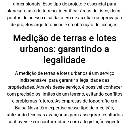
dimensionais. Esse tipo de projeto é essencial para
planejar o uso do terreno, identificar áreas de risco, definir
pontos de acesso e saída, além de auxiliar na aprovação
de projetos arquitetônicos e na obtenção de licenças.
Medição de terras e lotes
urbanos: garantindo a
legalidade
A medição de terras e lotes urbanos é um serviço
indispensável para garantir a legalidade das
propriedades. Através desse serviço, é possível conhecer
com precisão os limites de um terreno, evitando conflitos
e problemas futuros. As empresas de topografia em
Balsa Nova têm expertise nesse tipo de medição,
utilizando técnicas avançadas para assegurar resultados
confiáveis e em conformidade com a legislação vigente.