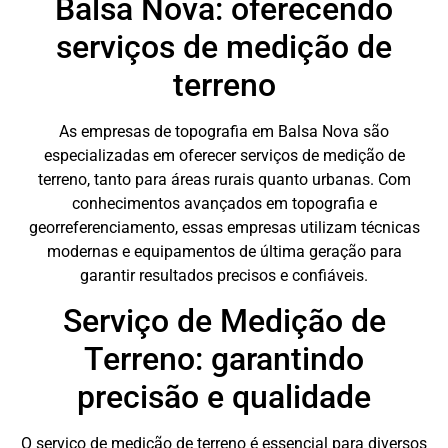
Balsa Nova: oferecendo
serviços de medição de
terreno
As empresas de topografia em Balsa Nova são
especializadas em oferecer serviços de medição de
terreno, tanto para áreas rurais quanto urbanas. Com
conhecimentos avançados em topografia e
georreferenciamento, essas empresas utilizam técnicas
modernas e equipamentos de última geração para
garantir resultados precisos e confiáveis.
Serviço de Medição de
Terreno: garantindo
precisão e qualidade
O serviço de medição de terreno é essencial para diversos