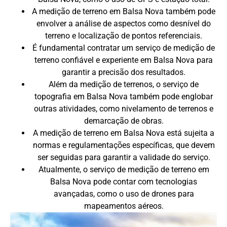
A medição de terreno em Balsa Nova também pode
envolver a análise de aspectos como desnível do
terreno e localização de pontos referenciais.
É fundamental contratar um serviço de medição de
terreno confiável e experiente em Balsa Nova para
garantir a precisão dos resultados.
Além da medição de terrenos, o serviço de
topografia em Balsa Nova também pode englobar
outras atividades, como nivelamento de terrenos e
demarcação de obras.
A medição de terreno em Balsa Nova está sujeita a
normas e regulamentações específicas, que devem
ser seguidas para garantir a validade do serviço.
Atualmente, o serviço de medição de terreno em
Balsa Nova pode contar com tecnologias
avançadas, como o uso de drones para
mapeamentos aéreos.