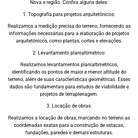
Nova e região. Confira alguns deles:
1. Topografia para projetos arquitetônicos:
Realizamos a medição precisa do terreno, fornecendo as
informações necessárias para a elaboração de projetos
arquitetônicos, como plantas, cortes e elevações.
2. Levantamento planialtimétrico:
Realizamos levantamentos planialtimétricos,
identificando os pontos de maior e menor altitude do
terreno, além de suas características geométricas. Esses
dados são fundamentais para estudos de viabilidade e
projetos de terraplenagem.
3. Locação de obras:
Realizamos a locação de obras, marcando no terreno as
coordenadas exatas para a construção de estacas,
fundações, paredes e demais estruturas.