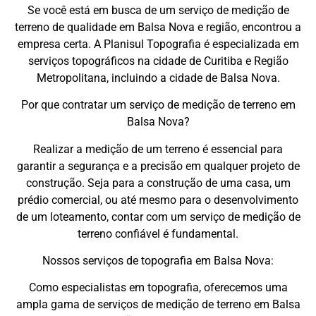
Se você está em busca de um serviço de medição de
terreno de qualidade em Balsa Nova e região, encontrou a
empresa certa. A Planisul Topografia é especializada em
serviços topográficos na cidade de Curitiba e Região
Metropolitana, incluindo a cidade de Balsa Nova.
Por que contratar um serviço de medição de terreno em
Balsa Nova?
Realizar a medição de um terreno é essencial para
garantir a segurança e a precisão em qualquer projeto de
construção. Seja para a construção de uma casa, um
prédio comercial, ou até mesmo para o desenvolvimento
de um loteamento, contar com um serviço de medição de
terreno confiável é fundamental.
Nossos serviços de topografia em Balsa Nova:
Como especialistas em topografia, oferecemos uma
ampla gama de serviços de medição de terreno em Balsa