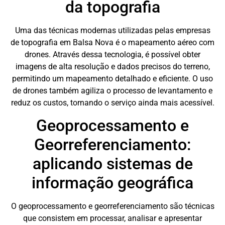
da topografia
Uma das técnicas modernas utilizadas pelas empresas
de topografia em Balsa Nova é o mapeamento aéreo com
drones. Através dessa tecnologia, é possível obter
imagens de alta resolução e dados precisos do terreno,
permitindo um mapeamento detalhado e eficiente. O uso
de drones também agiliza o processo de levantamento e
reduz os custos, tornando o serviço ainda mais acessível.
Geoprocessamento e
Georreferenciamento:
aplicando sistemas de
informação geográfica
O geoprocessamento e georreferenciamento são técnicas
que consistem em processar, analisar e apresentar