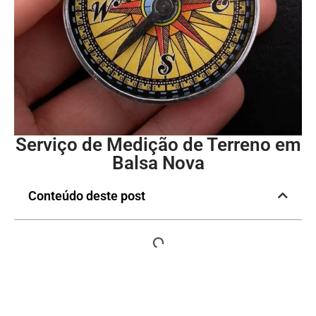
Serviço de Medição de Terreno em
Balsa Nova
Conteúdo deste post