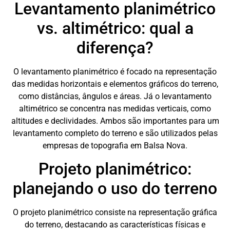
Levantamento planimétrico
vs. altimétrico: qual a
diferença?
O levantamento planimétrico é focado na representação
das medidas horizontais e elementos gráficos do terreno,
como distâncias, ângulos e áreas. Já o levantamento
altimétrico se concentra nas medidas verticais, como
altitudes e declividades. Ambos são importantes para um
levantamento completo do terreno e são utilizados pelas
empresas de topografia em Balsa Nova.
Projeto planimétrico:
planejando o uso do terreno
O projeto planimétrico consiste na representação gráfica
do terreno, destacando as características físicas e