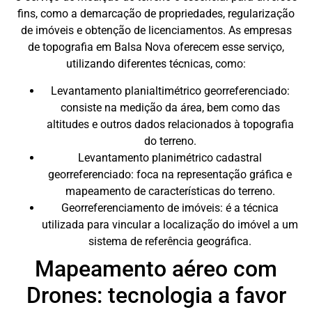
fins, como a demarcação de propriedades, regularização
de imóveis e obtenção de licenciamentos. As empresas
de topografia em Balsa Nova oferecem esse serviço,
utilizando diferentes técnicas, como:
Levantamento planialtimétrico georreferenciado:
consiste na medição da área, bem como das
altitudes e outros dados relacionados à topografia
do terreno.
Levantamento planimétrico cadastral
georreferenciado: foca na representação gráfica e
mapeamento de características do terreno.
Georreferenciamento de imóveis: é a técnica
utilizada para vincular a localização do imóvel a um
sistema de referência geográfica.
Mapeamento aéreo com
Drones: tecnologia a favor