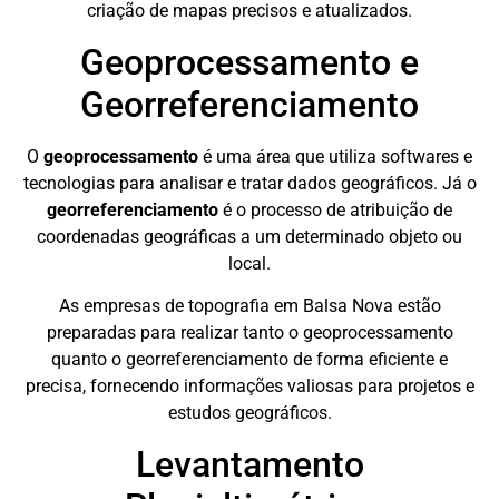
criação de mapas precisos e atualizados.
Geoprocessamento e
Georreferenciamento
O
geoprocessamento
é uma área que utiliza softwares e
tecnologias para analisar e tratar dados geográficos. Já o
georreferenciamento
é o processo de atribuição de
coordenadas geográficas a um determinado objeto ou
local.
As empresas de topografia em Balsa Nova estão
preparadas para realizar tanto o geoprocessamento
quanto o georreferenciamento de forma eficiente e
precisa, fornecendo informações valiosas para projetos e
estudos geográficos.
Levantamento