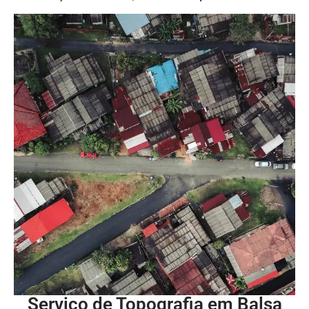
Serviço de Topografia em Balsa