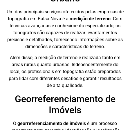
Um dos principais serviços oferecidos pelas empresas de
topografia em Balsa Nova é a
medição de terreno
. Com
técnicas avançadas e conhecimento especializado, os
topógrafos são capazes de realizar levantamentos
precisos e detalhados, fornecendo informações sobre as
dimensões e características do terreno.
Além disso, a medição de terreno é realizada tanto em
áreas rurais quanto urbanas. Independentemente do
local, os profissionais em topografia estão preparados
para lidar com diferentes desafios e garantir resultados
de alta qualidade.
Georreferenciamento de
Imóveis
O
georreferenciamento de imóveis
é um processo