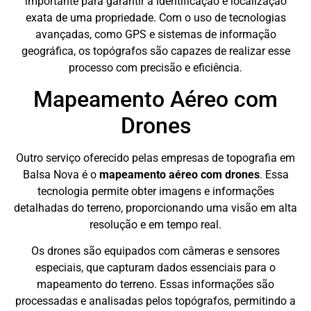
importante para garantir a identificação e localização
exata de uma propriedade. Com o uso de tecnologias
avançadas, como GPS e sistemas de informação
geográfica, os topógrafos são capazes de realizar esse
processo com precisão e eficiência.
Mapeamento Aéreo com
Drones
Outro serviço oferecido pelas empresas de topografia em
Balsa Nova é o
mapeamento aéreo com drones
. Essa
tecnologia permite obter imagens e informações
detalhadas do terreno, proporcionando uma visão em alta
resolução e em tempo real.
Os drones são equipados com câmeras e sensores
especiais, que capturam dados essenciais para o
mapeamento do terreno. Essas informações são
processadas e analisadas pelos topógrafos, permitindo a