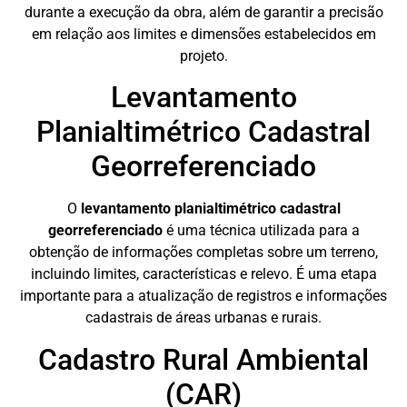
durante a execução da obra, além de garantir a precisão
em relação aos limites e dimensões estabelecidos em
projeto.
Levantamento
Planialtimétrico Cadastral
Georreferenciado
O
levantamento planialtimétrico cadastral
georreferenciado
é uma técnica utilizada para a
obtenção de informações completas sobre um terreno,
incluindo limites, características e relevo. É uma etapa
importante para a atualização de registros e informações
cadastrais de áreas urbanas e rurais.
Cadastro Rural Ambiental
(CAR)