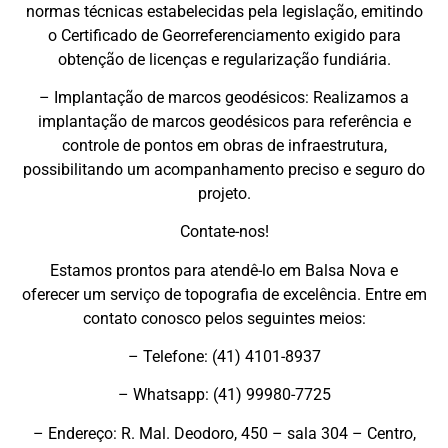
normas técnicas estabelecidas pela legislação, emitindo
o Certificado de Georreferenciamento exigido para
obtenção de licenças e regularização fundiária.
– Implantação de marcos geodésicos: Realizamos a
implantação de marcos geodésicos para referência e
controle de pontos em obras de infraestrutura,
possibilitando um acompanhamento preciso e seguro do
projeto.
Contate-nos!
Estamos prontos para atendê-lo em Balsa Nova e
oferecer um serviço de topografia de excelência. Entre em
contato conosco pelos seguintes meios:
– Telefone: (41) 4101-8937
– Whatsapp: (41) 99980-7725
– Endereço: R. Mal. Deodoro, 450 – sala 304 – Centro,