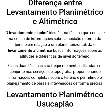
Diferença entre
Levantamento Planimétrico
e Altimétrico
O
levantamento planimétrico
é uma técnica que consiste
na coleta de informações sobre a posição e forma do
terreno em relação a um plano horizontal. Já o
levantamento altimétrico
busca informações sobre as
altitudes e diferenças de nível do terreno.
Essas duas técnicas são frequentemente utilizadas em
conjunto nos serviços de topografia, proporcionando
informações completas sobre o terreno e permitindo o
planejamento de obras e intervenções de forma precisa.
Levantamento Planimétrico
Usucapião