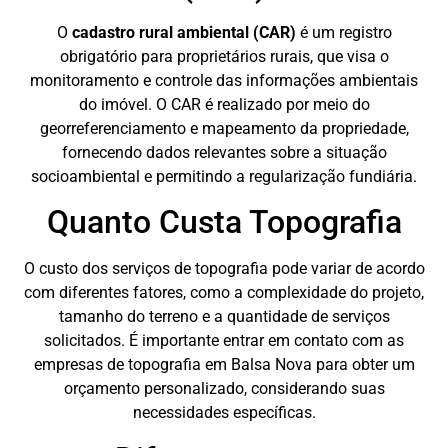
O
cadastro rural ambiental (CAR)
é um registro
obrigatório para proprietários rurais, que visa o
monitoramento e controle das informações ambientais
do imóvel. O CAR é realizado por meio do
georreferenciamento e mapeamento da propriedade,
fornecendo dados relevantes sobre a situação
socioambiental e permitindo a regularização fundiária.
Quanto Custa Topografia
O custo dos serviços de topografia pode variar de acordo
com diferentes fatores, como a complexidade do projeto,
tamanho do terreno e a quantidade de serviços
solicitados. É importante entrar em contato com as
empresas de topografia em Balsa Nova para obter um
orçamento personalizado, considerando suas
necessidades específicas.