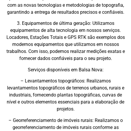
com as novas tecnologias e metodologias de topografia,
garantindo a entrega de resultados precisos e confiáveis.
3. Equipamentos de última geração: Utilizamos
equipamentos de alta tecnologia em nossos serviços.
Locadores, Estações Totais e GPS RTK são exemplos dos
modernos equipamentos que utilizamos em nossos
trabalhos. Com isso, podemos realizar medições exatas e
fornecer dados confiáveis para o seu projeto.
Serviços disponíveis em Balsa Nova:
– Levantamentos topográficos: Realizamos
levantamentos topográficos de terrenos urbanos, rurais e
industriais, fornecendo plantas topográficas, curvas de
nível e outros elementos essenciais para a elaboração de
projetos.
– Georreferenciamento de imóveis rurais: Realizamos o
georreferenciamento de imóveis rurais conforme as