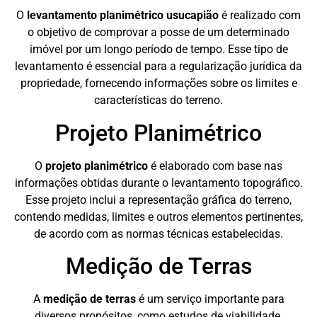
O
levantamento planimétrico usucapião
é realizado com
o objetivo de comprovar a posse de um determinado
imóvel por um longo período de tempo. Esse tipo de
levantamento é essencial para a regularização jurídica da
propriedade, fornecendo informações sobre os limites e
características do terreno.
Projeto Planimétrico
O
projeto planimétrico
é elaborado com base nas
informações obtidas durante o levantamento topográfico.
Esse projeto inclui a representação gráfica do terreno,
contendo medidas, limites e outros elementos pertinentes,
de acordo com as normas técnicas estabelecidas.
Medição de Terras
A
medição de terras
é um serviço importante para
diversos propósitos, como estudos de viabilidade,