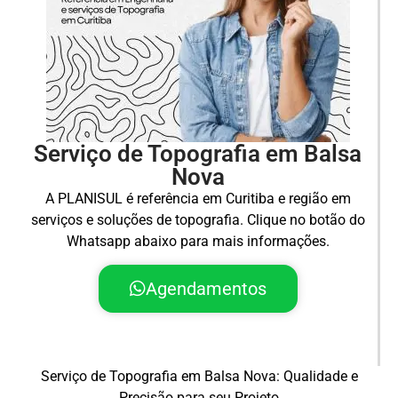
Serviço de Topografia em Balsa
Nova
A PLANISUL é referência em Curitiba e região em
serviços e soluções de topografia. Clique no botão do
Whatsapp abaixo para mais informações.
Agendamentos
Serviço de Topografia em Balsa Nova: Qualidade e
Precisão para seu Projeto