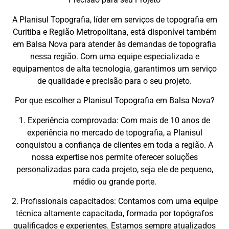
A Planisul Topografia, líder em serviços de topografia em
Curitiba e Região Metropolitana, está disponível também
em Balsa Nova para atender às demandas de topografia
nessa região. Com uma equipe especializada e
equipamentos de alta tecnologia, garantimos um serviço
de qualidade e precisão para o seu projeto.
Por que escolher a Planisul Topografia em Balsa Nova?
1. Experiência comprovada: Com mais de 10 anos de
experiência no mercado de topografia, a Planisul
conquistou a confiança de clientes em toda a região. A
nossa expertise nos permite oferecer soluções
personalizadas para cada projeto, seja ele de pequeno,
médio ou grande porte.
2. Profissionais capacitados: Contamos com uma equipe
técnica altamente capacitada, formada por topógrafos
qualificados e experientes. Estamos sempre atualizados