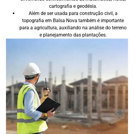
cartografia e geodésia.
Além de ser usada para construção civil, a
topografia em Balsa Nova também é importante
para a agricultura, auxiliando na análise do terreno
e planejamento das plantações.