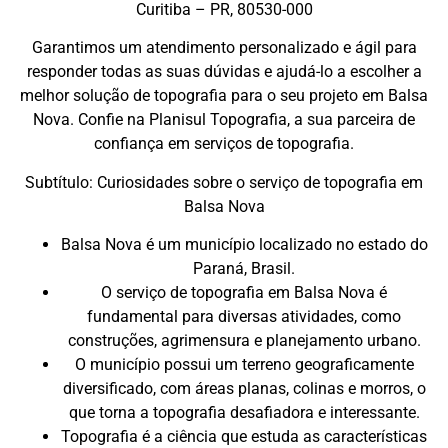
Curitiba – PR, 80530-000
Garantimos um atendimento personalizado e ágil para
responder todas as suas dúvidas e ajudá-lo a escolher a
melhor solução de topografia para o seu projeto em Balsa
Nova. Confie na Planisul Topografia, a sua parceira de
confiança em serviços de topografia.
Subtítulo: Curiosidades sobre o serviço de topografia em
Balsa Nova
Balsa Nova é um município localizado no estado do
Paraná, Brasil.
O serviço de topografia em Balsa Nova é
fundamental para diversas atividades, como
construções, agrimensura e planejamento urbano.
O município possui um terreno geograficamente
diversificado, com áreas planas, colinas e morros, o
que torna a topografia desafiadora e interessante.
Topografia é a ciência que estuda as características