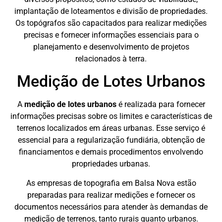
implantação de loteamentos e divisão de propriedades.
Os topógrafos são capacitados para realizar medições
precisas e fornecer informações essenciais para o
planejamento e desenvolvimento de projetos
relacionados à terra.
Medição de Lotes Urbanos
A
medição de lotes urbanos
é realizada para fornecer
informações precisas sobre os limites e características de
terrenos localizados em áreas urbanas. Esse serviço é
essencial para a regularização fundiária, obtenção de
financiamentos e demais procedimentos envolvendo
propriedades urbanas.
As empresas de topografia em Balsa Nova estão
preparadas para realizar medições e fornecer os
documentos necessários para atender às demandas de
medição de terrenos, tanto rurais quanto urbanos.