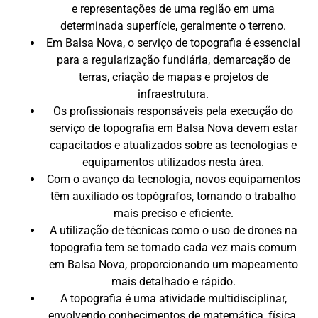
e representações de uma região em uma
determinada superfície, geralmente o terreno.
Em Balsa Nova, o serviço de topografia é essencial
para a regularização fundiária, demarcação de
terras, criação de mapas e projetos de
infraestrutura.
Os profissionais responsáveis pela execução do
serviço de topografia em Balsa Nova devem estar
capacitados e atualizados sobre as tecnologias e
equipamentos utilizados nesta área.
Com o avanço da tecnologia, novos equipamentos
têm auxiliado os topógrafos, tornando o trabalho
mais preciso e eficiente.
A utilização de técnicas como o uso de drones na
topografia tem se tornado cada vez mais comum
em Balsa Nova, proporcionando um mapeamento
mais detalhado e rápido.
A topografia é uma atividade multidisciplinar,
envolvendo conhecimentos de matemática, física,