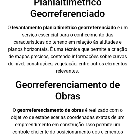
Planialtimétrico
Georreferenciado
O
levantamento planialtimétrico georreferenciado
é um
serviço essencial para o conhecimento das
características do terreno em relação às altitudes e
planos horizontais. É uma técnica que permite a criação
de mapas precisos, contendo informações sobre curvas
de nível, construções, vegetação, entre outros elementos
relevantes.
Georreferenciamento de
Obras
O
georreferenciamento de obras
é realizado com o
objetivo de estabelecer as coordenadas exatas de um
empreendimento em construção. Isso permite um
controle eficiente do posicionamento dos elementos