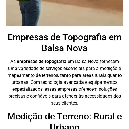
Empresas de Topografia em
Balsa Nova
As
empresas de topografia
em Balsa Nova fornecem
uma variedade de serviços essenciais para a medição e
mapeamento de terrenos, tanto para áreas rurais quanto
urbanas. Com tecnologia avançada e equipamentos
especializados, essas empresas oferecem soluções
precisas e confiáveis para atender às necessidades dos
seus clientes.
Medição de Terreno: Rural e
Urbano