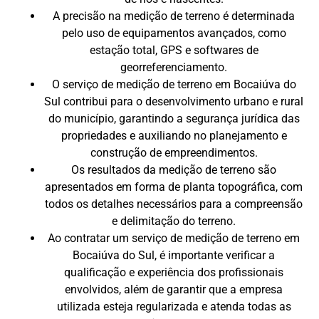
A precisão na medição de terreno é determinada
pelo uso de equipamentos avançados, como
estação total, GPS e softwares de
georreferenciamento.
O serviço de medição de terreno em Bocaiúva do
Sul contribui para o desenvolvimento urbano e rural
do município, garantindo a segurança jurídica das
propriedades e auxiliando no planejamento e
construção de empreendimentos.
Os resultados da medição de terreno são
apresentados em forma de planta topográfica, com
todos os detalhes necessários para a compreensão
e delimitação do terreno.
Ao contratar um serviço de medição de terreno em
Bocaiúva do Sul, é importante verificar a
qualificação e experiência dos profissionais
envolvidos, além de garantir que a empresa
utilizada esteja regularizada e atenda todas as