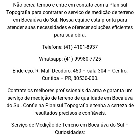
Não perca tempo e entre em contato com a Planisul
Topografia para contratar o serviço de medição de terreno
em Bocaiúva do Sul. Nossa equipe está pronta para
atender suas necessidades e oferecer soluções eficientes
para sua obra.
Telefone: (41) 4101-8937
Whatsapp: (41) 99980-7725
Endereço: R. Mal. Deodoro, 450 – sala 304 – Centro,
Curitiba – PR, 80530-000.
Contrate os melhores profissionais da área e garanta um
serviço de medição de terreno de qualidade em Bocaiúva
do Sul. Confie na Planisul Topografia e tenha a certeza de
resultados precisos e confiáveis.
Serviço de Medição de Terreno em Bocaiúva do Sul –
Curiosidades: