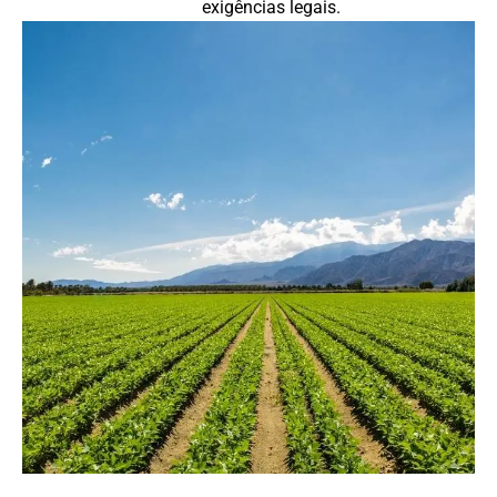
exigências legais.