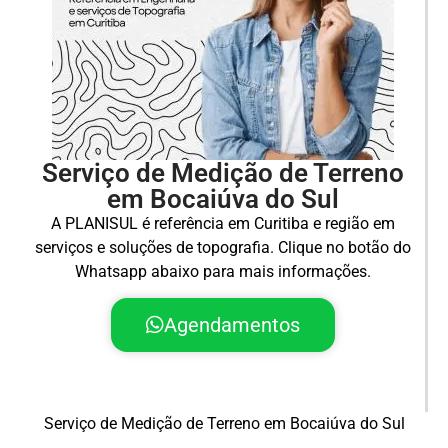
Serviço de Medição de Terreno
em Bocaiúva do Sul
A PLANISUL é referência em Curitiba e região em
serviços e soluções de topografia. Clique no botão do
Whatsapp abaixo para mais informações.
Agendamentos
Serviço de Medição de Terreno em Bocaiúva do Sul