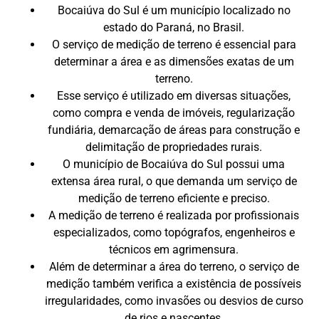
Bocaiúva do Sul é um município localizado no
estado do Paraná, no Brasil.
O serviço de medição de terreno é essencial para
determinar a área e as dimensões exatas de um
terreno.
Esse serviço é utilizado em diversas situações,
como compra e venda de imóveis, regularização
fundiária, demarcação de áreas para construção e
delimitação de propriedades rurais.
O município de Bocaiúva do Sul possui uma
extensa área rural, o que demanda um serviço de
medição de terreno eficiente e preciso.
A medição de terreno é realizada por profissionais
especializados, como topógrafos, engenheiros e
técnicos em agrimensura.
Além de determinar a área do terreno, o serviço de
medição também verifica a existência de possíveis
irregularidades, como invasões ou desvios de curso
de rios e nascentes.