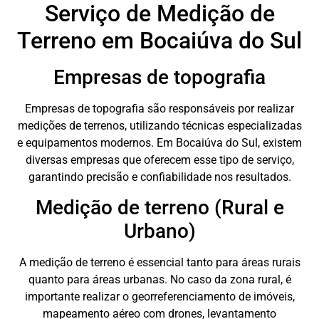
Serviço de Medição de
Terreno em Bocaiúva do Sul
Empresas de topografia
Empresas de topografia são responsáveis por realizar
medições de terrenos, utilizando técnicas especializadas
e equipamentos modernos. Em Bocaiúva do Sul, existem
diversas empresas que oferecem esse tipo de serviço,
garantindo precisão e confiabilidade nos resultados.
Medição de terreno (Rural e
Urbano)
A medição de terreno é essencial tanto para áreas rurais
quanto para áreas urbanas. No caso da zona rural, é
importante realizar o georreferenciamento de imóveis,
mapeamento aéreo com drones, levantamento