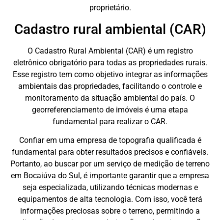
proprietário.
Cadastro rural ambiental (CAR)
O Cadastro Rural Ambiental (CAR) é um registro
eletrônico obrigatório para todas as propriedades rurais.
Esse registro tem como objetivo integrar as informações
ambientais das propriedades, facilitando o controle e
monitoramento da situação ambiental do país. O
georreferenciamento de imóveis é uma etapa
fundamental para realizar o CAR.
Confiar em uma empresa de topografia qualificada é
fundamental para obter resultados precisos e confiáveis.
Portanto, ao buscar por um serviço de medição de terreno
em Bocaiúva do Sul, é importante garantir que a empresa
seja especializada, utilizando técnicas modernas e
equipamentos de alta tecnologia. Com isso, você terá
informações preciosas sobre o terreno, permitindo a