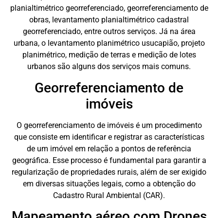
planialtimétrico georreferenciado, georreferenciamento de
obras, levantamento planialtimétrico cadastral
georreferenciado, entre outros serviços. Já na área
urbana, o levantamento planimétrico usucapião, projeto
planimétrico, medição de terras e medição de lotes
urbanos são alguns dos serviços mais comuns.
Georreferenciamento de
imóveis
O georreferenciamento de imóveis é um procedimento
que consiste em identificar e registrar as características
de um imóvel em relação a pontos de referência
geográfica. Esse processo é fundamental para garantir a
regularização de propriedades rurais, além de ser exigido
em diversas situações legais, como a obtenção do
Cadastro Rural Ambiental (CAR).
Mapeamento aéreo com Drones