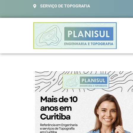
SERVIÇO DE TOPOGRAFIA