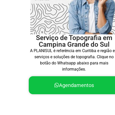
Serviço de Topografia em
Campina Grande do Sul
A PLANISUL é referência em Curitiba e região 
serviços e soluções de topografia. Clique no
botão do Whatsapp abaixo para mais
informações.
Agendamentos