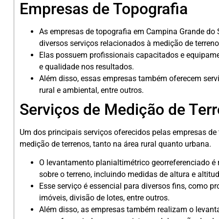
Empresas de Topografia
As empresas de topografia em Campina Grande do S
diversos serviços relacionados à medição de terren
Elas possuem profissionais capacitados e equipamen
e qualidade nos resultados.
Além disso, essas empresas também oferecem serv
rural e ambiental, entre outros.
Serviços de Medição de Ter
Um dos principais serviços oferecidos pelas empresas de
medição de terrenos, tanto na área rural quanto urbana.
O levantamento planialtimétrico georreferenciado é
sobre o terreno, incluindo medidas de altura e altitud
Esse serviço é essencial para diversos fins, como pr
imóveis, divisão de lotes, entre outros.
Além disso, as empresas também realizam o levant