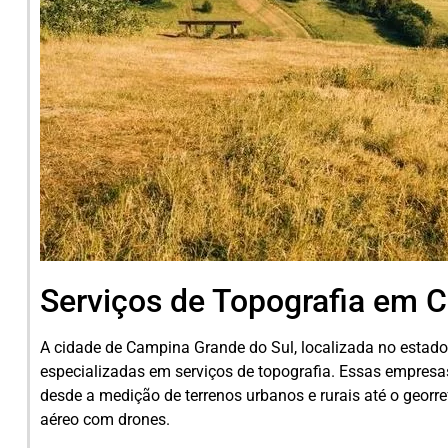
Serviços de Topografia em 
A cidade de Campina Grande do Sul, localizada no estad
especializadas em serviços de topografia. Essas empres
desde a medição de terrenos urbanos e rurais até o geo
aéreo com drones.