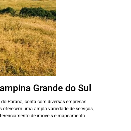
Campina Grande do Sul
o do Paraná, conta com diversas empresas
as oferecem uma ampla variedade de serviços,
rreferenciamento de imóveis e mapeamento