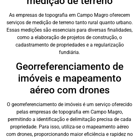
medição de terreno
As empresas de topografia em Campo Magro oferecem
serviços de medição de terreno tanto rural quanto urbano.
Essas medições são essenciais para diversas finalidades,
como a elaboração de projetos de construção, o
cadastramento de propriedades e a regularização
fundiária.
Georreferenciamento de
imóveis e mapeamento
aéreo com drones
O georreferenciamento de imóveis é um serviço oferecido
pelas empresas de topografia em Campo Magro,
permitindo a identificação e delimitação precisa de cada
propriedade. Para isso, utiliza-se o mapeamento aéreo
com drones, proporcionando maior eficiência e rapidez no