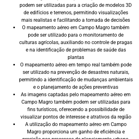
podem ser utilizadas para a criação de modelos 3D
de edifícios e terrenos, permitindo visualizações
mais realistas e facilitando a tomada de decisões
O mapeamento aéreo em Campo Magro também
pode ser utilizado para o monitoramento de
culturas agrícolas, auxiliando no controle de pragas
e na identificação de problemas de saúde das
plantas
O mapeamento aéreo em tempo real também pode
ser utilizado na prevenção de desastres naturais,
permitindo a identificação de mudanças ambientais
e o planejamento de ações preventivas
As imagens captadas pelo mapeamento aéreo em
Campo Magro também podem ser utilizadas para
fins turísticos, oferecendo a possibilidade de
visualizar pontos de interesse e atrativos da região
A utilização do mapeamento aéreo em Campo
Magro proporciona um ganho de eficiência e