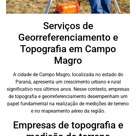
Serviços de
Georreferenciamento e
Topografia em Campo
Magro
A cidade de Campo Magro, localizada no estado do
Paraná, apresenta um crescimento urbano e rural
significativo nos últimos anos. Nesse contexto, empresas
de topografia e georreferenciamento desempenham um
papel fundamental na realização de medições de terreno
e no mapeamento aéreo da região.
Empresas de topografia e