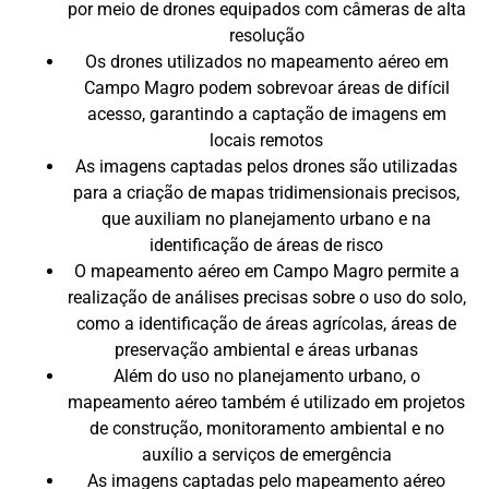
por meio de drones equipados com câmeras de alta
resolução
Os drones utilizados no mapeamento aéreo em
Campo Magro podem sobrevoar áreas de difícil
acesso, garantindo a captação de imagens em
locais remotos
As imagens captadas pelos drones são utilizadas
para a criação de mapas tridimensionais precisos,
que auxiliam no planejamento urbano e na
identificação de áreas de risco
O mapeamento aéreo em Campo Magro permite a
realização de análises precisas sobre o uso do solo,
como a identificação de áreas agrícolas, áreas de
preservação ambiental e áreas urbanas
Além do uso no planejamento urbano, o
mapeamento aéreo também é utilizado em projetos
de construção, monitoramento ambiental e no
auxílio a serviços de emergência
As imagens captadas pelo mapeamento aéreo