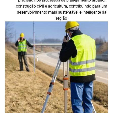
precisão nos processos de planejamento urbano,
construção civil e agricultura, contribuindo para um
desenvolvimento mais sustentável e inteligente da
região