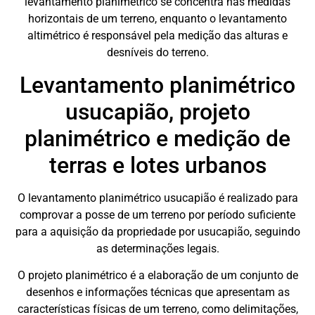
levantamento planimétrico se concentra nas medidas
horizontais de um terreno, enquanto o levantamento
altimétrico é responsável pela medição das alturas e
desníveis do terreno.
Levantamento planimétrico
usucapião, projeto
planimétrico e medição de
terras e lotes urbanos
O levantamento planimétrico usucapião é realizado para
comprovar a posse de um terreno por período suficiente
para a aquisição da propriedade por usucapião, seguindo
as determinações legais.
O projeto planimétrico é a elaboração de um conjunto de
desenhos e informações técnicas que apresentam as
características físicas de um terreno, como delimitações,