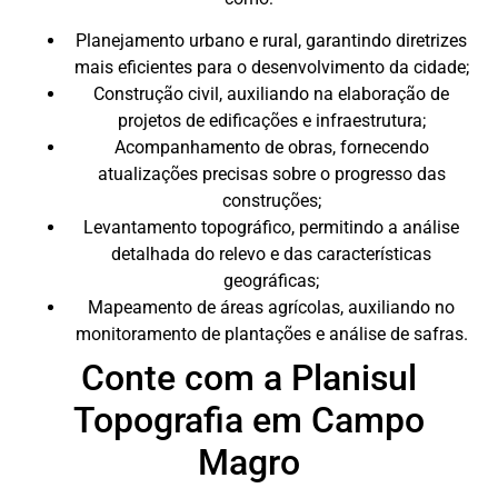
Planejamento urbano e rural, garantindo diretrizes
mais eficientes para o desenvolvimento da cidade;
Construção civil, auxiliando na elaboração de
projetos de edificações e infraestrutura;
Acompanhamento de obras, fornecendo
atualizações precisas sobre o progresso das
construções;
Levantamento topográfico, permitindo a análise
detalhada do relevo e das características
geográficas;
Mapeamento de áreas agrícolas, auxiliando no
monitoramento de plantações e análise de safras.
Conte com a Planisul
Topografia em Campo
Magro