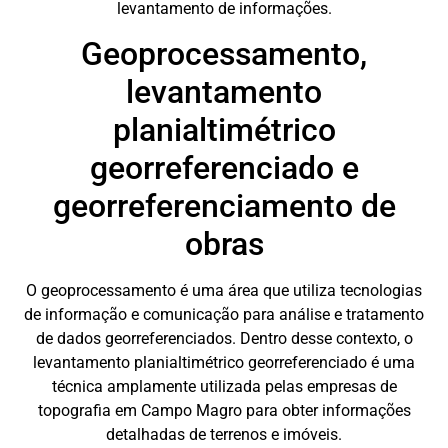
levantamento de informações.
Geoprocessamento,
levantamento
planialtimétrico
georreferenciado e
georreferenciamento de
obras
O geoprocessamento é uma área que utiliza tecnologias
de informação e comunicação para análise e tratamento
de dados georreferenciados. Dentro desse contexto, o
levantamento planialtimétrico georreferenciado é uma
técnica amplamente utilizada pelas empresas de
topografia em Campo Magro para obter informações
detalhadas de terrenos e imóveis.