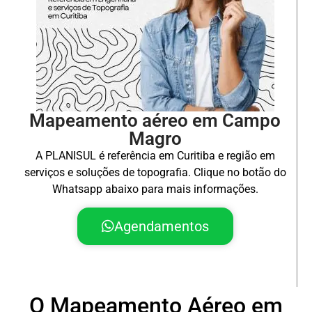
Mapeamento aéreo em Campo
Magro
A PLANISUL é referência em Curitiba e região em
serviços e soluções de topografia. Clique no botão do
Whatsapp abaixo para mais informações.
Agendamentos
O Mapeamento Aéreo em