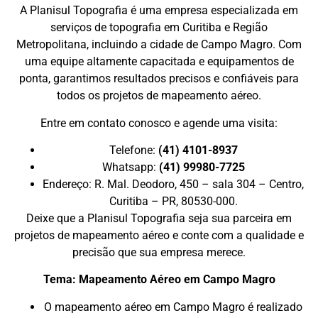
A Planisul Topografia é uma empresa especializada em
serviços de topografia em Curitiba e Região
Metropolitana, incluindo a cidade de Campo Magro. Com
uma equipe altamente capacitada e equipamentos de
ponta, garantimos resultados precisos e confiáveis para
todos os projetos de mapeamento aéreo.
Entre em contato conosco e agende uma visita:
Telefone:
(41) 4101-8937
Whatsapp:
(41) 99980-7725
Endereço: R. Mal. Deodoro, 450 – sala 304 – Centro,
Curitiba – PR, 80530-000.
Deixe que a Planisul Topografia seja sua parceira em
projetos de mapeamento aéreo e conte com a qualidade e
precisão que sua empresa merece.
Tema: Mapeamento Aéreo em Campo Magro
O mapeamento aéreo em Campo Magro é realizado