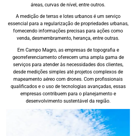
áreas, curvas de nível, entre outros.
A medição de terras e lotes urbanos é um serviço
essencial para a regularização de propriedades urbanas,
fornecendo informações precisas para ações como
venda, desmembramento, herança, entre outras.
Em Campo Magro, as empresas de topografia e
georreferenciamento oferecem uma ampla gama de
serviços para atender às necessidades dos clientes,
desde medições simples até projetos complexos de
mapeamento aéreo com drones. Com profissionais
qualificados e o uso de tecnologias avançadas, essas
empresas contribuem para o planejamento e
desenvolvimento sustentável da região.