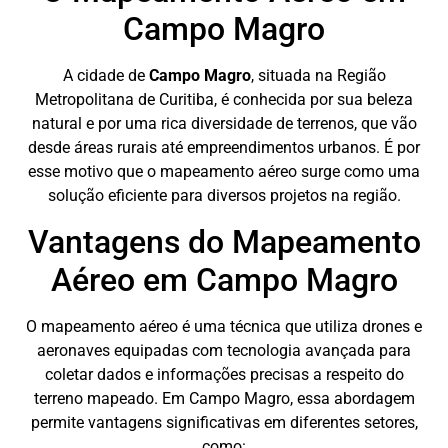
Campo Magro
A cidade de
Campo Magro
, situada na Região
Metropolitana de Curitiba, é conhecida por sua beleza
natural e por uma rica diversidade de terrenos, que vão
desde áreas rurais até empreendimentos urbanos. É por
esse motivo que o mapeamento aéreo surge como uma
solução eficiente para diversos projetos na região.
Vantagens do Mapeamento
Aéreo em Campo Magro
O mapeamento aéreo é uma técnica que utiliza drones e
aeronaves equipadas com tecnologia avançada para
coletar dados e informações precisas a respeito do
terreno mapeado. Em Campo Magro, essa abordagem
permite vantagens significativas em diferentes setores,
como: