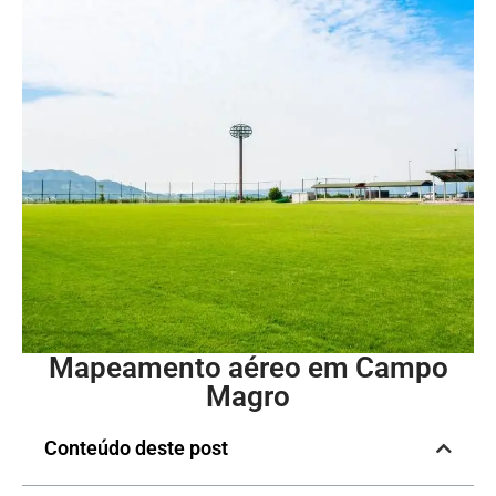
Mapeamento aéreo em Campo
Magro
Conteúdo deste post