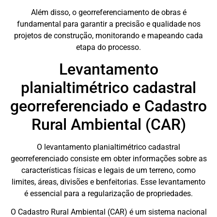
Além disso, o georreferenciamento de obras é
fundamental para garantir a precisão e qualidade nos
projetos de construção, monitorando e mapeando cada
etapa do processo.
Levantamento
planialtimétrico cadastral
georreferenciado e Cadastro
Rural Ambiental (CAR)
O levantamento planialtimétrico cadastral
georreferenciado consiste em obter informações sobre as
características físicas e legais de um terreno, como
limites, áreas, divisões e benfeitorias. Esse levantamento
é essencial para a regularização de propriedades.
O Cadastro Rural Ambiental (CAR) é um sistema nacional