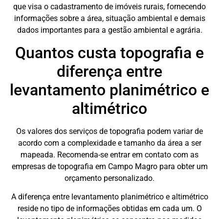
que visa o cadastramento de imóveis rurais, fornecendo
informações sobre a área, situação ambiental e demais
dados importantes para a gestão ambiental e agrária.
Quantos custa topografia e
diferença entre
levantamento planimétrico e
altimétrico
Os valores dos serviços de topografia podem variar de
acordo com a complexidade e tamanho da área a ser
mapeada. Recomenda-se entrar em contato com as
empresas de topografia em Campo Magro para obter um
orçamento personalizado.
A diferença entre levantamento planimétrico e altimétrico
reside no tipo de informações obtidas em cada um. O