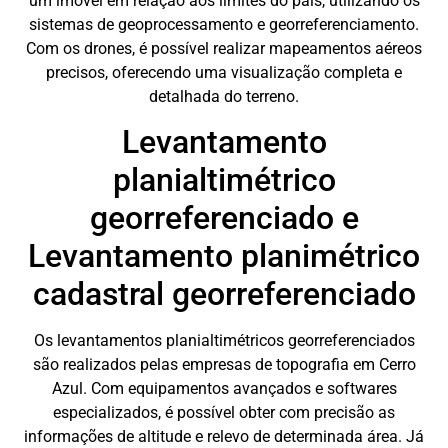
um imóvel em relação aos limites do país, utilizando os
sistemas de geoprocessamento e georreferenciamento.
Com os drones, é possível realizar mapeamentos aéreos
precisos, oferecendo uma visualização completa e
detalhada do terreno.
Levantamento
planialtimétrico
georreferenciado e
Levantamento planimétrico
cadastral georreferenciado
Os levantamentos planialtimétricos georreferenciados
são realizados pelas empresas de topografia em Cerro
Azul. Com equipamentos avançados e softwares
especializados, é possível obter com precisão as
informações de altitude e relevo de determinada área. Já