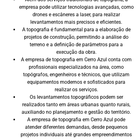
empresa pode utilizar tecnologias avançadas, como
drones e escâneres a laser, para realizar
levantamentos mais precisos e eficientes.
A topografia é fundamental para a elaboração de
projetos de construção, permitindo a análise do
terreno e a definição de parâmetros para a
execução da obra.
A empresa de topografia em Cerro Azul conta com
profissionais especializados na área, como
topógrafos, engenheiros e técnicos, que utilizam
equipamentos modernos e sofisticados para
realizar os serviços.
Os levantamentos topográficos podem ser
realizados tanto em áreas urbanas quanto rurais,
auxiliando no planejamento e gestão do território.
A empresa de topografia em Cerro Azul pode
atender diferentes demandas, desde pequenos
projetos individuais até grandes empreendimentos