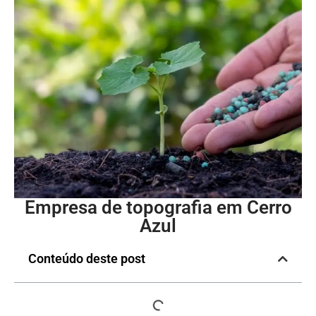
Empresa de topografia em Cerro
Azul
Conteúdo deste post