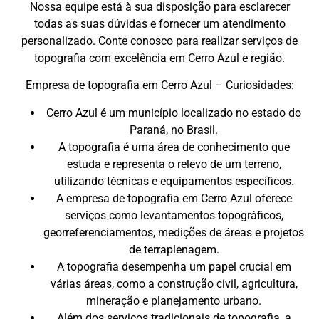
Nossa equipe está à sua disposição para esclarecer
todas as suas dúvidas e fornecer um atendimento
personalizado. Conte conosco para realizar serviços de
topografia com excelência em Cerro Azul e região.
Empresa de topografia em Cerro Azul – Curiosidades:
Cerro Azul é um município localizado no estado do
Paraná, no Brasil.
A topografia é uma área de conhecimento que
estuda e representa o relevo de um terreno,
utilizando técnicas e equipamentos específicos.
A empresa de topografia em Cerro Azul oferece
serviços como levantamentos topográficos,
georreferenciamentos, medições de áreas e projetos
de terraplenagem.
A topografia desempenha um papel crucial em
várias áreas, como a construção civil, agricultura,
mineração e planejamento urbano.
Além dos serviços tradicionais de topografia, a