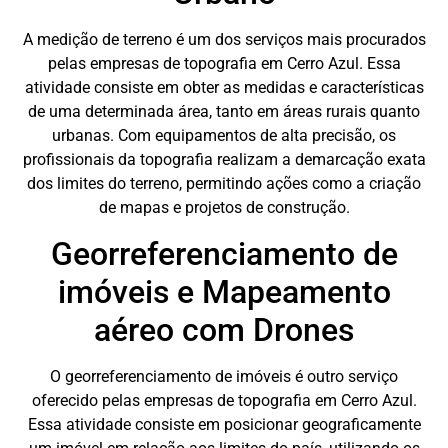
A medição de terreno é um dos serviços mais procurados
pelas empresas de topografia em Cerro Azul. Essa
atividade consiste em obter as medidas e características
de uma determinada área, tanto em áreas rurais quanto
urbanas. Com equipamentos de alta precisão, os
profissionais da topografia realizam a demarcação exata
dos limites do terreno, permitindo ações como a criação
de mapas e projetos de construção.
Georreferenciamento de
imóveis e Mapeamento
aéreo com Drones
O georreferenciamento de imóveis é outro serviço
oferecido pelas empresas de topografia em Cerro Azul.
Essa atividade consiste em posicionar geograficamente