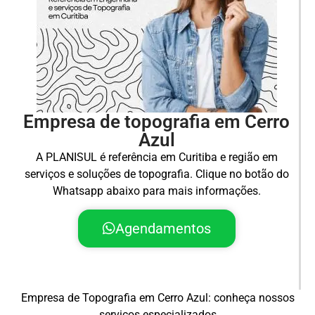
Empresa de topografia em Cerro
Azul
A PLANISUL é referência em Curitiba e região em
serviços e soluções de topografia. Clique no botão do
Whatsapp abaixo para mais informações.
Agendamentos
Empresa de Topografia em Cerro Azul: conheça nossos
serviços especializados