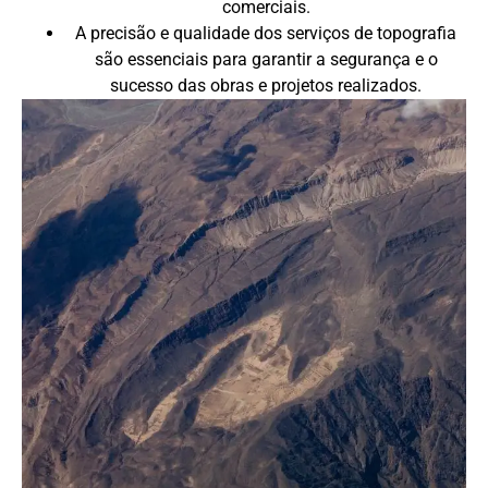
comerciais.
A precisão e qualidade dos serviços de topografia
são essenciais para garantir a segurança e o
sucesso das obras e projetos realizados.