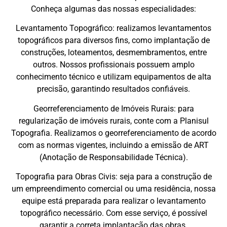
Conheça algumas das nossas especialidades:
Levantamento Topográfico: realizamos levantamentos
topográficos para diversos fins, como implantação de
construções, loteamentos, desmembramentos, entre
outros. Nossos profissionais possuem amplo
conhecimento técnico e utilizam equipamentos de alta
precisão, garantindo resultados confiáveis.
Georreferenciamento de Imóveis Rurais: para
regularização de imóveis rurais, conte com a Planisul
Topografia. Realizamos o georreferenciamento de acordo
com as normas vigentes, incluindo a emissão de ART
(Anotação de Responsabilidade Técnica).
Topografia para Obras Civis: seja para a construção de
um empreendimento comercial ou uma residência, nossa
equipe está preparada para realizar o levantamento
topográfico necessário. Com esse serviço, é possível
garantir a correta implantação das obras.