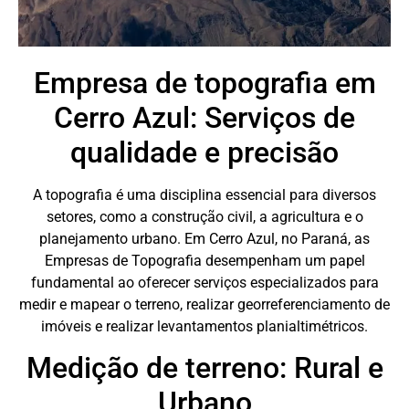
Empresa de topografia em
Cerro Azul: Serviços de
qualidade e precisão
A topografia é uma disciplina essencial para diversos
setores, como a construção civil, a agricultura e o
planejamento urbano. Em Cerro Azul, no Paraná, as
Empresas de Topografia desempenham um papel
fundamental ao oferecer serviços especializados para
medir e mapear o terreno, realizar georreferenciamento de
imóveis e realizar levantamentos planialtimétricos.
Medição de terreno: Rural e
Urbano