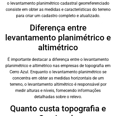
o levantamento planimétrico cadastral georreferenciado
consiste em obter as medidas e características do terreno
para criar um cadastro completo e atualizado.
Diferença entre
levantamento planimétrico e
altimétrico
É importante destacar a diferença entre o levantamento
planimétrico e altimétrico nas empresas de topografia em
Cerro Azul. Enquanto o levantamento planimétrico se
concentra em obter as medidas horizontais de um
terreno, o levantamento altimétrico é responsável por
medir alturas e níveis, fornecendo informações
detalhadas sobre o relevo.
Quanto custa topografia e