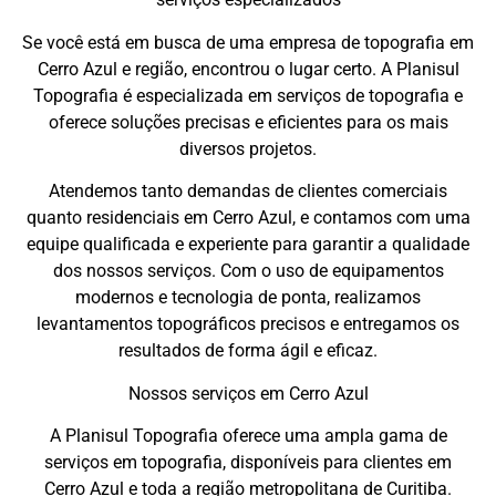
Se você está em busca de uma empresa de topografia em
Cerro Azul e região, encontrou o lugar certo. A Planisul
Topografia é especializada em serviços de topografia e
oferece soluções precisas e eficientes para os mais
diversos projetos.
Atendemos tanto demandas de clientes comerciais
quanto residenciais em Cerro Azul, e contamos com uma
equipe qualificada e experiente para garantir a qualidade
dos nossos serviços. Com o uso de equipamentos
modernos e tecnologia de ponta, realizamos
levantamentos topográficos precisos e entregamos os
resultados de forma ágil e eficaz.
Nossos serviços em Cerro Azul
A Planisul Topografia oferece uma ampla gama de
serviços em topografia, disponíveis para clientes em
Cerro Azul e toda a região metropolitana de Curitiba.