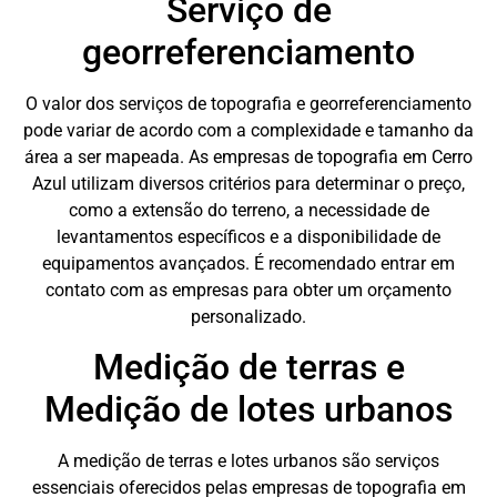
Serviço de
georreferenciamento
O valor dos serviços de topografia e georreferenciamento
pode variar de acordo com a complexidade e tamanho da
área a ser mapeada. As empresas de topografia em Cerro
Azul utilizam diversos critérios para determinar o preço,
como a extensão do terreno, a necessidade de
levantamentos específicos e a disponibilidade de
equipamentos avançados. É recomendado entrar em
contato com as empresas para obter um orçamento
personalizado.
Medição de terras e
Medição de lotes urbanos
A medição de terras e lotes urbanos são serviços
essenciais oferecidos pelas empresas de topografia em