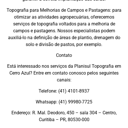
Topografia para Melhorias de Campos e Pastagens: para
otimizar as atividades agropecuárias, oferecemos
serviços de topografia voltados para a melhoria de
campos e pastagens. Nossos especialistas podem
auxiliá-lo na definição de áreas de plantio, drenagem do
solo e divisão de pastos, por exemplo.
Contato
Está interessado nos serviços da Planisul Topografia em
Cerro Azul? Entre em contato conosco pelos seguintes
canais:
Telefone: (41) 4101-8937
Whatsapp: (41) 99980-7725
Endereço: R. Mal. Deodoro, 450 – sala 304 – Centro,
Curitiba – PR, 80530-000