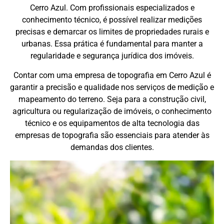
Cerro Azul. Com profissionais especializados e
conhecimento técnico, é possível realizar medições
precisas e demarcar os limites de propriedades rurais e
urbanas. Essa prática é fundamental para manter a
regularidade e segurança jurídica dos imóveis.
Contar com uma empresa de topografia em Cerro Azul é
garantir a precisão e qualidade nos serviços de medição e
mapeamento do terreno. Seja para a construção civil,
agricultura ou regularização de imóveis, o conhecimento
técnico e os equipamentos de alta tecnologia das
empresas de topografia são essenciais para atender às
demandas dos clientes.