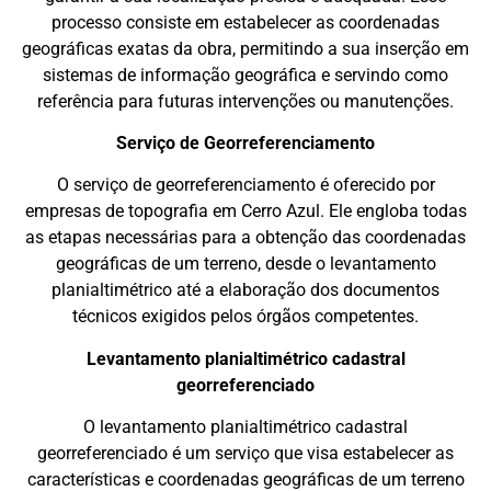
processo consiste em estabelecer as coordenadas
geográficas exatas da obra, permitindo a sua inserção em
sistemas de informação geográfica e servindo como
referência para futuras intervenções ou manutenções.
Serviço de Georreferenciamento
O serviço de georreferenciamento é oferecido por
empresas de topografia em Cerro Azul. Ele engloba todas
as etapas necessárias para a obtenção das coordenadas
geográficas de um terreno, desde o levantamento
planialtimétrico até a elaboração dos documentos
técnicos exigidos pelos órgãos competentes.
Levantamento planialtimétrico cadastral
georreferenciado
O levantamento planialtimétrico cadastral
georreferenciado é um serviço que visa estabelecer as
características e coordenadas geográficas de um terreno