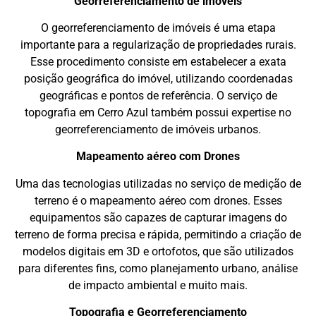
Georreferenciamento de imóveis
O georreferenciamento de imóveis é uma etapa
importante para a regularização de propriedades rurais.
Esse procedimento consiste em estabelecer a exata
posição geográfica do imóvel, utilizando coordenadas
geográficas e pontos de referência. O serviço de
topografia em Cerro Azul também possui expertise no
georreferenciamento de imóveis urbanos.
Mapeamento aéreo com Drones
Uma das tecnologias utilizadas no serviço de medição de
terreno é o mapeamento aéreo com drones. Esses
equipamentos são capazes de capturar imagens do
terreno de forma precisa e rápida, permitindo a criação de
modelos digitais em 3D e ortofotos, que são utilizados
para diferentes fins, como planejamento urbano, análise
de impacto ambiental e muito mais.
Topografia e Georreferenciamento