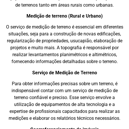
de terrenos tanto em áreas rurais como urbanas.
Medição de terreno (Rural e Urbano)
O serviço de medição de terreno é essencial em diferentes
situações, seja para a construção de novas edificações,
regularização de propriedades, usucapião, elaboração de
projetos e muito mais. A topografia é responsável por
realizar levantamentos planimétricos e altimétricos,
fornecendo informações detalhadas sobre o terreno.
Serviço de Medição de Terreno
Para obter informações precisas sobre um terreno, é
indispensável contar com um serviço de medição de
terreno confiável e preciso. Esse serviço envolve a
utilização de equipamentos de alta tecnologia e a
expertise de profissionais capacitados para realizar as
medições e elaborar os relatórios técnicos necessários.