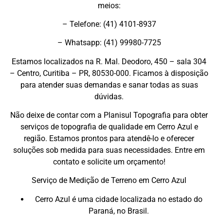
meios:
– Telefone: (41) 4101-8937
– Whatsapp: (41) 99980-7725
Estamos localizados na R. Mal. Deodoro, 450 – sala 304
– Centro, Curitiba – PR, 80530-000. Ficamos à disposição
para atender suas demandas e sanar todas as suas
dúvidas.
Não deixe de contar com a Planisul Topografia para obter
serviços de topografia de qualidade em Cerro Azul e
região. Estamos prontos para atendê-lo e oferecer
soluções sob medida para suas necessidades. Entre em
contato e solicite um orçamento!
Serviço de Medição de Terreno em Cerro Azul
Cerro Azul é uma cidade localizada no estado do
Paraná, no Brasil.