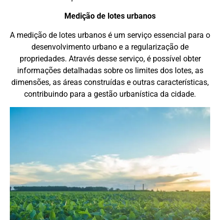
Medição de lotes urbanos
A medição de lotes urbanos é um serviço essencial para o
desenvolvimento urbano e a regularização de
propriedades. Através desse serviço, é possível obter
informações detalhadas sobre os limites dos lotes, as
dimensões, as áreas construídas e outras características,
contribuindo para a gestão urbanística da cidade.