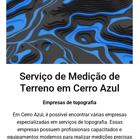
Serviço de Medição de
Terreno em Cerro Azul
Empresas de topografia
Em Cerro Azul, é possível encontrar várias empresas
especializadas em serviços de topografia. Essas
empresas possuem profissionais capacitados e
equipamentos modernos para realizar medições precisas