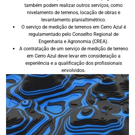
também podem realizar outros serviços, como
nivelamento de terrenos, locação de obras e
levantamento planialtimétrico.
O serviço de medição de terrenos em Cerro Azul é
regulamentado pelo Conselho Regional de
Engenharia e Agronomia (CREA).
A contratação de um serviço de medição de terreno
em Cerro Azul deve levar em consideração a
experiência e a qualificação dos profissionais
envolvidos.