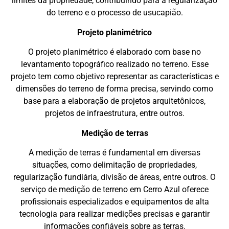
limites da propriedade, contribuindo para a regularização
do terreno e o processo de usucapião.
Projeto planimétrico
O projeto planimétrico é elaborado com base no
levantamento topográfico realizado no terreno. Esse
projeto tem como objetivo representar as características e
dimensões do terreno de forma precisa, servindo como
base para a elaboração de projetos arquitetônicos,
projetos de infraestrutura, entre outros.
Medição de terras
A medição de terras é fundamental em diversas
situações, como delimitação de propriedades,
regularização fundiária, divisão de áreas, entre outros. O
serviço de medição de terreno em Cerro Azul oferece
profissionais especializados e equipamentos de alta
tecnologia para realizar medições precisas e garantir
informações confiáveis sobre as terras.