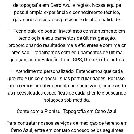
de topografia em Cerro Azul e região. Nossa equipe
possui ampla experiência e conhecimento técnico,
garantindo resultados precisos e de alta qualidade.
– Tecnologia de ponta: Investimos constantemente em
tecnologia e equipamentos de última geração,
proporcionando resultados mais eficientes e com maior
precisão. Trabalhamos com equipamentos de última
geração, como Estação Total, GPS, Drone, entre outros.
– Atendimento personalizado: Entendemos que cada
projeto é único e possui suas particularidades. Por isso,
oferecemos um atendimento personalizado, analisando
as necessidades específicas de cada cliente e buscando
soluções sob medida.
Conte com a Planisul Topografia em Cerro Azul!
Para contratar nossos serviços de medição de terreno em
Cerro Azul, entre em contato conosco pelos seguintes