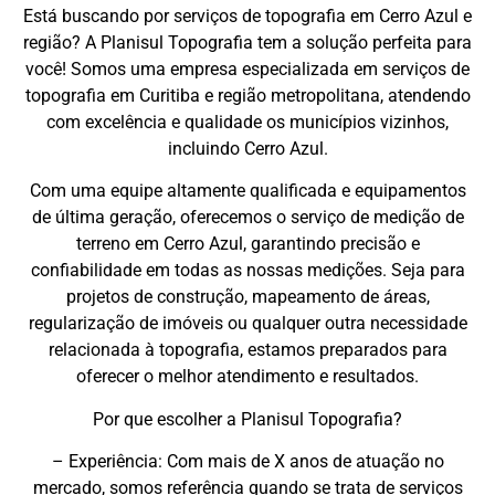
Está buscando por serviços de topografia em Cerro Azul e
região? A Planisul Topografia tem a solução perfeita para
você! Somos uma empresa especializada em serviços de
topografia em Curitiba e região metropolitana, atendendo
com excelência e qualidade os municípios vizinhos,
incluindo Cerro Azul.
Com uma equipe altamente qualificada e equipamentos
de última geração, oferecemos o serviço de medição de
terreno em Cerro Azul, garantindo precisão e
confiabilidade em todas as nossas medições. Seja para
projetos de construção, mapeamento de áreas,
regularização de imóveis ou qualquer outra necessidade
relacionada à topografia, estamos preparados para
oferecer o melhor atendimento e resultados.
Por que escolher a Planisul Topografia?
– Experiência: Com mais de X anos de atuação no
mercado, somos referência quando se trata de serviços