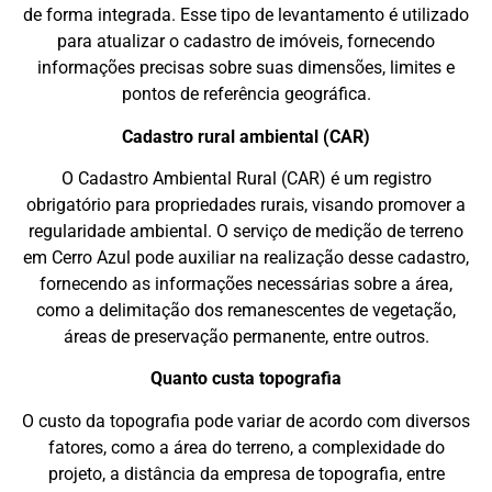
de forma integrada. Esse tipo de levantamento é utilizado
para atualizar o cadastro de imóveis, fornecendo
informações precisas sobre suas dimensões, limites e
pontos de referência geográfica.
Cadastro rural ambiental (CAR)
O Cadastro Ambiental Rural (CAR) é um registro
obrigatório para propriedades rurais, visando promover a
regularidade ambiental. O serviço de medição de terreno
em Cerro Azul pode auxiliar na realização desse cadastro,
fornecendo as informações necessárias sobre a área,
como a delimitação dos remanescentes de vegetação,
áreas de preservação permanente, entre outros.
Quanto custa topografia
O custo da topografia pode variar de acordo com diversos
fatores, como a área do terreno, a complexidade do
projeto, a distância da empresa de topografia, entre