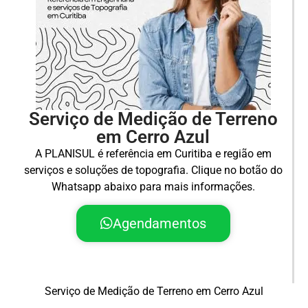
Serviço de Medição de Terreno
em Cerro Azul
A PLANISUL é referência em Curitiba e região em
serviços e soluções de topografia. Clique no botão do
Whatsapp abaixo para mais informações.
Agendamentos
Serviço de Medição de Terreno em Cerro Azul