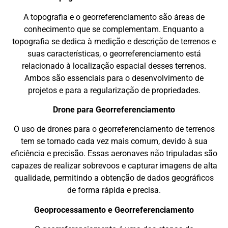
A topografia e o georreferenciamento são áreas de
conhecimento que se complementam. Enquanto a
topografia se dedica à medição e descrição de terrenos e
suas características, o georreferenciamento está
relacionado à localização espacial desses terrenos.
Ambos são essenciais para o desenvolvimento de
projetos e para a regularização de propriedades.
Drone para Georreferenciamento
O uso de drones para o georreferenciamento de terrenos
tem se tornado cada vez mais comum, devido à sua
eficiência e precisão. Essas aeronaves não tripuladas são
capazes de realizar sobrevoos e capturar imagens de alta
qualidade, permitindo a obtenção de dados geográficos
de forma rápida e precisa.
Geoprocessamento e Georreferenciamento