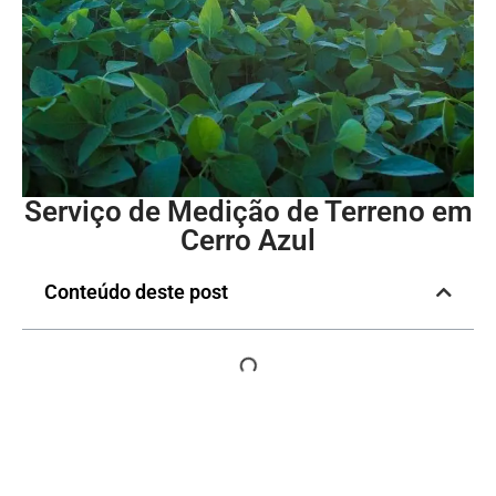
Serviço de Medição de Terreno em
Cerro Azul
Conteúdo deste post