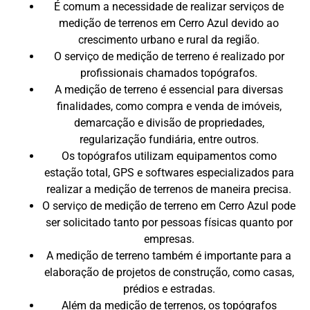
É comum a necessidade de realizar serviços de
medição de terrenos em Cerro Azul devido ao
crescimento urbano e rural da região.
O serviço de medição de terreno é realizado por
profissionais chamados topógrafos.
A medição de terreno é essencial para diversas
finalidades, como compra e venda de imóveis,
demarcação e divisão de propriedades,
regularização fundiária, entre outros.
Os topógrafos utilizam equipamentos como
estação total, GPS e softwares especializados para
realizar a medição de terrenos de maneira precisa.
O serviço de medição de terreno em Cerro Azul pode
ser solicitado tanto por pessoas físicas quanto por
empresas.
A medição de terreno também é importante para a
elaboração de projetos de construção, como casas,
prédios e estradas.
Além da medição de terrenos, os topógrafos