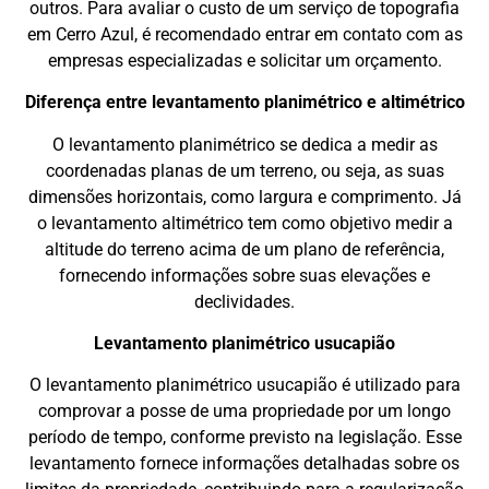
outros. Para avaliar o custo de um serviço de topografia
em Cerro Azul, é recomendado entrar em contato com as
empresas especializadas e solicitar um orçamento.
Diferença entre levantamento planimétrico e altimétrico
O levantamento planimétrico se dedica a medir as
coordenadas planas de um terreno, ou seja, as suas
dimensões horizontais, como largura e comprimento. Já
o levantamento altimétrico tem como objetivo medir a
altitude do terreno acima de um plano de referência,
fornecendo informações sobre suas elevações e
declividades.
Levantamento planimétrico usucapião
O levantamento planimétrico usucapião é utilizado para
comprovar a posse de uma propriedade por um longo
período de tempo, conforme previsto na legislação. Esse
levantamento fornece informações detalhadas sobre os