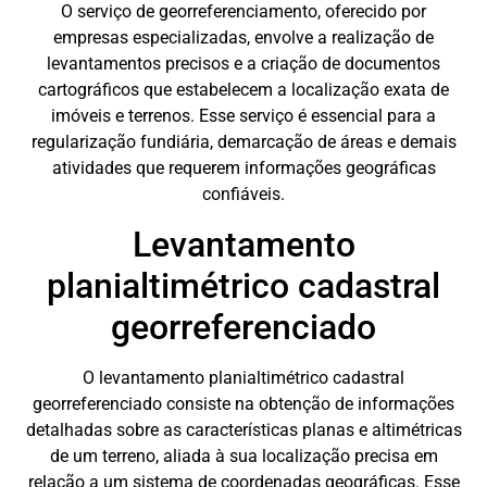
O serviço de georreferenciamento, oferecido por
empresas especializadas, envolve a realização de
levantamentos precisos e a criação de documentos
cartográficos que estabelecem a localização exata de
imóveis e terrenos. Esse serviço é essencial para a
regularização fundiária, demarcação de áreas e demais
atividades que requerem informações geográficas
confiáveis.
Levantamento
planialtimétrico cadastral
georreferenciado
O levantamento planialtimétrico cadastral
georreferenciado consiste na obtenção de informações
detalhadas sobre as características planas e altimétricas
de um terreno, aliada à sua localização precisa em
relação a um sistema de coordenadas geográficas. Esse