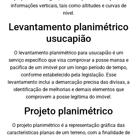
informações verticais, tais como altitudes e curvas de
nível.
Levantamento planimétrico
usucapião
O levantamento planimétrico para usucapião é um
serviço específico que visa comprovar a posse mansa e
pacífica de um imóvel por um longo período de tempo,
conforme estabelecido pela legislação. Esse
levantamento inclui a demarcação precisa das divisas, a
identificação de melhorias e demais elementos que
comprovem a posse legítima do imóvel.
Projeto planimétrico
O projeto planimétrico é a representação gráfica das
características planas de um terreno, com a finalidade de