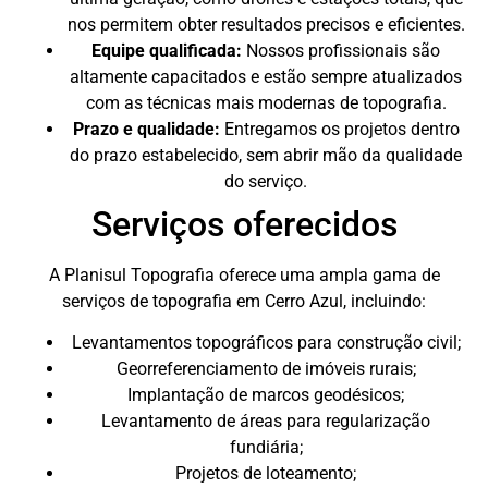
nos permitem obter resultados precisos e eficientes.
Equipe qualificada:
Nossos profissionais são
altamente capacitados e estão sempre atualizados
com as técnicas mais modernas de topografia.
Prazo e qualidade:
Entregamos os projetos dentro
do prazo estabelecido, sem abrir mão da qualidade
do serviço.
Serviços oferecidos
A Planisul Topografia oferece uma ampla gama de
serviços de topografia em Cerro Azul, incluindo:
Levantamentos topográficos para construção civil;
Georreferenciamento de imóveis rurais;
Implantação de marcos geodésicos;
Levantamento de áreas para regularização
fundiária;
Projetos de loteamento;