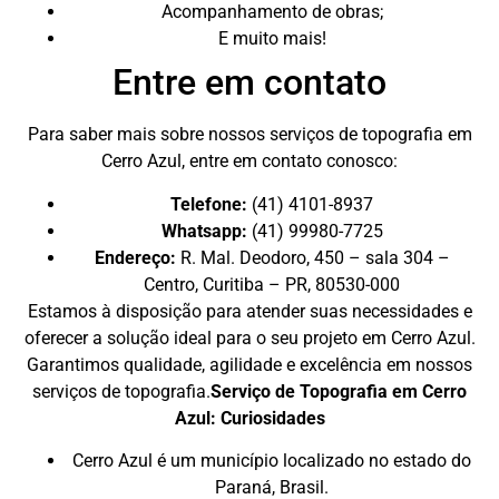
Acompanhamento de obras;
E muito mais!
Entre em contato
Para saber mais sobre nossos serviços de topografia em
Cerro Azul, entre em contato conosco:
Telefone:
(41) 4101-8937
Whatsapp:
(41) 99980-7725
Endereço:
R. Mal. Deodoro, 450 – sala 304 –
Centro, Curitiba – PR, 80530-000
Estamos à disposição para atender suas necessidades e
oferecer a solução ideal para o seu projeto em Cerro Azul.
Garantimos qualidade, agilidade e excelência em nossos
serviços de topografia.
Serviço de Topografia em Cerro
Azul: Curiosidades
Cerro Azul é um município localizado no estado do
Paraná, Brasil.