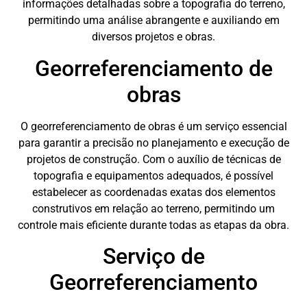
informações detalhadas sobre a topografia do terreno,
permitindo uma análise abrangente e auxiliando em
diversos projetos e obras.
Georreferenciamento de
obras
O georreferenciamento de obras é um serviço essencial
para garantir a precisão no planejamento e execução de
projetos de construção. Com o auxílio de técnicas de
topografia e equipamentos adequados, é possível
estabelecer as coordenadas exatas dos elementos
construtivos em relação ao terreno, permitindo um
controle mais eficiente durante todas as etapas da obra.
Serviço de
Georreferenciamento