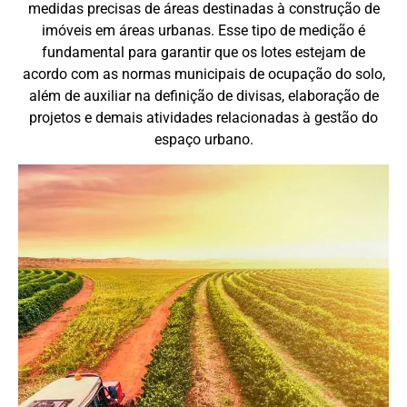
medidas precisas de áreas destinadas à construção de
imóveis em áreas urbanas. Esse tipo de medição é
fundamental para garantir que os lotes estejam de
acordo com as normas municipais de ocupação do solo,
além de auxiliar na definição de divisas, elaboração de
projetos e demais atividades relacionadas à gestão do
espaço urbano.