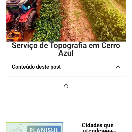
Serviço de Topografia em Cerro
Azul
Conteúdo deste post
Cidades que
atendemos