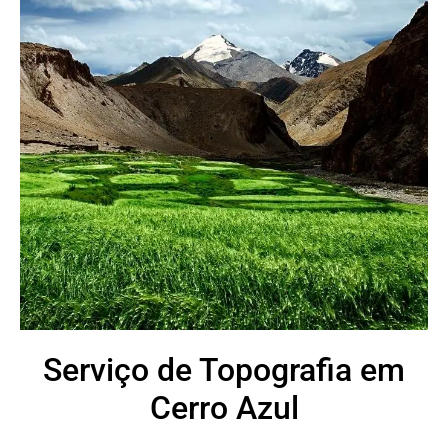
Serviço de Topografia em
Cerro Azul