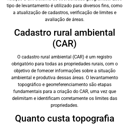
tipo de levantamento é utilizado para diversos fins, como
a atualização de cadastros, verificação de limites e
avaliação de áreas.
Cadastro rural ambiental
(CAR)
O cadastro rural ambiental (CAR) é um registro
obrigatório para todas as propriedades rurais, com o
objetivo de fornecer informações sobre a situação
ambiental e produtiva dessas áreas. O levantamento
topográfico e georreferenciamento são etapas
fundamentais para a criação do CAR, uma vez que
delimitam e identificam corretamente os limites das
propriedades.
Quanto custa topografia