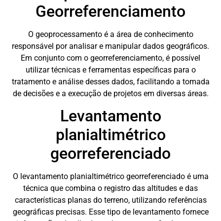
Georreferenciamento
O geoprocessamento é a área de conhecimento
responsável por analisar e manipular dados geográficos.
Em conjunto com o georreferenciamento, é possível
utilizar técnicas e ferramentas específicas para o
tratamento e análise desses dados, facilitando a tomada
de decisões e a execução de projetos em diversas áreas.
Levantamento
planialtimétrico
georreferenciado
O levantamento planialtimétrico georreferenciado é uma
técnica que combina o registro das altitudes e das
características planas do terreno, utilizando referências
geográficas precisas. Esse tipo de levantamento fornece