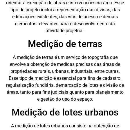
orientar a execução de obras e intervenções na área. Esse
tipo de projeto inclui a representação das divisas, das
edificações existentes, das vias de acesso e demais
elementos relevantes para o desenvolvimento da
atividade projetual.
Medição de terras
A medição de terras é um serviço de topografia que
envolve a obtenção de medidas precisas das áreas de
propriedades rurais, urbanas, industriais, entre outras.
Esse tipo de medição é essencial para fins de cadastro,
regularização fundiária, demarcação de lotes e divisão de
áreas, tanto para fins judiciais quanto para planejamento
e gestão do uso do espaço.
Medição de lotes urbanos
A medição de lotes urbanos consiste na obtenção de