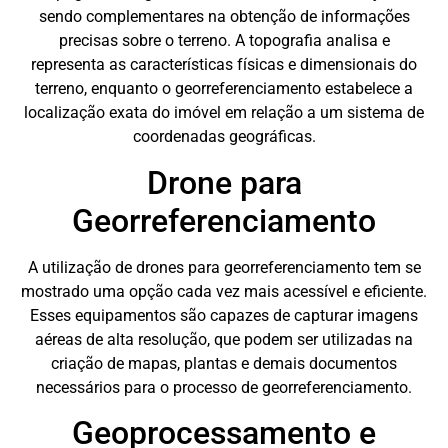
sendo complementares na obtenção de informações
precisas sobre o terreno. A topografia analisa e
representa as características físicas e dimensionais do
terreno, enquanto o georreferenciamento estabelece a
localização exata do imóvel em relação a um sistema de
coordenadas geográficas.
Drone para
Georreferenciamento
A utilização de drones para georreferenciamento tem se
mostrado uma opção cada vez mais acessível e eficiente.
Esses equipamentos são capazes de capturar imagens
aéreas de alta resolução, que podem ser utilizadas na
criação de mapas, plantas e demais documentos
necessários para o processo de georreferenciamento.
Geoprocessamento e