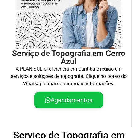
Serviço de Topografia em Cerro
Azul
A PLANISUL é referência em Curitiba e região em
serviços e soluções de topografia. Clique no botão do
Whatsapp abaixo para mais informações.
Agendamentos
Serviço de Topografia em