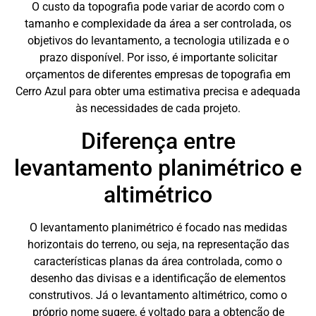
O custo da topografia pode variar de acordo com o
tamanho e complexidade da área a ser controlada, os
objetivos do levantamento, a tecnologia utilizada e o
prazo disponível. Por isso, é importante solicitar
orçamentos de diferentes empresas de topografia em
Cerro Azul para obter uma estimativa precisa e adequada
às necessidades de cada projeto.
Diferença entre
levantamento planimétrico e
altimétrico
O levantamento planimétrico é focado nas medidas
horizontais do terreno, ou seja, na representação das
características planas da área controlada, como o
desenho das divisas e a identificação de elementos
construtivos. Já o levantamento altimétrico, como o
próprio nome sugere, é voltado para a obtenção de