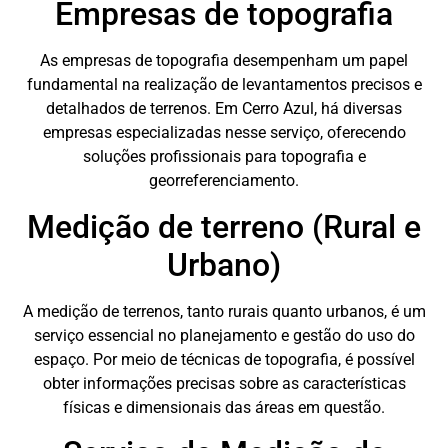
Empresas de topografia
As empresas de topografia desempenham um papel
fundamental na realização de levantamentos precisos e
detalhados de terrenos. Em Cerro Azul, há diversas
empresas especializadas nesse serviço, oferecendo
soluções profissionais para topografia e
georreferenciamento.
Medição de terreno (Rural e
Urbano)
A medição de terrenos, tanto rurais quanto urbanos, é um
serviço essencial no planejamento e gestão do uso do
espaço. Por meio de técnicas de topografia, é possível
obter informações precisas sobre as características
físicas e dimensionais das áreas em questão.