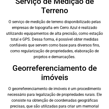
Serviço de Medição de
Terreno
O serviço de medição de terreno disponibilizado pelas
empresas de topografia em Cerro Azul é realizado
utilizando equipamentos de alta precisão, como estação
total e GPS. Dessa forma, é possível obter medidas
confiáveis que servem como base para diversos fins,
como regularização de propriedades, elaboração de
projetos e demarcações.
Georreferenciamento de
imóveis
O georreferenciamento de imóveis é um procedimento
necessário para legalização de propriedades rurais. Ele
consiste na obtenção de coordenadas geográficas
precisas, que são utilizadas para criar um memorial