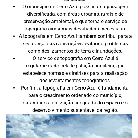
O município de Cerro Azul possui uma paisagem
diversificada, com áreas urbanas, rurais e de
preservação ambiental, o que torna o serviço de
topografia ainda mais desafiador e necessário.
A topografia em Cerro Azul também contribui para a
segurança das construções, evitando problemas
como deslizamentos de terra e inundações.
O serviço de topografia em Cerro Azul é
regulamentado pela legislação brasileira, que
estabelece normas e diretrizes para a realização
dos levantamentos topográficos.
Por fim, a topografia em Cerro Azul é fundamental
para o crescimento ordenado do município,
garantindo a utilização adequada do espaço e o
desenvolvimento sustentável da região.