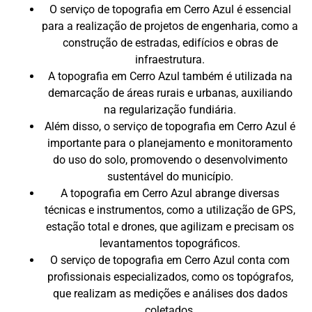
O serviço de topografia em Cerro Azul é essencial
para a realização de projetos de engenharia, como a
construção de estradas, edifícios e obras de
infraestrutura.
A topografia em Cerro Azul também é utilizada na
demarcação de áreas rurais e urbanas, auxiliando
na regularização fundiária.
Além disso, o serviço de topografia em Cerro Azul é
importante para o planejamento e monitoramento
do uso do solo, promovendo o desenvolvimento
sustentável do município.
A topografia em Cerro Azul abrange diversas
técnicas e instrumentos, como a utilização de GPS,
estação total e drones, que agilizam e precisam os
levantamentos topográficos.
O serviço de topografia em Cerro Azul conta com
profissionais especializados, como os topógrafos,
que realizam as medições e análises dos dados
coletados.