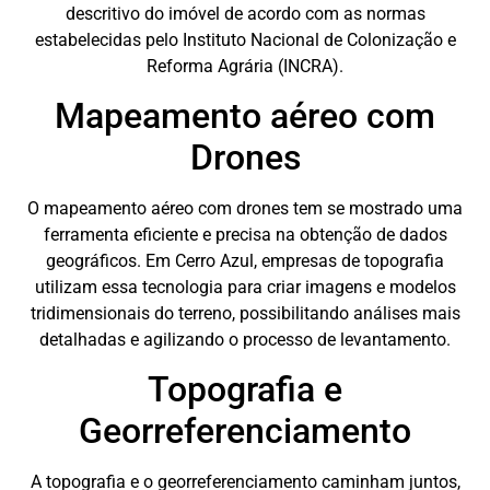
descritivo do imóvel de acordo com as normas
estabelecidas pelo Instituto Nacional de Colonização e
Reforma Agrária (INCRA).
Mapeamento aéreo com
Drones
O mapeamento aéreo com drones tem se mostrado uma
ferramenta eficiente e precisa na obtenção de dados
geográficos. Em Cerro Azul, empresas de topografia
utilizam essa tecnologia para criar imagens e modelos
tridimensionais do terreno, possibilitando análises mais
detalhadas e agilizando o processo de levantamento.
Topografia e
Georreferenciamento
A topografia e o georreferenciamento caminham juntos,