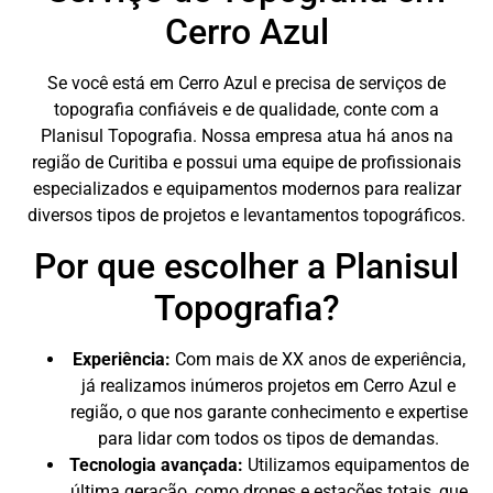
Cerro Azul
Se você está em Cerro Azul e precisa de serviços de
topografia confiáveis e de qualidade, conte com a
Planisul Topografia. Nossa empresa atua há anos na
região de Curitiba e possui uma equipe de profissionais
especializados e equipamentos modernos para realizar
diversos tipos de projetos e levantamentos topográficos.
Por que escolher a Planisul
Topografia?
Experiência:
Com mais de XX anos de experiência,
já realizamos inúmeros projetos em Cerro Azul e
região, o que nos garante conhecimento e expertise
para lidar com todos os tipos de demandas.
Tecnologia avançada:
Utilizamos equipamentos de
última geração, como drones e estações totais, que