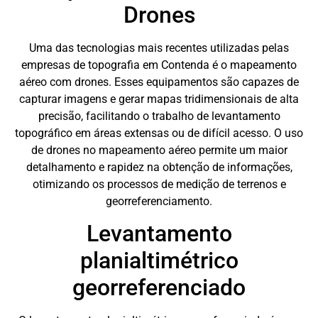
Drones
Uma das tecnologias mais recentes utilizadas pelas
empresas de topografia em Contenda é o mapeamento
aéreo com drones. Esses equipamentos são capazes de
capturar imagens e gerar mapas tridimensionais de alta
precisão, facilitando o trabalho de levantamento
topográfico em áreas extensas ou de difícil acesso. O uso
de drones no mapeamento aéreo permite um maior
detalhamento e rapidez na obtenção de informações,
otimizando os processos de medição de terrenos e
georreferenciamento.
Levantamento
planialtimétrico
georreferenciado