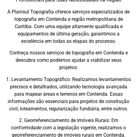
A Planisul Topografia oferece serviços especializados de
topografia em Contenda e região metropolitana de
Curitiba. Com uma equipe altamente qualificada e
equipamentos de última geração, garantimos a
excelência em todas as etapas do processo.
Conheça nossos serviços de topografia em Contenda e
descubra como podemos ajudar a viabilizar seus
projetos:
1. Levantamento Topográfico: Realizamos levantamentos
precisos e detalhados, utilizando tecnologia avançada
para mapear áreas e terrenos em Contenda. Essas
informações são essenciais para projetos de construção
civil, loteamentos, regularização fundiária, entre outros.
2. Georreferenciamento de Imóveis Rurais: Em
conformidade com a legislação vigente, realizamos o
georreferenciamento de imóveis rurais em Contenda.