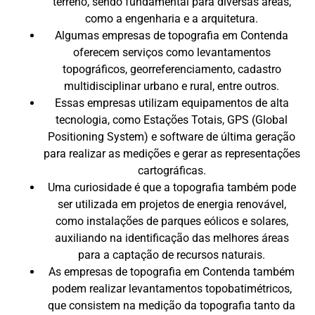
terreno, sendo fundamental para diversas áreas,
como a engenharia e a arquitetura.
Algumas empresas de topografia em Contenda
oferecem serviços como levantamentos
topográficos, georreferenciamento, cadastro
multidisciplinar urbano e rural, entre outros.
Essas empresas utilizam equipamentos de alta
tecnologia, como Estações Totais, GPS (Global
Positioning System) e software de última geração
para realizar as medições e gerar as representações
cartográficas.
Uma curiosidade é que a topografia também pode
ser utilizada em projetos de energia renovável,
como instalações de parques eólicos e solares,
auxiliando na identificação das melhores áreas
para a captação de recursos naturais.
As empresas de topografia em Contenda também
podem realizar levantamentos topobatimétricos,
que consistem na medição da topografia tanto da