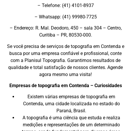
– Telefone: (41) 4101-8937
– Whatsapp: (41) 99980-7725
– Endereço: R. Mal. Deodoro, 450 – sala 304 – Centro,
Curitiba – PR, 80530-000.
Se você precisa de serviços de topografia em Contenda e
busca por uma empresa confiável e profissional, conte
com a Planisul Topografia. Garantimos resultados de
qualidade e total satisfação de nossos clientes. Agende
agora mesmo uma visita!
Empresas de topografia em Contenda – Curiosidades
Existem várias empresas de topografia em
Contenda, uma cidade localizada no estado do
Paraná, Brasil.
A topografia é uma ciência que estuda e realiza
medições e representações de um determinado