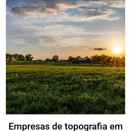
Empresas de topografia em