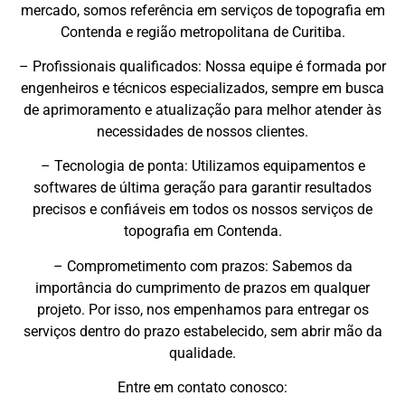
mercado, somos referência em serviços de topografia em
Contenda e região metropolitana de Curitiba.
– Profissionais qualificados: Nossa equipe é formada por
engenheiros e técnicos especializados, sempre em busca
de aprimoramento e atualização para melhor atender às
necessidades de nossos clientes.
– Tecnologia de ponta: Utilizamos equipamentos e
softwares de última geração para garantir resultados
precisos e confiáveis em todos os nossos serviços de
topografia em Contenda.
– Comprometimento com prazos: Sabemos da
importância do cumprimento de prazos em qualquer
projeto. Por isso, nos empenhamos para entregar os
serviços dentro do prazo estabelecido, sem abrir mão da
qualidade.
Entre em contato conosco: