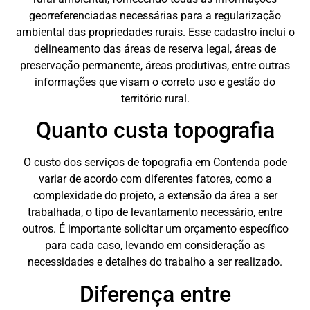
georreferenciadas necessárias para a regularização
ambiental das propriedades rurais. Esse cadastro inclui o
delineamento das áreas de reserva legal, áreas de
preservação permanente, áreas produtivas, entre outras
informações que visam o correto uso e gestão do
território rural.
Quanto custa topografia
O custo dos serviços de topografia em Contenda pode
variar de acordo com diferentes fatores, como a
complexidade do projeto, a extensão da área a ser
trabalhada, o tipo de levantamento necessário, entre
outros. É importante solicitar um orçamento específico
para cada caso, levando em consideração as
necessidades e detalhes do trabalho a ser realizado.
Diferença entre