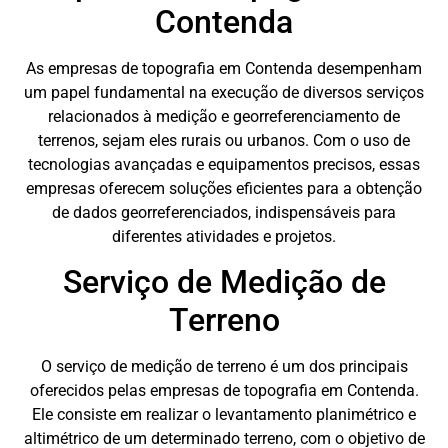
Contenda
As empresas de topografia em Contenda desempenham
um papel fundamental na execução de diversos serviços
relacionados à medição e georreferenciamento de
terrenos, sejam eles rurais ou urbanos. Com o uso de
tecnologias avançadas e equipamentos precisos, essas
empresas oferecem soluções eficientes para a obtenção
de dados georreferenciados, indispensáveis para
diferentes atividades e projetos.
Serviço de Medição de
Terreno
O serviço de medição de terreno é um dos principais
oferecidos pelas empresas de topografia em Contenda.
Ele consiste em realizar o levantamento planimétrico e
altimétrico de um determinado terreno, com o objetivo de