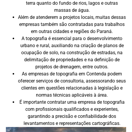
terra quanto do fundo de rios, lagos e outras
massas de água.
Além de atenderem a projetos locais, muitas dessas
empresas também são contratadas para trabalhos
em outras cidades e regiões do Paraná.
A topografia é essencial para o desenvolvimento
urbano e rural, auxiliando na criação de planos de
ocupação de solo, na construção de estradas, na
delimitação de propriedades e na definição de
projetos de drenagem, entre outros.
As empresas de topografia em Contenda podem
oferecer serviços de consultoria, assessorando seus
clientes em questões relacionadas à legislação e
normas técnicas aplicáveis à área.
É importante contratar uma empresa de topografia
com profissionais qualificados e experientes,
garantindo a precisão e confiabilidade dos
levantamentos e representações cartográficas.