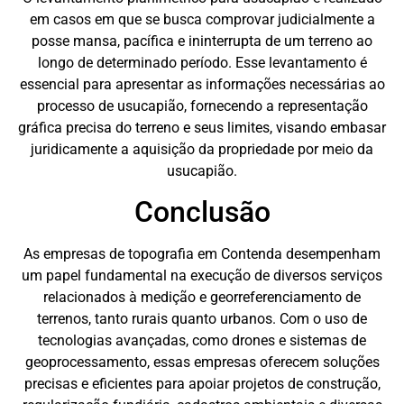
em casos em que se busca comprovar judicialmente a
posse mansa, pacífica e ininterrupta de um terreno ao
longo de determinado período. Esse levantamento é
essencial para apresentar as informações necessárias ao
processo de usucapião, fornecendo a representação
gráfica precisa do terreno e seus limites, visando embasar
juridicamente a aquisição da propriedade por meio da
usucapião.
Conclusão
As empresas de topografia em Contenda desempenham
um papel fundamental na execução de diversos serviços
relacionados à medição e georreferenciamento de
terrenos, tanto rurais quanto urbanos. Com o uso de
tecnologias avançadas, como drones e sistemas de
geoprocessamento, essas empresas oferecem soluções
precisas e eficientes para apoiar projetos de construção,