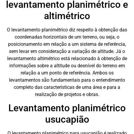
levantamento planimétrico e
altimétrico
O levantamento planimétrico diz respeito à obtenção das
coordenadas horizontais de um terreno, ou seja, o
posicionamento em relação a um sistema de referência,
sem levar em consideração a variação de altitude. Já o
levantamento altimétrico está relacionado à obtenção de
informações sobre a altitude ou desnível do terreno em
relação a um ponto de referência. Ambos os
levantamentos são fundamentais para o entendimento
completo das características de uma área e para a
realização de projetos e obras.
Levantamento planimétrico
usucapião
O levantamento planimétrico para usucapião é realizado