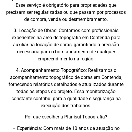
Esse serviço é obrigatório para propriedades que
precisam ser regularizadas ou que passam por processos
de compra, venda ou desmembramento.
3. Locação de Obras: Contamos com profissionais
experientes na área de topografia em Contenda para
auxiliar na locação de obras, garantindo a precisão
necessária para o bom andamento de qualquer
empreendimento na região.
4. Acompanhamento Topográfico: Realizamos o
acompanhamento topográfico de obras em Contenda,
fornecendo relatórios detalhados e atualizados durante
todas as etapas do projeto. Essa monitorização
constante contribui para a qualidade e segurança na
execução dos trabalhos.
Por que escolher a Planisul Topografia?
– Experiência: Com mais de 10 anos de atuação no