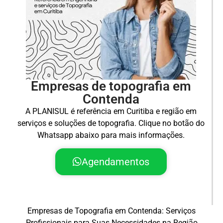
Empresas de topografia em
Contenda
A PLANISUL é referência em Curitiba e região em
serviços e soluções de topografia. Clique no botão do
Whatsapp abaixo para mais informações.
Agendamentos
Empresas de Topografia em Contenda: Serviços
Profissionais para Suas Necessidades na Região