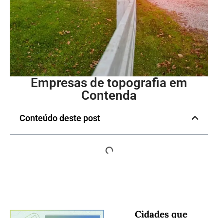
Empresas de topografia em
Contenda
Conteúdo deste post
Cidades que