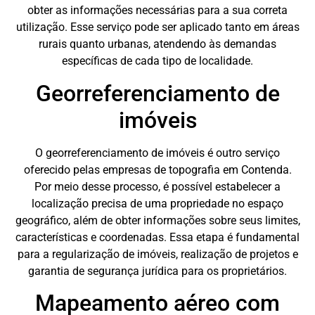
obter as informações necessárias para a sua correta
utilização. Esse serviço pode ser aplicado tanto em áreas
rurais quanto urbanas, atendendo às demandas
específicas de cada tipo de localidade.
Georreferenciamento de
imóveis
O georreferenciamento de imóveis é outro serviço
oferecido pelas empresas de topografia em Contenda.
Por meio desse processo, é possível estabelecer a
localização precisa de uma propriedade no espaço
geográfico, além de obter informações sobre seus limites,
características e coordenadas. Essa etapa é fundamental
para a regularização de imóveis, realização de projetos e
garantia de segurança jurídica para os proprietários.
Mapeamento aéreo com