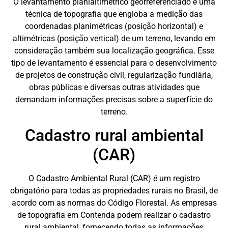
O levantamento planialtimétrico georreferenciado é uma
técnica de topografia que engloba a medição das
coordenadas planimétricas (posição horizontal) e
altimétricas (posição vertical) de um terreno, levando em
consideração também sua localização geográfica. Esse
tipo de levantamento é essencial para o desenvolvimento
de projetos de construção civil, regularização fundiária,
obras públicas e diversas outras atividades que
demandam informações precisas sobre a superfície do
terreno.
Cadastro rural ambiental
(CAR)
O Cadastro Ambiental Rural (CAR) é um registro
obrigatório para todas as propriedades rurais no Brasil, de
acordo com as normas do Código Florestal. As empresas
de topografia em Contenda podem realizar o cadastro
rural ambiental, fornecendo todas as informações