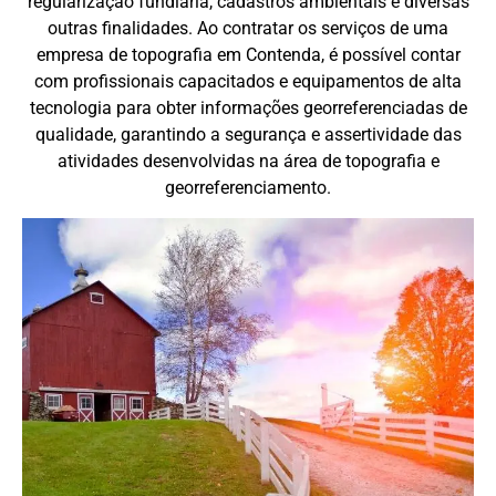
regularização fundiária, cadastros ambientais e diversas
outras finalidades. Ao contratar os serviços de uma
empresa de topografia em Contenda, é possível contar
com profissionais capacitados e equipamentos de alta
tecnologia para obter informações georreferenciadas de
qualidade, garantindo a segurança e assertividade das
atividades desenvolvidas na área de topografia e
georreferenciamento.