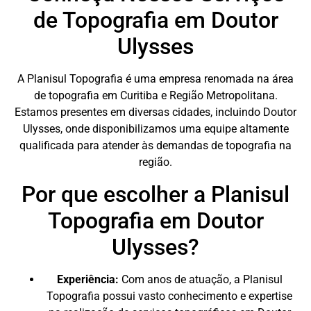
de Topografia em Doutor
Ulysses
A Planisul Topografia é uma empresa renomada na área
de topografia em Curitiba e Região Metropolitana.
Estamos presentes em diversas cidades, incluindo Doutor
Ulysses, onde disponibilizamos uma equipe altamente
qualificada para atender às demandas de topografia na
região.
Por que escolher a Planisul
Topografia em Doutor
Ulysses?
Experiência:
Com anos de atuação, a Planisul
Topografia possui vasto conhecimento e expertise