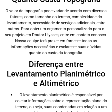
O valor da topografia pode variar de acordo com diversos
fatores, como tamanho do terreno, complexidade do
levantamento, necessidade de serviços adicionais, entre
outros. Para obter um orçamento personalizado para o
seu projeto em Doutor Ulysses, entre em contato conosco.
Nossa equipe terá prazer em fornecer todas as
informações necessárias e esclarecer suas dúvidas
quanto ao custo da topografia.
Diferença entre
Levantamento Planimétrico
e Altimétrico
O levantamento planimétrico é responsável por
coletar informações sobre a representação plana do
terreno, ou seja, suas coordenadas em relação a um