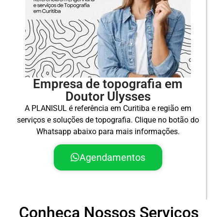
Empresa de topografia em
Doutor Ulysses
A PLANISUL é referência em Curitiba e região em
serviços e soluções de topografia. Clique no botão do
Whatsapp abaixo para mais informações.
Agendamentos
Conheça Nossos Serviços