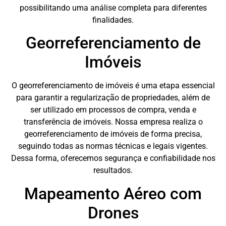
possibilitando uma análise completa para diferentes
finalidades.
Georreferenciamento de
Imóveis
O georreferenciamento de imóveis é uma etapa essencial
para garantir a regularização de propriedades, além de
ser utilizado em processos de compra, venda e
transferência de imóveis. Nossa empresa realiza o
georreferenciamento de imóveis de forma precisa,
seguindo todas as normas técnicas e legais vigentes.
Dessa forma, oferecemos segurança e confiabilidade nos
resultados.
Mapeamento Aéreo com
Drones