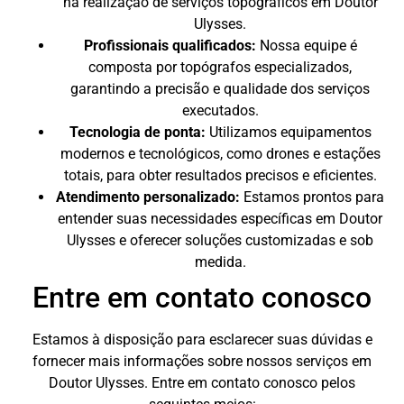
na realização de serviços topográficos em Doutor
Ulysses.
Profissionais qualificados:
Nossa equipe é
composta por topógrafos especializados,
garantindo a precisão e qualidade dos serviços
executados.
Tecnologia de ponta:
Utilizamos equipamentos
modernos e tecnológicos, como drones e estações
totais, para obter resultados precisos e eficientes.
Atendimento personalizado:
Estamos prontos para
entender suas necessidades específicas em Doutor
Ulysses e oferecer soluções customizadas e sob
medida.
Entre em contato conosco
Estamos à disposição para esclarecer suas dúvidas e
fornecer mais informações sobre nossos serviços em
Doutor Ulysses. Entre em contato conosco pelos