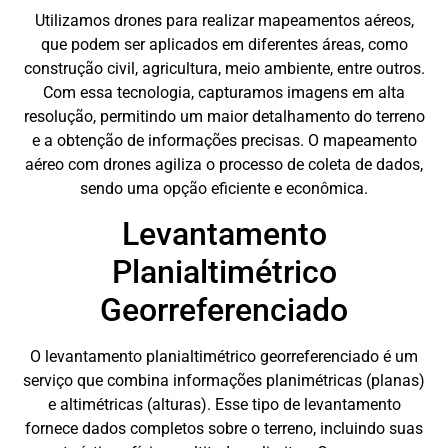
Utilizamos drones para realizar mapeamentos aéreos,
que podem ser aplicados em diferentes áreas, como
construção civil, agricultura, meio ambiente, entre outros.
Com essa tecnologia, capturamos imagens em alta
resolução, permitindo um maior detalhamento do terreno
e a obtenção de informações precisas. O mapeamento
aéreo com drones agiliza o processo de coleta de dados,
sendo uma opção eficiente e econômica.
Levantamento
Planialtimétrico
Georreferenciado
O levantamento planialtimétrico georreferenciado é um
serviço que combina informações planimétricas (planas)
e altimétricas (alturas). Esse tipo de levantamento
fornece dados completos sobre o terreno, incluindo suas