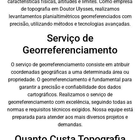
características físicas, altitudes e limites. Como empresa
de topografia em Doutor Ulysses, realizamos
levantamentos planialtimétricos georreferenciados com
precisão, utilizando métodos e tecnologias avançadas.
Serviço de
Georreferenciamento
O serviço de georreferenciamento consiste em atribuir
coordenadas geográficas a uma determinada área ou
propriedade. O georreferenciamento é fundamental para
garantir a precisão e confiabilidade dos dados
cartográficos. Realizamos o serviço de
georreferenciamento com excelência, seguindo todas as
normas e requisitos técnicos exigidos. Nossa equipe está
preparada para atender aos mais diversos projetos e
demandas.
Quanto Custa Topografia