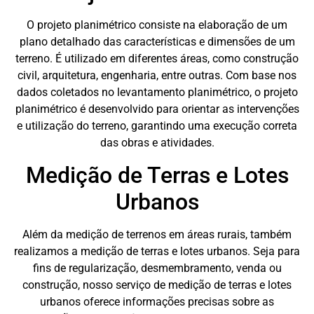
O projeto planimétrico consiste na elaboração de um
plano detalhado das características e dimensões de um
terreno. É utilizado em diferentes áreas, como construção
civil, arquitetura, engenharia, entre outras. Com base nos
dados coletados no levantamento planimétrico, o projeto
planimétrico é desenvolvido para orientar as intervenções
e utilização do terreno, garantindo uma execução correta
das obras e atividades.
Medição de Terras e Lotes
Urbanos
Além da medição de terrenos em áreas rurais, também
realizamos a medição de terras e lotes urbanos. Seja para
fins de regularização, desmembramento, venda ou
construção, nosso serviço de medição de terras e lotes
urbanos oferece informações precisas sobre as