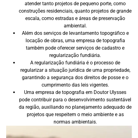
atender tanto projetos de pequeno porte, como
construções residenciais, quanto projetos de grande
escala, como estradas e áreas de preservação
ambiental.
Além dos serviços de levantamento topográfico e
locação de obras, uma empresa de topografia
também pode oferecer serviços de cadastro e
regularização fundiária.
A regularização fundiária é o processo de
regularizar a situação jurídica de uma propriedade,
garantindo a segurança dos direitos de posse e o
cumprimento das leis vigentes.
Uma empresa de topografia em Doutor Ulysses
pode contribuir para o desenvolvimento sustentável
da região, auxiliando no planejamento adequado de
projetos que respeitem o meio ambiente e as
normas ambientais.