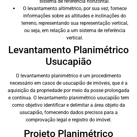
sistema de referência horizontal.
O levantamento altimétrico, por sua vez, fornece
informações sobre as altitudes e inclinações do
terreno, representando sua representação vertical,
ou seja, em relação a um sistema de referência
vertical.
Levantamento Planimétrico
Usucapião
O levantamento planimétrico é um procedimento
necessário em casos de usucapião de imóveis, que é a
aquisição da propriedade por meio da posse prolongada
e contínua. O levantamento planimétrico usucapião tem
como objetivo identificar e delimitar a área objeto da
usucapião, fornecendo dados precisos para a
comprovação legal e registro do imóvel.
Projeto Planimétrico