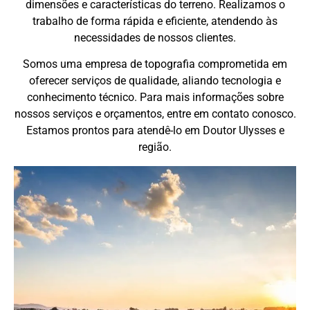
dimensões e características do terreno. Realizamos o
trabalho de forma rápida e eficiente, atendendo às
necessidades de nossos clientes.
Somos uma empresa de topografia comprometida em
oferecer serviços de qualidade, aliando tecnologia e
conhecimento técnico. Para mais informações sobre
nossos serviços e orçamentos, entre em contato conosco.
Estamos prontos para atendê-lo em Doutor Ulysses e
região.