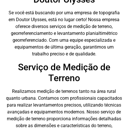
Se você está buscando por uma empresa de topografia
em Doutor Ulysses, está no lugar certo! Nossa empresa
oferece diversos serviços de medição de terreno,
georreferenciamento e levantamento planialtimétrico
georreferenciado. Com uma equipe especializada e
equipamentos de última geração, garantimos um
trabalho preciso e de qualidade.
Serviço de Medição de
Terreno
Realizamos medição de terrenos tanto na área rural
quanto urbana. Contamos com profissionais capacitados
para realizar levantamentos precisos, utilizando técnicas
avançadas e equipamentos modernos. Nosso serviço de
medição de terreno proporciona informações detalhadas
sobre as dimensões e características do terreno,