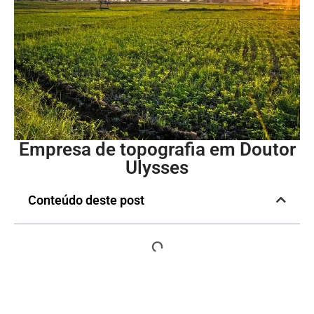
Empresa de topografia em Doutor
Ulysses
Conteúdo deste post