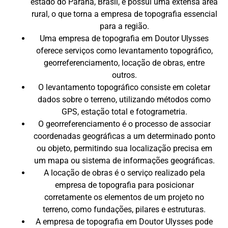
estado do Paraná, Brasil, e possui uma extensa área
rural, o que torna a empresa de topografia essencial
para a região.
Uma empresa de topografia em Doutor Ulysses
oferece serviços como levantamento topográfico,
georreferenciamento, locação de obras, entre
outros.
O levantamento topográfico consiste em coletar
dados sobre o terreno, utilizando métodos como
GPS, estação total e fotogrametria.
O georreferenciamento é o processo de associar
coordenadas geográficas a um determinado ponto
ou objeto, permitindo sua localização precisa em
um mapa ou sistema de informações geográficas.
A locação de obras é o serviço realizado pela
empresa de topografia para posicionar
corretamente os elementos de um projeto no
terreno, como fundações, pilares e estruturas.
A empresa de topografia em Doutor Ulysses pode