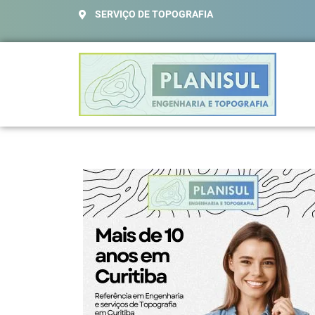
SERVIÇO DE TOPOGRAFIA