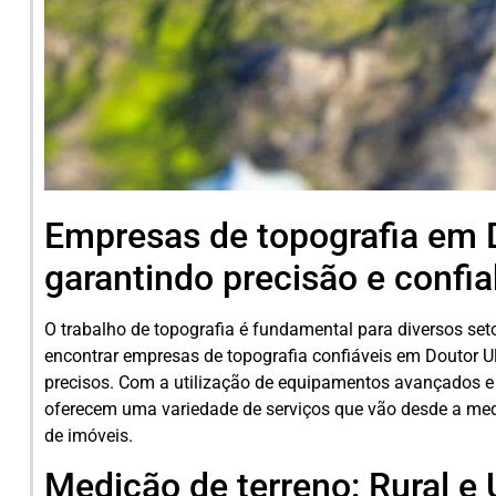
Empresas de topografia em 
garantindo precisão e confi
O trabalho de topografia é fundamental para diversos seto
encontrar empresas de topografia confiáveis em Doutor Ul
precisos. Com a utilização de equipamentos avançados e
oferecem uma variedade de serviços que vão desde a med
de imóveis.
Medição de terreno: Rural e