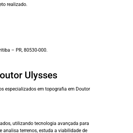
to realizado.
ritiba – PR, 80530-000.
outor Ulysses
os especializados em topografia em Doutor
ados, utilizando tecnologia avançada para
 analisa terrenos, estuda a viabilidade de