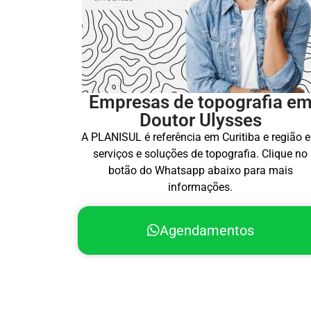
Empresas de topografia e
Doutor Ulysses
A PLANISUL é referência em Curitiba e região 
serviços e soluções de topografia. Clique no
botão do Whatsapp abaixo para mais
informações.
Agendamentos