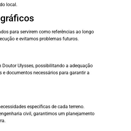
do local.
gráficos
dos para servirem como referências ao longo
xecução e evitamos problemas futuros.
m Doutor Ulysses, possibilitando a adequação
es e documentos necessários para garantir a
ecessidades específicas de cada terreno.
ngenharia civil, garantimos um planejamento
ra.