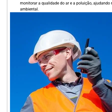
monitorar a qualidade do ar e a poluição, ajudand
ambiental.