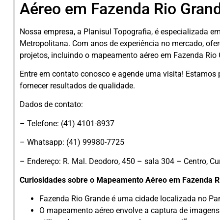
Aéreo em Fazenda Rio Gran
Nossa empresa, a Planisul Topografia, é especializada em
Metropolitana. Com anos de experiência no mercado, of
projetos, incluindo o mapeamento aéreo em Fazenda Rio 
Entre em contato conosco e agende uma visita! Estamos 
fornecer resultados de qualidade.
Dados de contato:
– Telefone: (41) 4101-8937
– Whatsapp: (41) 99980-7725
– Endereço: R. Mal. Deodoro, 450 – sala 304 – Centro, Cu
Curiosidades sobre o Mapeamento Aéreo em Fazenda R
Fazenda Rio Grande é uma cidade localizada no Para
O mapeamento aéreo envolve a captura de imagens