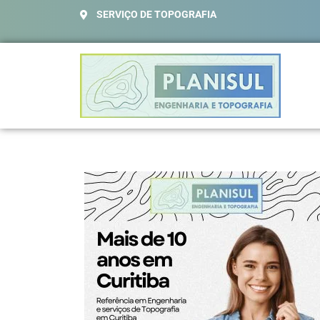
SERVIÇO DE TOPOGRAFIA