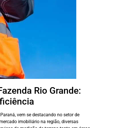
Fazenda Rio Grande:
ficiência
 Paraná, vem se destacando no setor de
ercado imobiliário na região, diversas