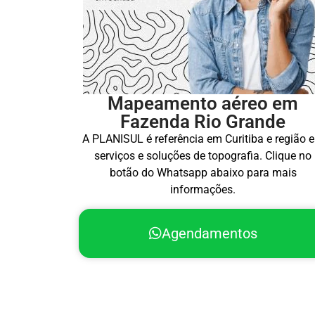
Mapeamento aéreo em
Fazenda Rio Grande
A PLANISUL é referência em Curitiba e região 
serviços e soluções de topografia. Clique no
botão do Whatsapp abaixo para mais
informações.
Agendamentos