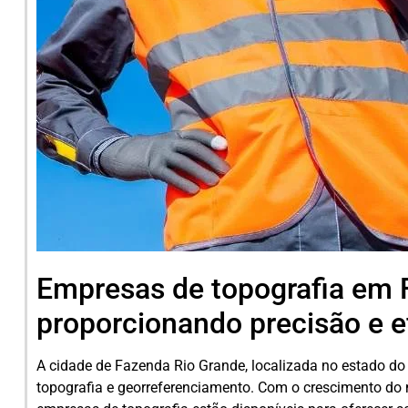
Empresas de topografia em 
proporcionando precisão e e
A cidade de Fazenda Rio Grande, localizada no estado do
topografia e georreferenciamento. Com o crescimento do m