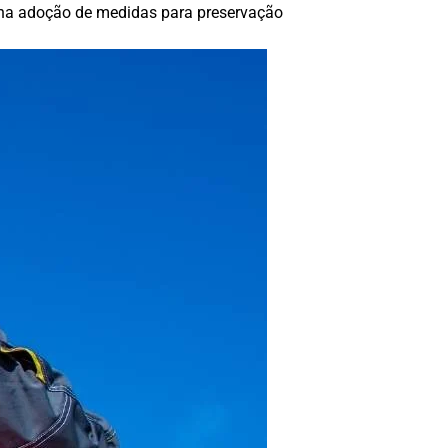
o na adoção de medidas para preservação