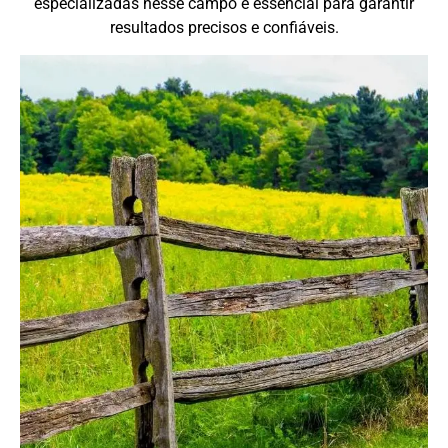
especializadas nesse campo é essencial para garantir
resultados precisos e confiáveis.