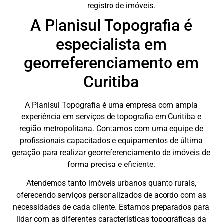
registro de imóveis.
A Planisul Topografia é
especialista em
georreferenciamento em
Curitiba
A Planisul Topografia é uma empresa com ampla
experiência em serviços de topografia em Curitiba e
região metropolitana. Contamos com uma equipe de
profissionais capacitados e equipamentos de última
geração para realizar georreferenciamento de imóveis de
forma precisa e eficiente.
Atendemos tanto imóveis urbanos quanto rurais,
oferecendo serviços personalizados de acordo com as
necessidades de cada cliente. Estamos preparados para
lidar com as diferentes características topográficas da