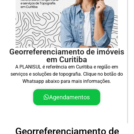
Georreferenciamento de imóveis
em Curitiba
A PLANISUL é referência em Curitiba e região em
serviços e soluções de topografia. Clique no botão do
Whatsapp abaixo para mais informações.
Agendamentos
Georreferenciamento de