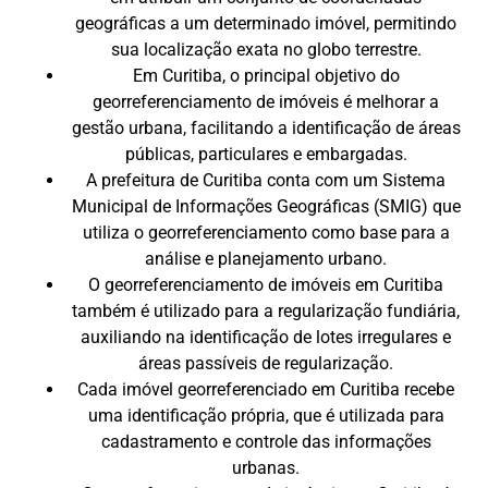
geográficas a um determinado imóvel, permitindo
sua localização exata no globo terrestre.
Em Curitiba, o principal objetivo do
georreferenciamento de imóveis é melhorar a
gestão urbana, facilitando a identificação de áreas
públicas, particulares e embargadas.
A prefeitura de Curitiba conta com um Sistema
Municipal de Informações Geográficas (SMIG) que
utiliza o georreferenciamento como base para a
análise e planejamento urbano.
O georreferenciamento de imóveis em Curitiba
também é utilizado para a regularização fundiária,
auxiliando na identificação de lotes irregulares e
áreas passíveis de regularização.
Cada imóvel georreferenciado em Curitiba recebe
uma identificação própria, que é utilizada para
cadastramento e controle das informações
urbanas.