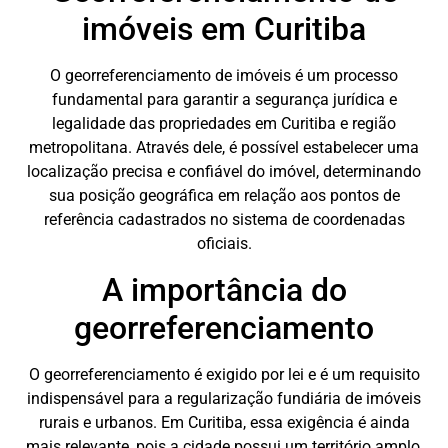
imóveis em Curitiba
O georreferenciamento de imóveis é um processo
fundamental para garantir a segurança jurídica e
legalidade das propriedades em Curitiba e região
metropolitana. Através dele, é possível estabelecer uma
localização precisa e confiável do imóvel, determinando
sua posição geográfica em relação aos pontos de
referência cadastrados no sistema de coordenadas
oficiais.
A importância do
georreferenciamento
O georreferenciamento é exigido por lei e é um requisito
indispensável para a regularização fundiária de imóveis
rurais e urbanos. Em Curitiba, essa exigência é ainda
mais relevante, pois a cidade possui um território amplo,