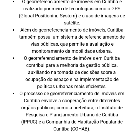
O georreferenciamento de imóveis em Curitiba é
realizado por meio de tecnologias como o GPS
(Global Positioning System) e o uso de imagens de
satélite.
Além do georreferenciamento de imóveis, Curitiba
também possui um sistema de referenciamento de
vias públicas, que permite a avaliação e
monitoramento da mobilidade urbana.
O georreferenciamento de imóveis em Curitiba
contribui para a melhoria da gestão pública,
auxiliando na tomada de decisões sobre a
ocupação do espaço e na implementação de
políticas urbanas mais eficientes.
O processo de georreferenciamento de imóveis em
Curitiba envolve a cooperação entre diferentes
órgãos públicos, como a prefeitura, o Instituto de
Pesquisa e Planejamento Urbano de Curitiba
(IPPUC) e a Companhia de Habitação Popular de
Curitiba (COHAB).