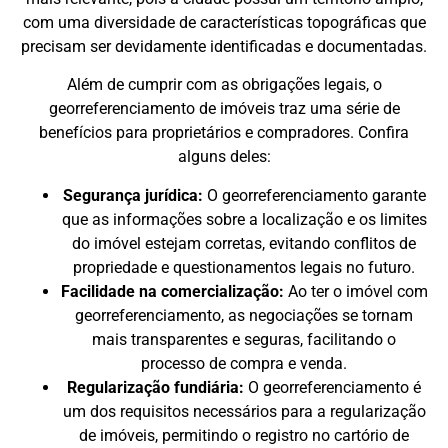
com uma diversidade de características topográficas que
precisam ser devidamente identificadas e documentadas.
Além de cumprir com as obrigações legais, o
georreferenciamento de imóveis traz uma série de
benefícios para proprietários e compradores. Confira
alguns deles:
Segurança jurídica:
O georreferenciamento garante
que as informações sobre a localização e os limites
do imóvel estejam corretas, evitando conflitos de
propriedade e questionamentos legais no futuro.
Facilidade na comercialização:
Ao ter o imóvel com
georreferenciamento, as negociações se tornam
mais transparentes e seguras, facilitando o
processo de compra e venda.
Regularização fundiária:
O georreferenciamento é
um dos requisitos necessários para a regularização
de imóveis, permitindo o registro no cartório de