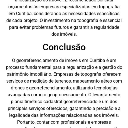
orçamentos às empresas especializadas em topografia
em Curitiba, considerando as necessidades específicas
de cada projeto. O investimento na topografia é essencial
para evitar problemas futuros e garantir a regularidade
dos imóveis.
Conclusão
O georreferenciamento de imóveis em Curitiba é um
processo fundamental para a regularização e a gestão do
patrimônio imobiliário. Empresas de topografia oferecem
serviços de medição de terrenos, mapeamento aéreo com
drones e georreferenciamento, utilizando tecnologias
avançadas como o geoprocessamento. O levantamento
planialtimétrico cadastral georreferenciado é um dos
principais serviços oferecidos, garantindo a precisão e a
legalidade das informações relacionadas aos imóveis.
Portanto, contar com profissionais e empresas