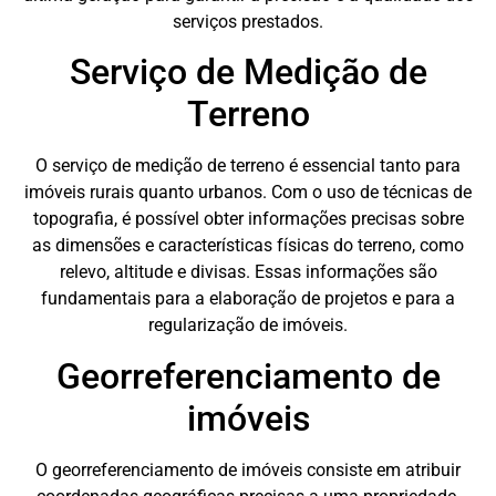
serviços prestados.
Serviço de Medição de
Terreno
O serviço de medição de terreno é essencial tanto para
imóveis rurais quanto urbanos. Com o uso de técnicas de
topografia, é possível obter informações precisas sobre
as dimensões e características físicas do terreno, como
relevo, altitude e divisas. Essas informações são
fundamentais para a elaboração de projetos e para a
regularização de imóveis.
Georreferenciamento de
imóveis
O georreferenciamento de imóveis consiste em atribuir