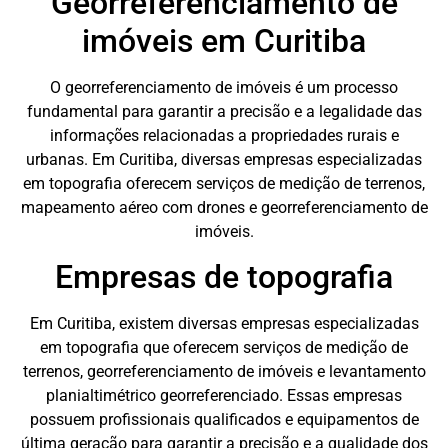
Georreferenciamento de
imóveis em Curitiba
O georreferenciamento de imóveis é um processo
fundamental para garantir a precisão e a legalidade das
informações relacionadas a propriedades rurais e
urbanas. Em Curitiba, diversas empresas especializadas
em topografia oferecem serviços de medição de terrenos,
mapeamento aéreo com drones e georreferenciamento de
imóveis.
Empresas de topografia
Em Curitiba, existem diversas empresas especializadas
em topografia que oferecem serviços de medição de
terrenos, georreferenciamento de imóveis e levantamento
planialtimétrico georreferenciado. Essas empresas
possuem profissionais qualificados e equipamentos de
última geração para garantir a precisão e a qualidade dos