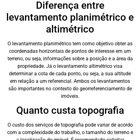
Diferença entre
levantamento planimétrico e
altimétrico
O levantamento planimétrico tem como objetivo obter as
coordenadas horizontais de pontos de interesse em um
terreno, ou seja, informações sobre a posição e a área da
propriedade. Já o levantamento altimétrico visa
determinar a cota de cada ponto, ou seja, a sua altitude
em relação a um referencial. Ambos os levantamentos
são importantes no contexto do georreferenciamento de
imóveis.
Quanto custa topografia
O custo dos serviços de topografia pode variar de acordo
com a complexidade do trabalho, o tamanho do terreno e
a localização do imóvel. É recomendado solicitar