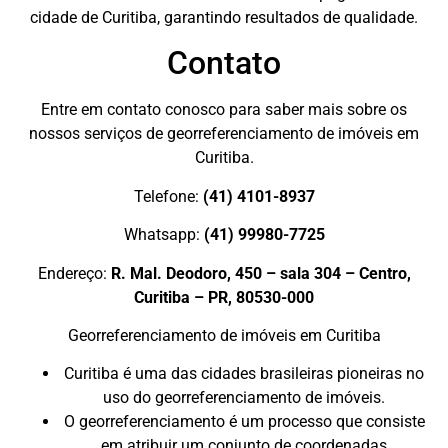
cidade de Curitiba, garantindo resultados de qualidade.
Contato
Entre em contato conosco para saber mais sobre os
nossos serviços de georreferenciamento de imóveis em
Curitiba.
Telefone:
(41) 4101-8937
Whatsapp:
(41) 99980-7725
Endereço:
R. Mal. Deodoro, 450 – sala 304 – Centro,
Curitiba – PR, 80530-000
Georreferenciamento de imóveis em Curitiba
Curitiba é uma das cidades brasileiras pioneiras no
uso do georreferenciamento de imóveis.
O georreferenciamento é um processo que consiste
em atribuir um conjunto de coordenadas