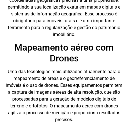
coordenadas geográficas precisas a uma propriedade,
permitindo a sua localização exata em mapas digitais e
sistemas de informação geográfica. Esse processo é
obrigatório para imóveis rurais e é uma importante
ferramenta para a regularização e gestão do patrimônio
imobiliário.
Mapeamento aéreo com
Drones
Uma das tecnologias mais utilizadas atualmente para o
mapeamento de áreas e o georreferenciamento de
imóveis é o uso de drones. Esses equipamentos permitem
a captura de imagens aéreas de alta resolução, que são
processadas para a geração de modelos digitais de
terreno e ortofotos. O mapeamento aéreo com drones
agiliza o processo de medição e proporciona resultados
precisos.