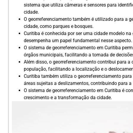
sistema que utiliza câmeras e sensores para identifi
cidade.
O georreferenciamento também é utilizado para a g
cidade, como parques e bosques.
Curitiba é conhecida por ser uma cidade modelo na 
desempenha um papel fundamental nesse aspecto.
O sistema de georreferenciamento em Curitiba perm
órgãos municipais, facilitando a tomada de decisõe
Além disso, o georreferenciamento contribui para a 
população, facilitando a localização e o deslocame
Curitiba também utiliza o georreferenciamento para
áreas sujeitas a deslizamentos, contribuindo para a
O sistema de georreferenciamento em Curitiba é c
crescimento e a transformação da cidade.