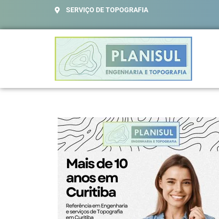
SERVIÇO DE TOPOGRAFIA