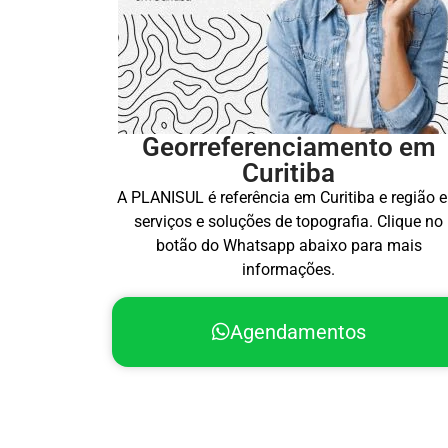
Georreferenciamento em
Curitiba
A PLANISUL é referência em Curitiba e região 
serviços e soluções de topografia. Clique no
botão do Whatsapp abaixo para mais
informações.
Agendamentos