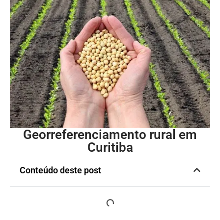
Georreferenciamento rural em
Curitiba
Conteúdo deste post