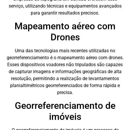
serviço, utilizando técnicas e equipamentos avançados
para garantir resultados precisos.
Mapeamento aéreo com
Drones
Uma das tecnologias mais recentes utilizadas no
georreferenciamento é o mapeamento aéreo com drones.
Esses dispositivos voadores não tripulados são capazes
de capturar imagens e informações geográficas de alta
resolução, permitindo a realização de levantamentos
planialtimétricos georreferenciados de forma rápida e
precisa.
Georreferenciamento de
imóveis