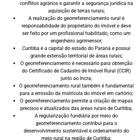
conflitos agrários e garantir a segurança jurídica na
aquisição de terras rurais;
A realização do georreferenciamento rural é
responsabilidade do proprietário do imóvel e deve
ser feito por um profissional habilitado, como um
engenheiro agrimensor;
Curitiba é a capital do estado do Paraná e possui
grande extensão territorial de áreas rurais;
O georreferenciamento é necessário para obtenção
do Certificado de Cadastro de Imóvel Rural (CCIR)
junto ao Incra;
O georreferenciamento rural também é fundamental
para a emissão da matrícula do imóvel em cartório;
O georreferenciamento permite a criação de mapas
precisos e atualizados das áreas rurais de Curitiba;
A regularização fundiária por meio do
georreferenciamento contribui para o
desenvolvimento sustentável e ordenamento do
meio rural na região de Curitiba;