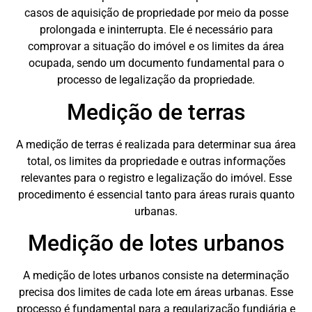
casos de aquisição de propriedade por meio da posse
prolongada e ininterrupta. Ele é necessário para
comprovar a situação do imóvel e os limites da área
ocupada, sendo um documento fundamental para o
processo de legalização da propriedade.
Medição de terras
A medição de terras é realizada para determinar sua área
total, os limites da propriedade e outras informações
relevantes para o registro e legalização do imóvel. Esse
procedimento é essencial tanto para áreas rurais quanto
urbanas.
Medição de lotes urbanos
A medição de lotes urbanos consiste na determinação
precisa dos limites de cada lote em áreas urbanas. Esse
processo é fundamental para a regularização fundiária e