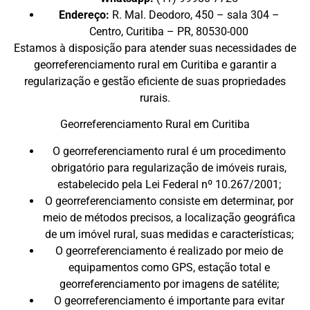
Endereço:
R. Mal. Deodoro, 450 – sala 304 –
Centro, Curitiba – PR, 80530-000
Estamos à disposição para atender suas necessidades de
georreferenciamento rural em Curitiba e garantir a
regularização e gestão eficiente de suas propriedades
rurais.
Georreferenciamento Rural em Curitiba
O georreferenciamento rural é um procedimento
obrigatório para regularização de imóveis rurais,
estabelecido pela Lei Federal nº 10.267/2001;
O georreferenciamento consiste em determinar, por
meio de métodos precisos, a localização geográfica
de um imóvel rural, suas medidas e características;
O georreferenciamento é realizado por meio de
equipamentos como GPS, estação total e
georreferenciamento por imagens de satélite;
O georreferenciamento é importante para evitar