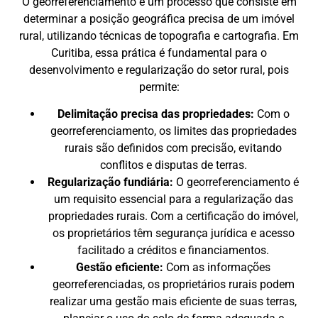
O georreferenciamento é um processo que consiste em
determinar a posição geográfica precisa de um imóvel
rural, utilizando técnicas de topografia e cartografia. Em
Curitiba, essa prática é fundamental para o
desenvolvimento e regularização do setor rural, pois
permite:
Delimitação precisa das propriedades:
Com o
georreferenciamento, os limites das propriedades
rurais são definidos com precisão, evitando
conflitos e disputas de terras.
Regularização fundiária:
O georreferenciamento é
um requisito essencial para a regularização das
propriedades rurais. Com a certificação do imóvel,
os proprietários têm segurança jurídica e acesso
facilitado a créditos e financiamentos.
Gestão eficiente:
Com as informações
georreferenciadas, os proprietários rurais podem
realizar uma gestão mais eficiente de suas terras,