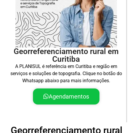
Georreferenciamento rural em
Curitiba
A PLANISUL é referência em Curitiba e região em
serviços e soluções de topografia. Clique no botão do
Whatsapp abaixo para mais informações.
Agendamentos
Georreferenciamento rural