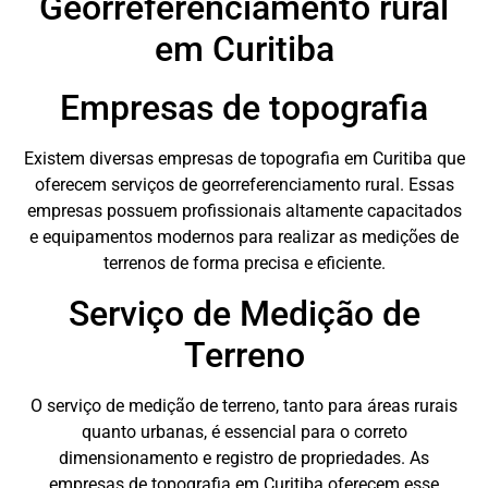
Georreferenciamento rural
em Curitiba
Empresas de topografia
Existem diversas empresas de topografia em Curitiba que
oferecem serviços de georreferenciamento rural. Essas
empresas possuem profissionais altamente capacitados
e equipamentos modernos para realizar as medições de
terrenos de forma precisa e eficiente.
Serviço de Medição de
Terreno
O serviço de medição de terreno, tanto para áreas rurais
quanto urbanas, é essencial para o correto
dimensionamento e registro de propriedades. As
empresas de topografia em Curitiba oferecem esse