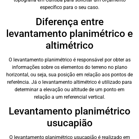
específico para o seu caso.
Diferença entre
levantamento planimétrico e
altimétrico
O levantamento planimétrico é responsável por obter as
informações sobre os elementos do terreno no plano
horizontal, ou seja, sua posição em relação aos pontos de
referência. Já o levantamento altimétrico é utilizado para
determinar a elevação ou altitude de um ponto em
relação a um referencial vertical.
Levantamento planimétrico
usucapião
O levantamento planimétrico usucapião é realizado em