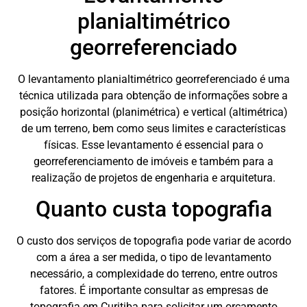
planialtimétrico
georreferenciado
O levantamento planialtimétrico georreferenciado é uma
técnica utilizada para obtenção de informações sobre a
posição horizontal (planimétrica) e vertical (altimétrica)
de um terreno, bem como seus limites e características
físicas. Esse levantamento é essencial para o
georreferenciamento de imóveis e também para a
realização de projetos de engenharia e arquitetura.
Quanto custa topografia
O custo dos serviços de topografia pode variar de acordo
com a área a ser medida, o tipo de levantamento
necessário, a complexidade do terreno, entre outros
fatores. É importante consultar as empresas de
topografia em Curitiba para solicitar um orçamento