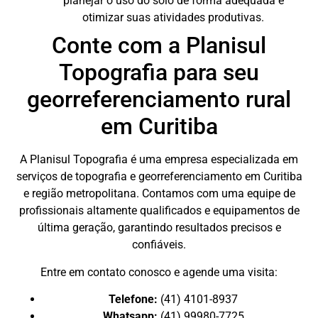
planejar o uso do solo de forma adequada e
otimizar suas atividades produtivas.
Conte com a Planisul
Topografia para seu
georreferenciamento rural
em Curitiba
A Planisul Topografia é uma empresa especializada em
serviços de topografia e georreferenciamento em Curitiba
e região metropolitana. Contamos com uma equipe de
profissionais altamente qualificados e equipamentos de
última geração, garantindo resultados precisos e
confiáveis.
Entre em contato conosco e agende uma visita:
Telefone:
(41) 4101-8937
Whatsapp:
(41) 99980-7725