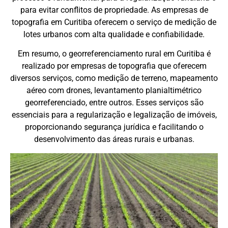
para evitar conflitos de propriedade. As empresas de
topografia em Curitiba oferecem o serviço de medição de
lotes urbanos com alta qualidade e confiabilidade.
Em resumo, o georreferenciamento rural em Curitiba é
realizado por empresas de topografia que oferecem
diversos serviços, como medição de terreno, mapeamento
aéreo com drones, levantamento planialtimétrico
georreferenciado, entre outros. Esses serviços são
essenciais para a regularização e legalização de imóveis,
proporcionando segurança jurídica e facilitando o
desenvolvimento das áreas rurais e urbanas.