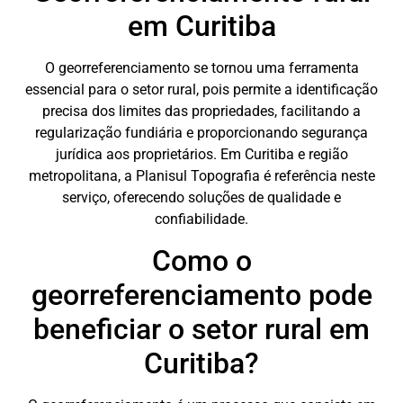
em Curitiba
O georreferenciamento se tornou uma ferramenta
essencial para o setor rural, pois permite a identificação
precisa dos limites das propriedades, facilitando a
regularização fundiária e proporcionando segurança
jurídica aos proprietários. Em Curitiba e região
metropolitana, a Planisul Topografia é referência neste
serviço, oferecendo soluções de qualidade e
confiabilidade.
Como o
georreferenciamento pode
beneficiar o setor rural em
Curitiba?