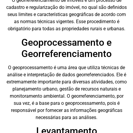
O georreferenciamento de imóveis é um processo de
cadastro e regularização do imóvel, no qual são definidos
seus limites e características geográficas de acordo com
as normas técnicas vigentes. Esse procedimento é
obrigatório para todas as propriedades rurais e urbanas.
Geoprocessamento e
Georreferenciamento
O geoprocessamento é uma área que utiliza técnicas de
análise e interpretação de dados georreferenciados. Ele é
extremamente importante para diversas atividades, como
planejamento urbano, gestão de recursos naturais e
monitoramento ambiental. O georreferenciamento, por
sua vez, é a base para o geoprocessamento, pois é
responsável por fornecer as informações geográficas
necessárias para as análises.
Levantamento