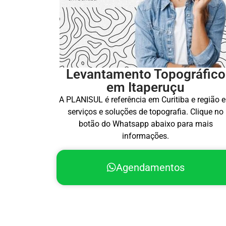
Levantamento Topográfico
em Itaperuçu
A PLANISUL é referência em Curitiba e região 
serviços e soluções de topografia. Clique no
botão do Whatsapp abaixo para mais
informações.
Agendamentos