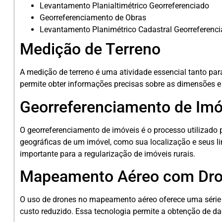
Levantamento Planialtimétrico Georreferenciado
Georreferenciamento de Obras
Levantamento Planimétrico Cadastral Georreferenc
Medição de Terreno
A medição de terreno é uma atividade essencial tanto para
permite obter informações precisas sobre as dimensões e
Georreferenciamento de Imó
O georreferenciamento de imóveis é o processo utilizado 
geográficas de um imóvel, como sua localização e seus li
importante para a regularização de imóveis rurais.
Mapeamento Aéreo com Dr
O uso de drones no mapeamento aéreo oferece uma série 
custo reduzido. Essa tecnologia permite a obtenção de da