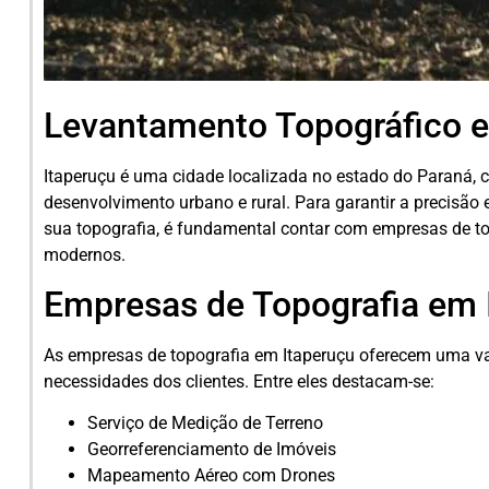
Levantamento Topográfico e
Itaperuçu é uma cidade localizada no estado do Paraná, c
desenvolvimento urbano e rural. Para garantir a precisão
sua topografia, é fundamental contar com empresas de t
modernos.
Empresas de Topografia em 
As empresas de topografia em Itaperuçu oferecem uma va
necessidades dos clientes. Entre eles destacam-se:
Serviço de Medição de Terreno
Georreferenciamento de Imóveis
Mapeamento Aéreo com Drones