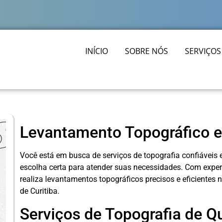
INÍCIO
SOBRE NÓS
SERVIÇOS
Levantamento Topográfico e
Você está em busca de serviços de topografia confiáveis 
escolha certa para atender suas necessidades. Com expe
realiza levantamentos topográficos precisos e eficientes 
de Curitiba.
Serviços de Topografia de Q