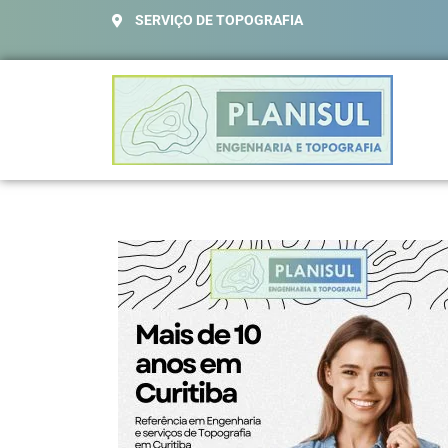
SERVIÇO DE TOPOGRAFIA