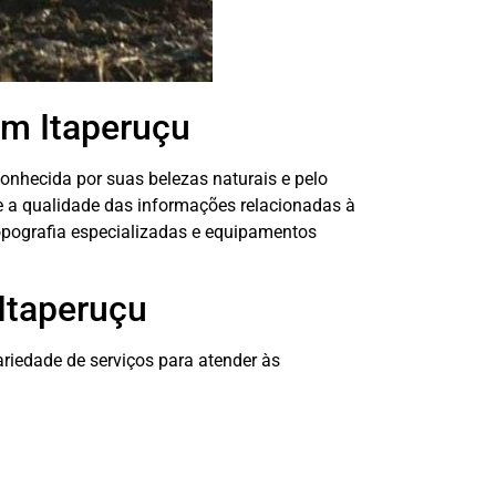
m Itaperuçu
onhecida por suas belezas naturais e pelo
 e a qualidade das informações relacionadas à
opografia especializadas e equipamentos
Itaperuçu
riedade de serviços para atender às