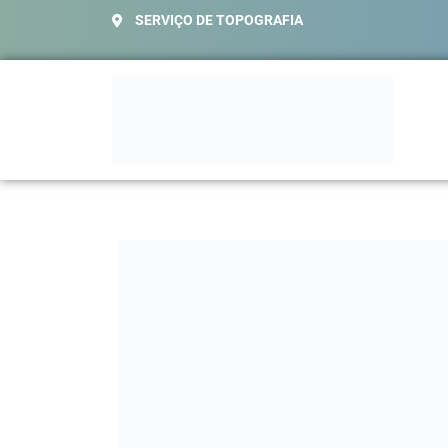
SERVIÇO DE TOPOGRAFIA