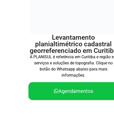
Levantamento
planialtimétrico cadastral
georreferenciado em Curiti
A PLANISUL é referência em Curitiba e região 
serviços e soluções de topografia. Clique no
botão do Whatsapp abaixo para mais
informações.
Agendamentos