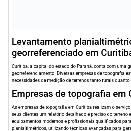
Levantamento planialtimétri
georreferenciado em Curitib
Curitiba, a capital do estado do Paraná, conta com uma 
georreferenciamento. Diversas empresas de topografia est
necessidades de medição de terrenos tanto rurais quanto
Empresas de topografia em C
As empresas de topografia em Curitiba realizam o serviç
seus clientes um relatório detalhado e preciso do terre
equipamentos modernos e profissionais qualificados para
planialtimétricos, utilizando técnicas avançadas para gar