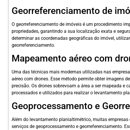
Georreferenciamento de imó
O georreferenciamento de imóveis é um procedimento impo
propriedades, garantindo a sua localização exata e segura
determinar as coordenadas geográficas do imóvel, utiliza
georreferenciamento.
Mapeamento aéreo com dro
Uma das técnicas mais modernas utilizadas nas empresa
aéreo com drones. Esse método permite obter imagens de 
precisão. Os drones sobrevoam a área a ser mapeada e c
processados e utilizados para realizar o levantamento pla
Geoprocessamento e Georre
Além do levantamento planialtimétrico, muitas empresas
serviços de geoprocessamento e georreferenciamento. Es