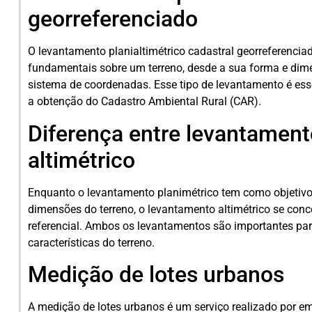
georreferenciado
O levantamento planialtimétrico cadastral georreferencia
fundamentais sobre um terreno, desde a sua forma e dim
sistema de coordenadas. Esse tipo de levantamento é esse
a obtenção do Cadastro Ambiental Rural (CAR).
Diferença entre levantament
altimétrico
Enquanto o levantamento planimétrico tem como objetivo
dimensões do terreno, o levantamento altimétrico se conc
referencial. Ambos os levantamentos são importantes pa
características do terreno.
Medição de lotes urbanos
A medição de lotes urbanos é um serviço realizado por e