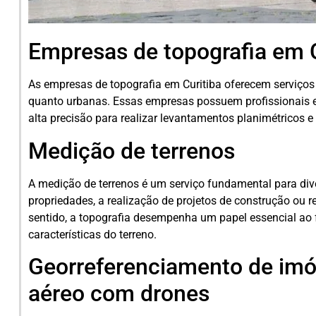
Empresas de topografia em C
As empresas de topografia em Curitiba oferecem serviços 
quanto urbanas. Essas empresas possuem profissionais e
alta precisão para realizar levantamentos planimétricos e 
Medição de terrenos
A medição de terrenos é um serviço fundamental para div
propriedades, a realização de projetos de construção ou 
sentido, a topografia desempenha um papel essencial ao 
características do terreno.
Georreferenciamento de im
aéreo com drones