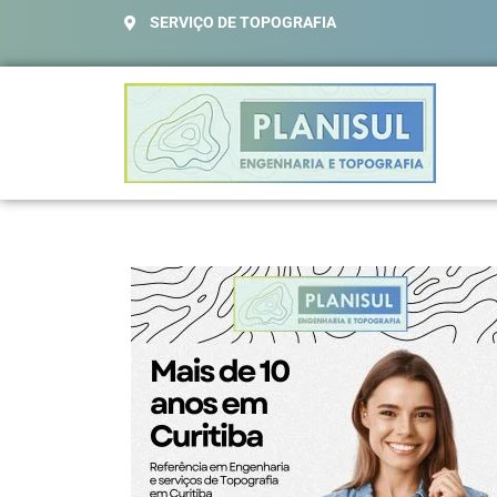
SERVIÇO DE TOPOGRAFIA