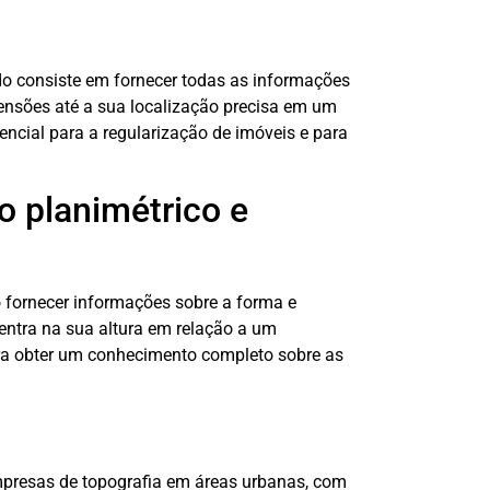
do consiste em fornecer todas as informações
ensões até a sua localização precisa em um
ncial para a regularização de imóveis e para
o planimétrico e
 fornecer informações sobre a forma e
entra na sua altura em relação a um
ra obter um conhecimento completo sobre as
mpresas de topografia em áreas urbanas, com