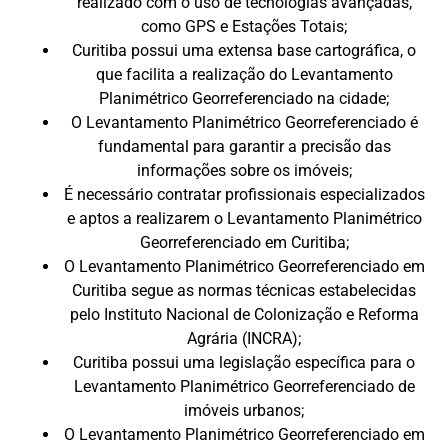
realizado com o uso de tecnologias avançadas,
como GPS e Estações Totais;
Curitiba possui uma extensa base cartográfica, o
que facilita a realização do Levantamento
Planimétrico Georreferenciado na cidade;
O Levantamento Planimétrico Georreferenciado é
fundamental para garantir a precisão das
informações sobre os imóveis;
É necessário contratar profissionais especializados
e aptos a realizarem o Levantamento Planimétrico
Georreferenciado em Curitiba;
O Levantamento Planimétrico Georreferenciado em
Curitiba segue as normas técnicas estabelecidas
pelo Instituto Nacional de Colonização e Reforma
Agrária (INCRA);
Curitiba possui uma legislação específica para o
Levantamento Planimétrico Georreferenciado de
imóveis urbanos;
O Levantamento Planimétrico Georreferenciado em