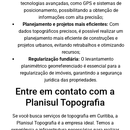
tecnologias avançadas, como GPS e sistemas de
posicionamento, possibilitando a obtenção de
informações com alta precisão;
Planejamento e projetos mais eficientes:
Com
dados topográficos precisos, é possível realizar um
planejamento mais eficiente de construções e
projetos urbanos, evitando retrabalhos e otimizando
recursos;
Regularização fundiária:
O levantamento
planimétrico georreferenciado é essencial para a
regularização de imóveis, garantindo a segurança
jurídica das propriedades.
Entre em contato com a
Planisul Topografia
Se você busca serviços de topografia em Curitiba, a
Planisul Topografia é a empresa ideal. Temos a
experiência e infraestrutura necessárias para realizar