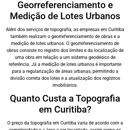
Georreferenciamento e
Medição de Lotes Urbanos
Além dos serviços de topografia, as empresas em Curitiba
também realizam o georreferenciamento de obras e a
medição de lotes urbanos. O georreferenciamento de
obras consiste no registro dos limites e da localização de
uma obra em relação a um sistema geodésico de
referência. Já a medição de lotes urbanos é importante
para a regularização de áreas urbanas, permitindo a
divisão correta dos lotes e a atualização dos registros
imobiliários.
Quanto Custa a Topografia
em Curitiba?
O preço da topografia em Curitiba varia de acordo com a
complexidade e a área a ser levantada, assim como os