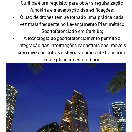
Curitiba é um requisito para obter a regularização
fundiária e a averbação das edificações;
O uso de drones tem se tornado uma prática cada
vez mais frequente no Levantamento Planimétrico
Georreferenciado em Curitiba;
A tecnologia de georreferenciamento permite a
integração das informações cadastrais dos imóveis
com diversos outros sistemas, como o de transporte
e o de planejamento urbano.