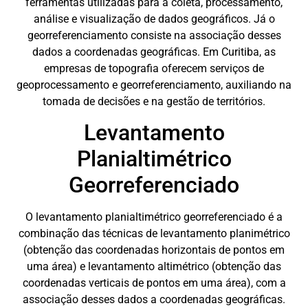
ferramentas utilizadas para a coleta, processamento,
análise e visualização de dados geográficos. Já o
georreferenciamento consiste na associação desses
dados a coordenadas geográficas. Em Curitiba, as
empresas de topografia oferecem serviços de
geoprocessamento e georreferenciamento, auxiliando na
tomada de decisões e na gestão de territórios.
Levantamento
Planialtimétrico
Georreferenciado
O levantamento planialtimétrico georreferenciado é a
combinação das técnicas de levantamento planimétrico
(obtenção das coordenadas horizontais de pontos em
uma área) e levantamento altimétrico (obtenção das
coordenadas verticais de pontos em uma área), com a
associação desses dados a coordenadas geográficas.