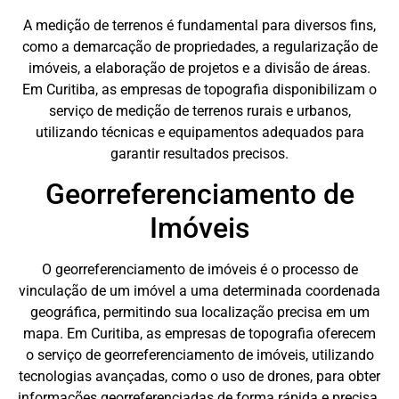
A medição de terrenos é fundamental para diversos fins,
como a demarcação de propriedades, a regularização de
imóveis, a elaboração de projetos e a divisão de áreas.
Em Curitiba, as empresas de topografia disponibilizam o
serviço de medição de terrenos rurais e urbanos,
utilizando técnicas e equipamentos adequados para
garantir resultados precisos.
Georreferenciamento de
Imóveis
O georreferenciamento de imóveis é o processo de
vinculação de um imóvel a uma determinada coordenada
geográfica, permitindo sua localização precisa em um
mapa. Em Curitiba, as empresas de topografia oferecem
o serviço de georreferenciamento de imóveis, utilizando
tecnologias avançadas, como o uso de drones, para obter
informações georreferenciadas de forma rápida e precisa.