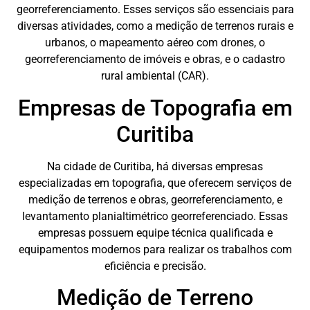
georreferenciamento. Esses serviços são essenciais para
diversas atividades, como a medição de terrenos rurais e
urbanos, o mapeamento aéreo com drones, o
georreferenciamento de imóveis e obras, e o cadastro
rural ambiental (CAR).
Empresas de Topografia em
Curitiba
Na cidade de Curitiba, há diversas empresas
especializadas em topografia, que oferecem serviços de
medição de terrenos e obras, georreferenciamento, e
levantamento planialtimétrico georreferenciado. Essas
empresas possuem equipe técnica qualificada e
equipamentos modernos para realizar os trabalhos com
eficiência e precisão.
Medição de Terreno