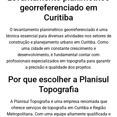
georreferenciado em
Curitiba
O levantamento planimétrico georreferenciado é uma
técnica essencial para diversas atividades nos setores de
construção e planejamento urbano em Curitiba. Como
uma cidade em constante crescimento e
desenvolvimento, é fundamental contar com
profissionais especializados em topografia para garantir
a precisão e qualidade dos projetos.
Por que escolher a Planisul
Topografia
A Planisul Topografia é uma empresa renomada que
oferece serviços de topografia em Curitiba e Região
Metropolitana. Com uma equipe altamente qualificada e