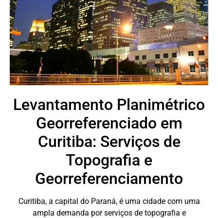
Levantamento Planimétrico
Georreferenciado em
Curitiba: Serviços de
Topografia e
Georreferenciamento
Curitiba, a capital do Paraná, é uma cidade com uma
ampla demanda por serviços de topografia e