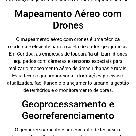
Mapeamento Aéreo com
Drones
O mapeamento aéreo com drones é uma técnica
moderna e eficiente para a coleta de dados geográficos.
Em Curitiba, as empresas de topografia utilizam drones
equipados com câmeras e sensores especiais para
realizar o mapeamento aéreo de áreas urbanas e rurais.
Essa tecnologia proporciona informações precisas e
atualizadas, facilitando o planejamento urbano, a gestão
de territórios e o monitoramento de obras.
Geoprocessamento e
Georreferenciamento
O geoprocessamento é um conjunto de técnicas e