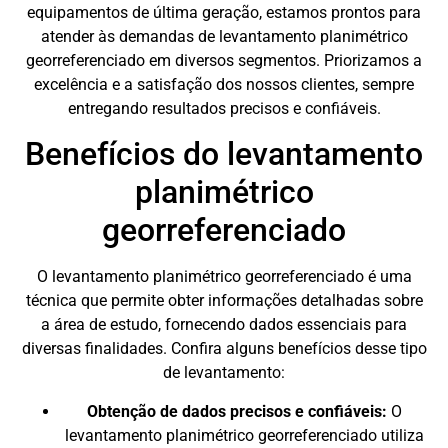
equipamentos de última geração, estamos prontos para
atender às demandas de levantamento planimétrico
georreferenciado em diversos segmentos. Priorizamos a
excelência e a satisfação dos nossos clientes, sempre
entregando resultados precisos e confiáveis.
Benefícios do levantamento
planimétrico
georreferenciado
O levantamento planimétrico georreferenciado é uma
técnica que permite obter informações detalhadas sobre
a área de estudo, fornecendo dados essenciais para
diversas finalidades. Confira alguns benefícios desse tipo
de levantamento:
Obtenção de dados precisos e confiáveis:
O
levantamento planimétrico georreferenciado utiliza