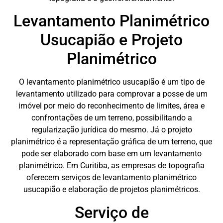
Levantamento Planimétrico
Usucapião e Projeto
Planimétrico
O levantamento planimétrico usucapião é um tipo de
levantamento utilizado para comprovar a posse de um
imóvel por meio do reconhecimento de limites, área e
confrontações de um terreno, possibilitando a
regularização jurídica do mesmo. Já o projeto
planimétrico é a representação gráfica de um terreno, que
pode ser elaborado com base em um levantamento
planimétrico. Em Curitiba, as empresas de topografia
oferecem serviços de levantamento planimétrico
usucapião e elaboração de projetos planimétricos.
Serviço de