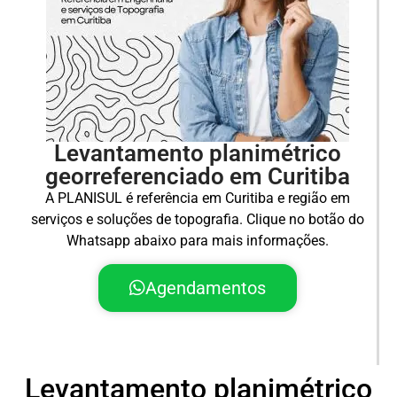
Levantamento planimétrico
georreferenciado em Curitiba
A PLANISUL é referência em Curitiba e região em
serviços e soluções de topografia. Clique no botão do
Whatsapp abaixo para mais informações.
Agendamentos
Levantamento planimétrico