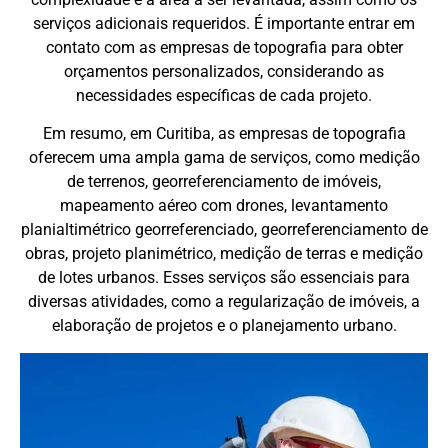
serviços adicionais requeridos. É importante entrar em
contato com as empresas de topografia para obter
orçamentos personalizados, considerando as
necessidades específicas de cada projeto.
Em resumo, em Curitiba, as empresas de topografia
oferecem uma ampla gama de serviços, como medição
de terrenos, georreferenciamento de imóveis,
mapeamento aéreo com drones, levantamento
planialtimétrico georreferenciado, georreferenciamento de
obras, projeto planimétrico, medição de terras e medição
de lotes urbanos. Esses serviços são essenciais para
diversas atividades, como a regularização de imóveis, a
elaboração de projetos e o planejamento urbano.