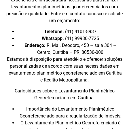
levantamentos planimétricos georreferenciados com
precisão e qualidade. Entre em contato conosco e solicite
um orçamento:
Telefone:
(41) 4101-8937
Whatsapp:
(41) 99980-7725
Endereço:
R. Mal. Deodoro, 450 – sala 304 –
Centro, Curitiba – PR, 80530-000
Estamos à disposição para atendê-lo e oferecer soluções
personalizadas de acordo com suas necessidades em
levantamento planimétrico georreferenciado em Curitiba
e Região Metropolitana.
Curiosidades sobre o Levantamento Planimétrico
Georreferenciado em Curitiba:
Importância do Levantamento Planimétrico
Georreferenciado para a regularização de imóveis;
O Levantamento Planimétrico Georreferenciado é