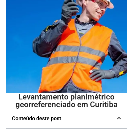
Levantamento planimétrico
georreferenciado em Curitiba
Conteúdo deste post