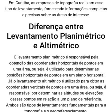
Em Curitiba, as empresas de topografia realizam esse
tipo de levantamento, fornecendo informações completas
e precisas sobre as áreas de interesse.
Diferença entre
Levantamento Planimétrico
e Altimétrico
O levantamento planimétrico é responsável pela
obtenção das coordenadas horizontais de pontos em
uma área, ou seja, é utilizado para determinar as
posições horizontais de pontos em um plano horizontal.
Já o levantamento altimétrico é utilizado para obter as
coordenadas verticais de pontos em uma área, ou seja, é
responsável por determinar as altitudes ou elevações
desses pontos em relação a um plano de referência.
Ambos são tipos de levantamentos fundamentais para a
topografia e o georreferenciamento.