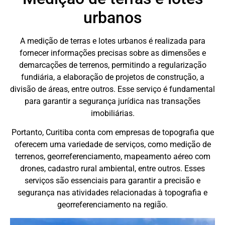
urbanos
A medição de terras e lotes urbanos é realizada para
fornecer informações precisas sobre as dimensões e
demarcações de terrenos, permitindo a regularização
fundiária, a elaboração de projetos de construção, a
divisão de áreas, entre outros. Esse serviço é fundamental
para garantir a segurança jurídica nas transações
imobiliárias.
Portanto, Curitiba conta com empresas de topografia que
oferecem uma variedade de serviços, como medição de
terrenos, georreferenciamento, mapeamento aéreo com
drones, cadastro rural ambiental, entre outros. Esses
serviços são essenciais para garantir a precisão e
segurança nas atividades relacionadas à topografia e
georreferenciamento na região.