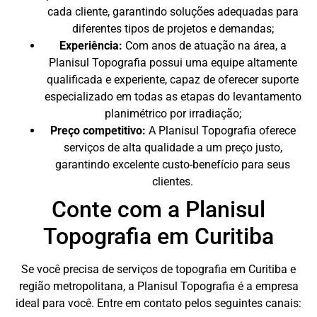
cada cliente, garantindo soluções adequadas para
diferentes tipos de projetos e demandas;
Experiência:
Com anos de atuação na área, a
Planisul Topografia possui uma equipe altamente
qualificada e experiente, capaz de oferecer suporte
especializado em todas as etapas do levantamento
planimétrico por irradiação;
Preço competitivo:
A Planisul Topografia oferece
serviços de alta qualidade a um preço justo,
garantindo excelente custo-benefício para seus
clientes.
Conte com a Planisul
Topografia em Curitiba
Se você precisa de serviços de topografia em Curitiba e
região metropolitana, a Planisul Topografia é a empresa
ideal para você. Entre em contato pelos seguintes canais: