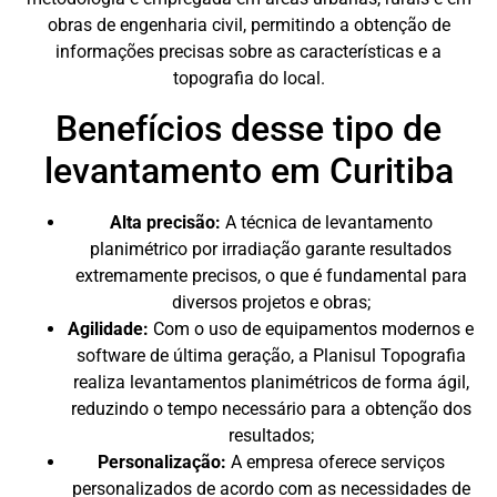
obras de engenharia civil, permitindo a obtenção de
informações precisas sobre as características e a
topografia do local.
Benefícios desse tipo de
levantamento em Curitiba
Alta precisão:
A técnica de levantamento
planimétrico por irradiação garante resultados
extremamente precisos, o que é fundamental para
diversos projetos e obras;
Agilidade:
Com o uso de equipamentos modernos e
software de última geração, a Planisul Topografia
realiza levantamentos planimétricos de forma ágil,
reduzindo o tempo necessário para a obtenção dos
resultados;
Personalização:
A empresa oferece serviços
personalizados de acordo com as necessidades de