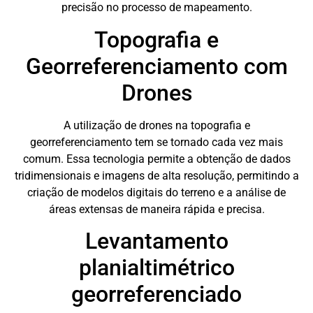
precisão no processo de mapeamento.
Topografia e
Georreferenciamento com
Drones
A utilização de drones na topografia e
georreferenciamento tem se tornado cada vez mais
comum. Essa tecnologia permite a obtenção de dados
tridimensionais e imagens de alta resolução, permitindo a
criação de modelos digitais do terreno e a análise de
áreas extensas de maneira rápida e precisa.
Levantamento
planialtimétrico
georreferenciado