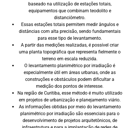
baseado na utilização de estações totais,
equipamentos que combinam teodolito e
distanciômetro.
Essas estações totais permitem medir ângulos e
distâncias com alta precisão, sendo fundamentais
para esse tipo de levantamento.
A partir das medições realizadas, é possível criar
uma planta topográfica que representa fielmente o
terreno em escala reduzida.
O levantamento planimétrico por irradiação é
especialmente útil em áreas urbanas, onde as
construções e obstáculos podem dificultar a
medição dos pontos de interesse.
Na região de Curitiba, esse método é muito utilizado
em projetos de urbanização e planejamento viário.
As informações obtidas por meio do levantamento
planimétrico por irradiação são essenciais para o
desenvolvimento de projetos arquitetônicos, de
infraestrutura e para a implantação de redes de