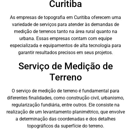
Curitiba
As empresas de topografia em Curitiba oferecem uma
variedade de serviços para atender às demandas de
medição de terrenos tanto na área rural quanto na
urbana. Essas empresas contam com equipe
especializada e equipamentos de alta tecnologia para
garantir resultados precisos em seus projetos.
Serviço de Medição de
Terreno
O serviço de medição de terreno é fundamental para
diferentes finalidades, como construção civil, urbanismo,
regularização fundiária, entre outros. Ele consiste na
realização de um levantamento planimétrico, que envolve
a determinação das coordenadas e dos detalhes
topográficos da superfície do terreno.