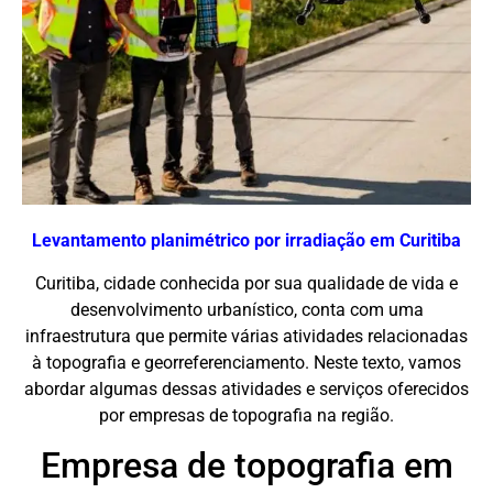
Levantamento planimétrico por irradiação em Curitiba
Curitiba, cidade conhecida por sua qualidade de vida e
desenvolvimento urbanístico, conta com uma
infraestrutura que permite várias atividades relacionadas
à topografia e georreferenciamento. Neste texto, vamos
abordar algumas dessas atividades e serviços oferecidos
por empresas de topografia na região.
Empresa de topografia em