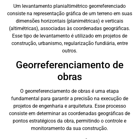
Um levantamento planialtimétrico georreferenciado
consiste na representação gráfica de um terreno em suas
dimensões horizontais (planimétricas) e verticais
(altimétricas), associadas às coordenadas geográficas.
Esse tipo de levantamento é utilizado em projetos de
construção, urbanismo, regularização fundiária, entre
outros.
Georreferenciamento de
obras
O georreferenciamento de obras é uma etapa
fundamental para garantir a precisão na execução de
projetos de engenharia e arquitetura. Esse processo
consiste em determinar as coordenadas geográficas de
pontos estratégicos da obra, permitindo o controle e
monitoramento da sua construção.