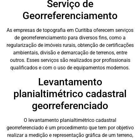
Serviço de
Georreferenciamento
As empresas de topografia em Curitiba oferecem serviços
de georreferenciamento para diversos fins, como a
regularização de imóveis rurais, obtenção de certificações
ambientais, divisão e demarcação de terrenos, entre
outros. Esses serviços são realizados por profissionais
qualificados e com o uso de equipamentos modernos.
Levantamento
planialtimétrico cadastral
georreferenciado
O levantamento planialtimétrico cadastral
georreferenciado é um procedimento que tem por objetivo
realizar a medição e representação gráfica de um terreno,