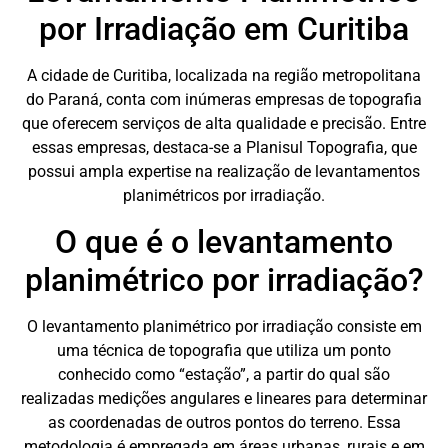
por Irradiação em Curitiba
A cidade de Curitiba, localizada na região metropolitana
do Paraná, conta com inúmeras empresas de topografia
que oferecem serviços de alta qualidade e precisão. Entre
essas empresas, destaca-se a Planisul Topografia, que
possui ampla expertise na realização de levantamentos
planimétricos por irradiação.
O que é o levantamento
planimétrico por irradiação?
O levantamento planimétrico por irradiação consiste em
uma técnica de topografia que utiliza um ponto
conhecido como “estação”, a partir do qual são
realizadas medições angulares e lineares para determinar
as coordenadas de outros pontos do terreno. Essa
metodologia é empregada em áreas urbanas, rurais e em