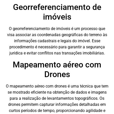
Georreferenciamento de
imóveis
O georreferenciamento de imóveis é um processo que
visa associar as coordenadas geográficas do terreno às
informações cadastrais e legais do imóvel. Esse
procedimento é necessário para garantir a segurança
jurídica e evitar conflitos nas transações imobiliárias.
Mapeamento aéreo com
Drones
O mapeamento aéreo com drones é uma técnica que tem
se mostrado eficiente na obtenção de dados e imagens
para a realização de levantamentos topográficos. Os
drones permitem capturar informações detalhadas em
curtos períodos de tempo, proporcionando agilidade e