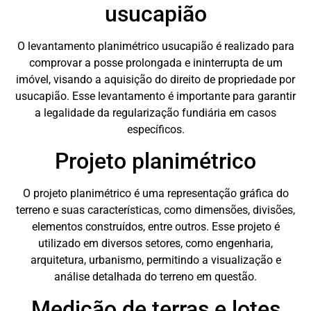
usucapião
O levantamento planimétrico usucapião é realizado para
comprovar a posse prolongada e ininterrupta de um
imóvel, visando a aquisição do direito de propriedade por
usucapião. Esse levantamento é importante para garantir
a legalidade da regularização fundiária em casos
específicos.
Projeto planimétrico
O projeto planimétrico é uma representação gráfica do
terreno e suas características, como dimensões, divisões,
elementos construídos, entre outros. Esse projeto é
utilizado em diversos setores, como engenharia,
arquitetura, urbanismo, permitindo a visualização e
análise detalhada do terreno em questão.
Medição de terras e lotes