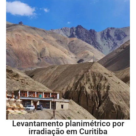
Levantamento planimétrico por
irradiação em Curitiba