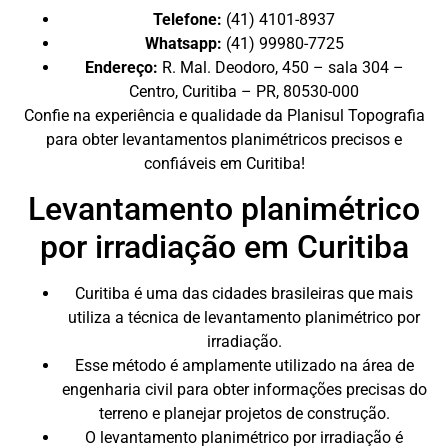
Telefone:
(41) 4101-8937
Whatsapp:
(41) 99980-7725
Endereço:
R. Mal. Deodoro, 450 – sala 304 –
Centro, Curitiba – PR, 80530-000
Confie na experiência e qualidade da Planisul Topografia
para obter levantamentos planimétricos precisos e
confiáveis em Curitiba!
Levantamento planimétrico
por irradiação em Curitiba
Curitiba é uma das cidades brasileiras que mais
utiliza a técnica de levantamento planimétrico por
irradiação.
Esse método é amplamente utilizado na área de
engenharia civil para obter informações precisas do
terreno e planejar projetos de construção.
O levantamento planimétrico por irradiação é