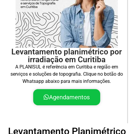
Levantamento planimétrico por
irradiação em Curitiba
A PLANISUL é referência em Curitiba e região em
serviços e soluções de topografia. Clique no botão do
Whatsapp abaixo para mais informações.
Agendamentos
Levantamento Planimétrico