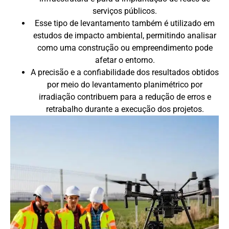
serviços públicos.
Esse tipo de levantamento também é utilizado em
estudos de impacto ambiental, permitindo analisar
como uma construção ou empreendimento pode
afetar o entorno.
A precisão e a confiabilidade dos resultados obtidos
por meio do levantamento planimétrico por
irradiação contribuem para a redução de erros e
retrabalho durante a execução dos projetos.