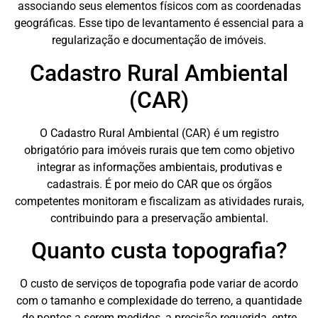
associando seus elementos físicos com as coordenadas
geográficas. Esse tipo de levantamento é essencial para a
regularização e documentação de imóveis.
Cadastro Rural Ambiental
(CAR)
O Cadastro Rural Ambiental (CAR) é um registro
obrigatório para imóveis rurais que tem como objetivo
integrar as informações ambientais, produtivas e
cadastrais. É por meio do CAR que os órgãos
competentes monitoram e fiscalizam as atividades rurais,
contribuindo para a preservação ambiental.
Quanto custa topografia?
O custo de serviços de topografia pode variar de acordo
com o tamanho e complexidade do terreno, a quantidade
de pontos a serem medidos, a precisão requerida, entre