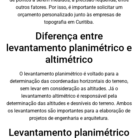
outros fatores. Por isso, é importante solicitar um
orçamento personalizado junto às empresas de
topografia em Curitiba.
Diferença entre
levantamento planimétrico e
altimétrico
O levantamento planimétrico é voltado para a
determinação das coordenadas horizontais do terreno,
sem levar em consideração as altitudes. Já o
levantamento altimétrico é responsável pela
determinação das altitudes e desníveis do terreno. Ambos
os levantamentos são importantes para a elaboração de
projetos de engenharia e arquitetura.
Levantamento planimétrico