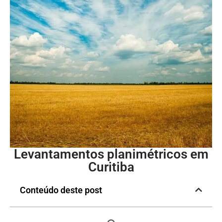
Levantamentos planimétricos em
Curitiba
Conteúdo deste post