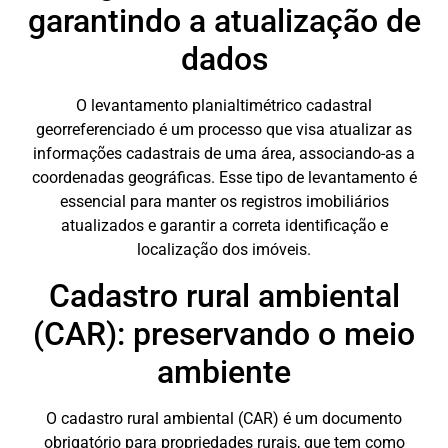
garantindo a atualização de
dados
O levantamento planialtimétrico cadastral
georreferenciado é um processo que visa atualizar as
informações cadastrais de uma área, associando-as a
coordenadas geográficas. Esse tipo de levantamento é
essencial para manter os registros imobiliários
atualizados e garantir a correta identificação e
localização dos imóveis.
Cadastro rural ambiental
(CAR): preservando o meio
ambiente
O cadastro rural ambiental (CAR) é um documento
obrigatório para propriedades rurais, que tem como