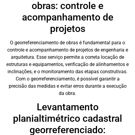
obras: controle e
acompanhamento de
projetos
O georreferenciamento de obras é fundamental para o
controle e acompanhamento de projetos de engenharia e
arquitetura. Esse serviço permite a correta locação de
estruturas e equipamentos, verificação de alinhamentos e
inclinações, e o monitoramento das etapas construtivas.
Com o georreferenciamento, é possível garantir a
precisão das medidas e evitar erros durante a execução
da obra.
Levantamento
planialtimétrico cadastral
georreferenciado: