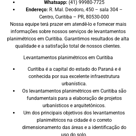
Whatsapp:
(41) 99980-7725
Endereço:
R. Mal. Deodoro, 450 – sala 304 –
Centro, Curitiba – PR, 80530-000
Nossa equipe terá prazer em atendê-lo e fornecer mais
informações sobre nossos serviços de levantamentos
planimétricos em Curitiba. Garantimos resultados de alta
qualidade e a satisfação total de nossos clientes.
Levantamentos planimétricos em Curitiba
Curitiba é a capital do estado do Paraná e é
conhecida por sua excelente infraestrutura
urbanística.
Os levantamentos planimétricos em Curitiba são
fundamentais para a elaboração de projetos
urbanísticos e arquitetônicos.
Um dos principais objetivos dos levantamentos
planimétricos na cidade é o correto
dimensionamento das áreas e a identificação do
uso do solo.