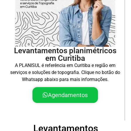
Levantamentos planimétricos
em Curitiba
A PLANISUL é referência em Curitiba e região em
serviços e soluções de topografia. Clique no botão do
Whatsapp abaixo para mais informações.
Agendamentos
Levantamentos