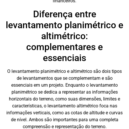
financeiros.
Diferença entre
levantamento planimétrico e
altimétrico:
complementares e
essenciais
O levantamento planimétrico e altimétrico são dois tipos
de levantamentos que se complementam e são
essenciais em um projeto. Enquanto o levantamento
planimétrico se dedica a representar as informações
horizontais do terreno, como suas dimensões, limites e
características, o levantamento altimétrico foca nas
informações verticais, como as cotas de altitude e curvas
de nível. Ambos são importantes para uma completa
compreensão e representação do terreno.