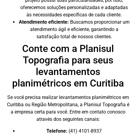
projeto possui suas particularidades, por isso,
oferecemos soluções personalizadas e adaptadas
às necessidades específicas de cada cliente.
Atendimento eficiente:
Buscamos proporcionar um
atendimento ágil e eficiente, garantindo a
satisfação total de nossos clientes.
Conte com a Planisul
Topografia para seus
levantamentos
planimétricos em Curitiba
Se você precisa realizar levantamentos planimétricos em
Curitiba ou Região Metropolitana, a Planisul Topografia é
a empresa certa para você. Entre em contato conosco
através dos seguintes canais:
Telefone:
(41) 4101-8937