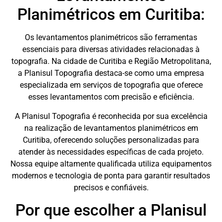
Planimétricos em Curitiba:
Os levantamentos planimétricos são ferramentas
essenciais para diversas atividades relacionadas à
topografia. Na cidade de Curitiba e Região Metropolitana,
a Planisul Topografia destaca-se como uma empresa
especializada em serviços de topografia que oferece
esses levantamentos com precisão e eficiência.
A Planisul Topografia é reconhecida por sua excelência
na realização de levantamentos planimétricos em
Curitiba, oferecendo soluções personalizadas para
atender às necessidades específicas de cada projeto.
Nossa equipe altamente qualificada utiliza equipamentos
modernos e tecnologia de ponta para garantir resultados
precisos e confiáveis.
Por que escolher a Planisul