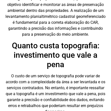
objetivo identificar e monitorar as áreas de preservação
ambiental dentro das propriedades. A realização de um
levantamento planialtimétrico cadastral georreferenciado
é fundamental para a correta elaboração do CAR,
garantindo a precisão das informações e contribuindo
para a preservação do meio ambiente.
Quanto custa topografia:
investimento que vale a
pena
O custo de um serviço de topografia pode variar de
acordo com a complexidade da área a ser levantada e os
serviços contratados. No entanto, é importante ressaltar
que a topografia é um investimento que vale a pena, pois
garante a precisão e confiabilidade dos dados, evitando
erros e retrabalhos que poderiam resultar em prejuízos