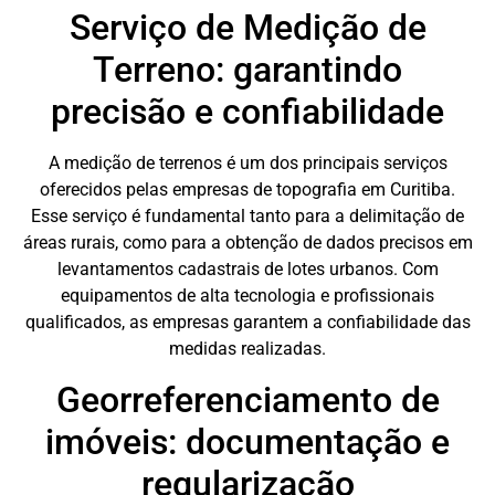
Serviço de Medição de
Terreno: garantindo
precisão e confiabilidade
A medição de terrenos é um dos principais serviços
oferecidos pelas empresas de topografia em Curitiba.
Esse serviço é fundamental tanto para a delimitação de
áreas rurais, como para a obtenção de dados precisos em
levantamentos cadastrais de lotes urbanos. Com
equipamentos de alta tecnologia e profissionais
qualificados, as empresas garantem a confiabilidade das
medidas realizadas.
Georreferenciamento de
imóveis: documentação e
regularização