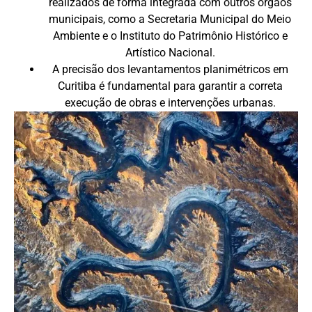
realizados de forma integrada com outros órgãos
municipais, como a Secretaria Municipal do Meio
Ambiente e o Instituto do Patrimônio Histórico e
Artístico Nacional.
A precisão dos levantamentos planimétricos em
Curitiba é fundamental para garantir a correta
execução de obras e intervenções urbanas.