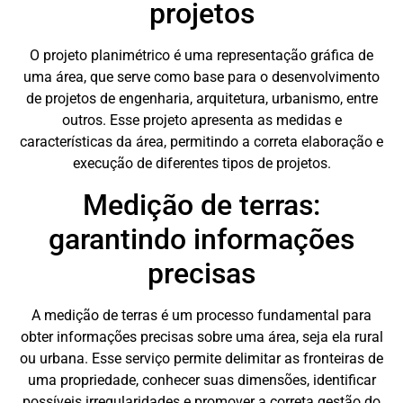
projetos
O projeto planimétrico é uma representação gráfica de
uma área, que serve como base para o desenvolvimento
de projetos de engenharia, arquitetura, urbanismo, entre
outros. Esse projeto apresenta as medidas e
características da área, permitindo a correta elaboração e
execução de diferentes tipos de projetos.
Medição de terras:
garantindo informações
precisas
A medição de terras é um processo fundamental para
obter informações precisas sobre uma área, seja ela rural
ou urbana. Esse serviço permite delimitar as fronteiras de
uma propriedade, conhecer suas dimensões, identificar
possíveis irregularidades e promover a correta gestão do