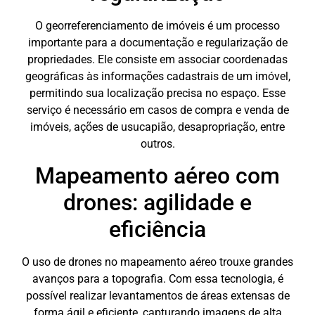
O georreferenciamento de imóveis é um processo
importante para a documentação e regularização de
propriedades. Ele consiste em associar coordenadas
geográficas às informações cadastrais de um imóvel,
permitindo sua localização precisa no espaço. Esse
serviço é necessário em casos de compra e venda de
imóveis, ações de usucapião, desapropriação, entre
outros.
Mapeamento aéreo com
drones: agilidade e
eficiência
O uso de drones no mapeamento aéreo trouxe grandes
avanços para a topografia. Com essa tecnologia, é
possível realizar levantamentos de áreas extensas de
forma ágil e eficiente, capturando imagens de alta