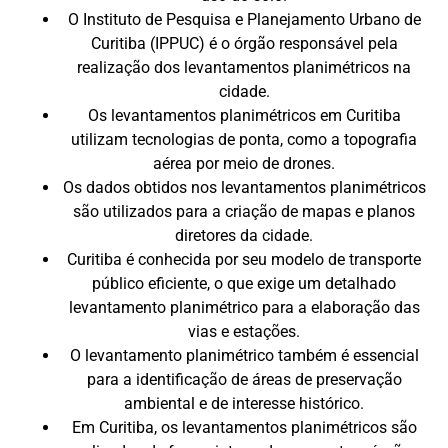
O Instituto de Pesquisa e Planejamento Urbano de
Curitiba (IPPUC) é o órgão responsável pela
realização dos levantamentos planimétricos na
cidade.
Os levantamentos planimétricos em Curitiba
utilizam tecnologias de ponta, como a topografia
aérea por meio de drones.
Os dados obtidos nos levantamentos planimétricos
são utilizados para a criação de mapas e planos
diretores da cidade.
Curitiba é conhecida por seu modelo de transporte
público eficiente, o que exige um detalhado
levantamento planimétrico para a elaboração das
vias e estações.
O levantamento planimétrico também é essencial
para a identificação de áreas de preservação
ambiental e de interesse histórico.
Em Curitiba, os levantamentos planimétricos são