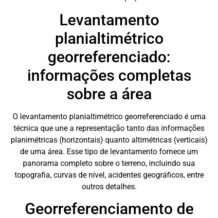
Levantamento
planialtimétrico
georreferenciado:
informações completas
sobre a área
O levantamento planialtimétrico georreferenciado é uma
técnica que une a representação tanto das informações
planimétricas (horizontais) quanto altimétricas (verticais)
de uma área. Esse tipo de levantamento fornece um
panorama completo sobre o terreno, incluindo sua
topografia, curvas de nível, acidentes geográficos, entre
outros detalhes.
Georreferenciamento de