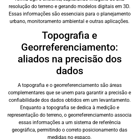
resolução do terreno e gerando modelos digitais em 3D.
Essas informações são essenciais para o planejamento
urbano, monitoramento ambiental e outras aplicações.
Topografia e
Georreferenciamento:
aliados na precisão dos
dados
A topografia e o georreferenciamento são áreas
complementares que se unem para garantir a precisão e
confiabilidade dos dados obtidos em um levantamento.
Enquanto a topografia se dedica à medição e
representação do terreno, o georreferenciamento associa
essas informações a um sistema de referência
geográfica, permitindo o correto posicionamento das
medidas no espaço.