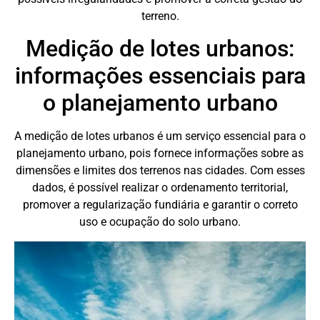
terreno.
Medição de lotes urbanos:
informações essenciais para
o planejamento urbano
A medição de lotes urbanos é um serviço essencial para o
planejamento urbano, pois fornece informações sobre as
dimensões e limites dos terrenos nas cidades. Com esses
dados, é possível realizar o ordenamento territorial,
promover a regularização fundiária e garantir o correto
uso e ocupação do solo urbano.