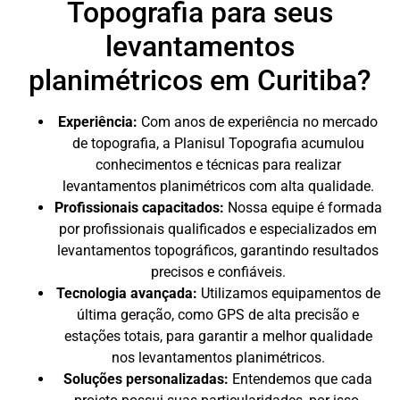
Topografia para seus
levantamentos
planimétricos em Curitiba?
Experiência:
Com anos de experiência no mercado
de topografia, a Planisul Topografia acumulou
conhecimentos e técnicas para realizar
levantamentos planimétricos com alta qualidade.
Profissionais capacitados:
Nossa equipe é formada
por profissionais qualificados e especializados em
levantamentos topográficos, garantindo resultados
precisos e confiáveis.
Tecnologia avançada:
Utilizamos equipamentos de
última geração, como GPS de alta precisão e
estações totais, para garantir a melhor qualidade
nos levantamentos planimétricos.
Soluções personalizadas:
Entendemos que cada