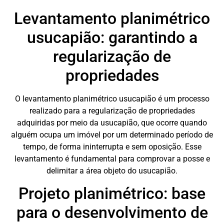
Levantamento planimétrico
usucapião: garantindo a
regularização de
propriedades
O levantamento planimétrico usucapião é um processo
realizado para a regularização de propriedades
adquiridas por meio da usucapião, que ocorre quando
alguém ocupa um imóvel por um determinado período de
tempo, de forma ininterrupta e sem oposição. Esse
levantamento é fundamental para comprovar a posse e
delimitar a área objeto do usucapião.
Projeto planimétrico: base
para o desenvolvimento de