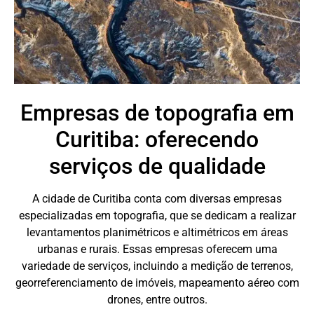
Empresas de topografia em
Curitiba: oferecendo
serviços de qualidade
A cidade de Curitiba conta com diversas empresas
especializadas em topografia, que se dedicam a realizar
levantamentos planimétricos e altimétricos em áreas
urbanas e rurais. Essas empresas oferecem uma
variedade de serviços, incluindo a medição de terrenos,
georreferenciamento de imóveis, mapeamento aéreo com
drones, entre outros.