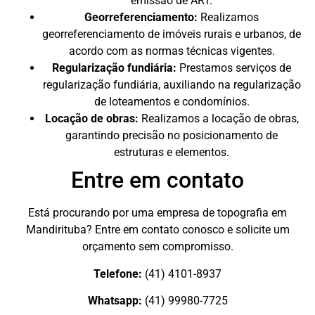
emissão de ART.
Georreferenciamento:
Realizamos
georreferenciamento de imóveis rurais e urbanos, de
acordo com as normas técnicas vigentes.
Regularização fundiária:
Prestamos serviços de
regularização fundiária, auxiliando na regularização
de loteamentos e condomínios.
Locação de obras:
Realizamos a locação de obras,
garantindo precisão no posicionamento de
estruturas e elementos.
Entre em contato
Está procurando por uma empresa de topografia em
Mandirituba? Entre em contato conosco e solicite um
orçamento sem compromisso.
Telefone:
(41) 4101-8937
Whatsapp:
(41) 99980-7725