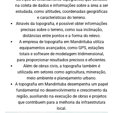
na coleta de dados e informações sobre a área a ser
estudada, como altitudes, coordenadas geográficas
e características do terreno.
Através da topografia, é possível obter informações
precisas sobre o terreno, como sua inclinação,
distâncias entre pontos e a forma do relevo.
A empresa de topografia em Mandirituba utiliza
equipamentos avançados, como GPS, estações
totais e software de modelagem tridimensional,
para proporcionar resultados precisos e eficientes.
Além de obras civis, a topografia também é
utilizada em setores como agricultura, mineração,
meio ambiente e planejamento urbano.
A topografia em Mandirituba desempenha um papel
fundamental no desenvolvimento e crescimento da
região, auxiliando na execução de obras e projetos
que contribuem para a melhoria da infraestrutura
local.