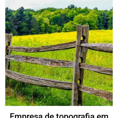
Empresa de topografia em