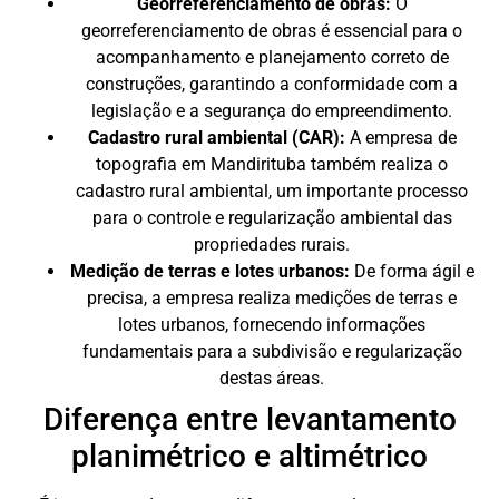
Georreferenciamento de obras:
O
georreferenciamento de obras é essencial para o
acompanhamento e planejamento correto de
construções, garantindo a conformidade com a
legislação e a segurança do empreendimento.
Cadastro rural ambiental (CAR):
A empresa de
topografia em Mandirituba também realiza o
cadastro rural ambiental, um importante processo
para o controle e regularização ambiental das
propriedades rurais.
Medição de terras e lotes urbanos:
De forma ágil e
precisa, a empresa realiza medições de terras e
lotes urbanos, fornecendo informações
fundamentais para a subdivisão e regularização
destas áreas.
Diferença entre levantamento
planimétrico e altimétrico