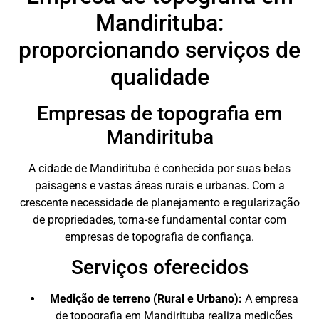
Mandirituba:
proporcionando serviços de
qualidade
Empresas de topografia em
Mandirituba
A cidade de Mandirituba é conhecida por suas belas
paisagens e vastas áreas rurais e urbanas. Com a
crescente necessidade de planejamento e regularização
de propriedades, torna-se fundamental contar com
empresas de topografia de confiança.
Serviços oferecidos
Medição de terreno (Rural e Urbano):
A empresa
de topografia em Mandirituba realiza medições