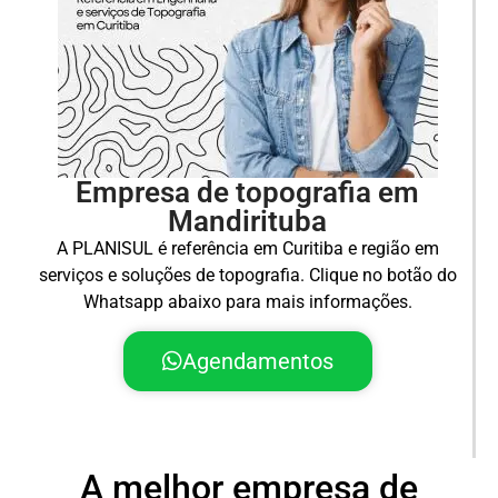
Empresa de topografia em
Mandirituba
A PLANISUL é referência em Curitiba e região em
serviços e soluções de topografia. Clique no botão do
Whatsapp abaixo para mais informações.
Agendamentos
A melhor empresa de