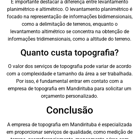
É importante destacar a diferença entre levantamento
planimétrico e altimétrico. O levantamento planimétrico é
focado na representação de informações bidimensionais,
como a delimitação de terrenos, enquanto o
levantamento altimétrico se concentra na obtenção de
informações tridimensionais, como a altitude do terreno.
Quanto custa topografia?
O valor dos serviços de topografia pode variar de acordo
com a complexidade e tamanho da área a ser trabalhada.
Por isso, é fundamental entrar em contato com a
empresa de topografia em Mandirituba para solicitar um
orçamento personalizado.
Conclusão
A empresa de topografia em Mandirituba é especializada
em proporcionar serviços de qualidade, como medição de