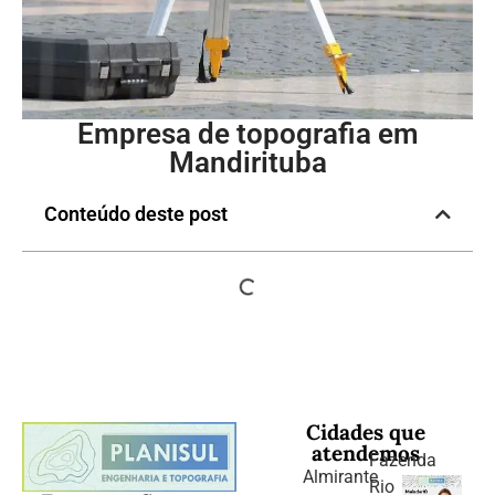
Empresa de topografia em
Mandirituba
Conteúdo deste post
Cidades que
atendemos
Fazenda
Almirante
Rio