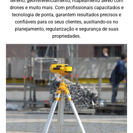
terreno, georreferenciamento, mapeamento aéreo com
drones e muito mais. Com profissionais capacitados e
tecnologia de ponta, garantem resultados precisos e
confiáveis para os seus clientes, auxiliando-os no
planejamento, regularização e segurança de suas
propriedades.