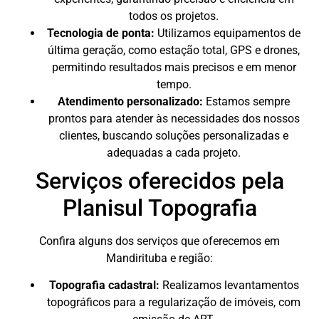
todos os projetos.
Tecnologia de ponta:
Utilizamos equipamentos de
última geração, como estação total, GPS e drones,
permitindo resultados mais precisos e em menor
tempo.
Atendimento personalizado:
Estamos sempre
prontos para atender às necessidades dos nossos
clientes, buscando soluções personalizadas e
adequadas a cada projeto.
Serviços oferecidos pela
Planisul Topografia
Confira alguns dos serviços que oferecemos em
Mandirituba e região:
Topografia cadastral:
Realizamos levantamentos
topográficos para a regularização de imóveis, com