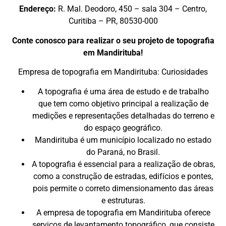
Endereço:
R. Mal. Deodoro, 450 – sala 304 – Centro,
Curitiba – PR, 80530-000
Conte conosco para realizar o seu projeto de topografia
em Mandirituba!
Empresa de topografia em Mandirituba: Curiosidades
A topografia é uma área de estudo e de trabalho
que tem como objetivo principal a realização de
medições e representações detalhadas do terreno e
do espaço geográfico.
Mandirituba é um município localizado no estado
do Paraná, no Brasil.
A topografia é essencial para a realização de obras,
como a construção de estradas, edifícios e pontes,
pois permite o correto dimensionamento das áreas
e estruturas.
A empresa de topografia em Mandirituba oferece
serviços de levantamento topográfico, que consiste