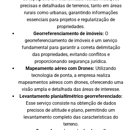
precisas e detalhadas de terrenos, tanto em áreas
rurais como urbanas, garantindo informações
essenciais para projetos e regularização de
propriedades.
Georreferenciamento de imóveis:
O
georreferenciamento de imóveis é um serviço
fundamental para garantir a correta delimitação
das propriedades, evitando conflitos e
proporcionando segurança jurídica.
Mapeamento aéreo com Drones:
Utilizando
tecnologia de ponta, a empresa realiza
mapeamentos aéreos com drones, oferecendo uma
visão ampla e detalhada das áreas de interesse.
Levantamento planialtimétrico georreferenciado:
Esse serviço consiste na obtenção de dados
precisos de altitude e plano, permitindo um
levantamento completo das características do
terreno.