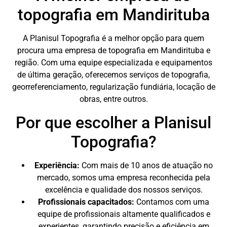
topografia em Mandirituba
A Planisul Topografia é a melhor opção para quem
procura uma empresa de topografia em Mandirituba e
região. Com uma equipe especializada e equipamentos
de última geração, oferecemos serviços de topografia,
georreferenciamento, regularização fundiária, locação de
obras, entre outros.
Por que escolher a Planisul
Topografia?
Experiência:
Com mais de 10 anos de atuação no
mercado, somos uma empresa reconhecida pela
excelência e qualidade dos nossos serviços.
Profissionais capacitados:
Contamos com uma
equipe de profissionais altamente qualificados e
experientes, garantindo precisão e eficiência em