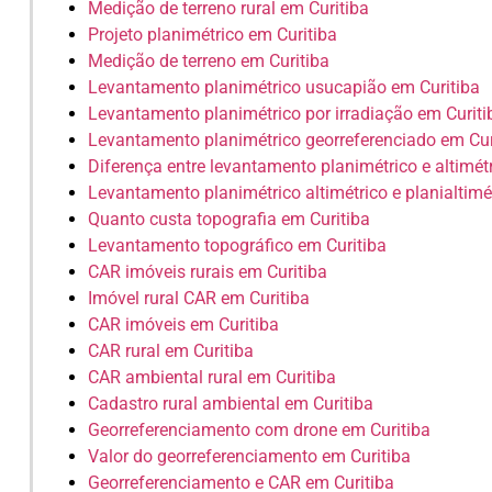
Medição de terreno rural em Curitiba
Projeto planimétrico em Curitiba
Medição de terreno em Curitiba
Levantamento planimétrico usucapião em Curitiba
Levantamento planimétrico por irradiação em Curiti
Levantamento planimétrico georreferenciado em Cur
Diferença entre levantamento planimétrico e altimét
Levantamento planimétrico altimétrico e planialtimé
Quanto custa topografia em Curitiba
Levantamento topográfico em Curitiba
CAR imóveis rurais em Curitiba
Imóvel rural CAR em Curitiba
CAR imóveis em Curitiba
CAR rural em Curitiba
CAR ambiental rural em Curitiba
Cadastro rural ambiental em Curitiba
Georreferenciamento com drone em Curitiba
Valor do georreferenciamento em Curitiba
Georreferenciamento e CAR em Curitiba