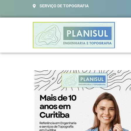
SERVIÇO DE TOPOGRAFIA