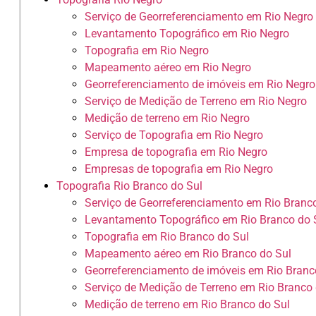
Serviço de Georreferenciamento em Rio Negro
Levantamento Topográfico em Rio Negro
Topografia em Rio Negro
Mapeamento aéreo em Rio Negro
Georreferenciamento de imóveis em Rio Negro
Serviço de Medição de Terreno em Rio Negro
Medição de terreno em Rio Negro
Serviço de Topografia em Rio Negro
Empresa de topografia em Rio Negro
Empresas de topografia em Rio Negro
Topografia Rio Branco do Sul
Serviço de Georreferenciamento em Rio Branc
Levantamento Topográfico em Rio Branco do 
Topografia em Rio Branco do Sul
Mapeamento aéreo em Rio Branco do Sul
Georreferenciamento de imóveis em Rio Branc
Serviço de Medição de Terreno em Rio Branco 
Medição de terreno em Rio Branco do Sul