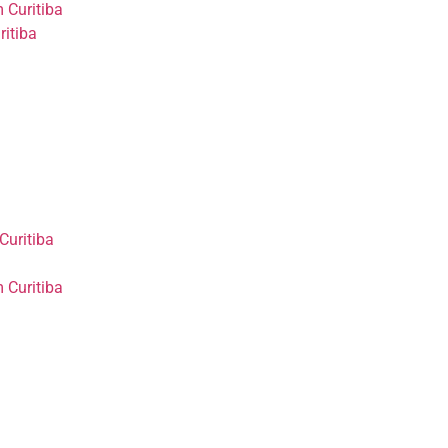
 Curitiba
ritiba
Curitiba
 Curitiba