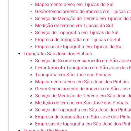
Mapeamento aéreo em Tijucas do Sul
Georreferenciamento de imóveis em Tijucas d
Serviço de Medição de Terreno em Tijucas do 
Medição de terreno em Tijucas do Sul
Serviço de Topografia em Tijucas do Sul
Empresa de topografia em Tijucas do Sul
Empresas de topografia em Tijucas do Sul
Topografia São José dos Pinhais
Serviço de Georreferenciamento em São José 
Levantamento Topográfico em São José dos P
Topografia em São José dos Pinhais
Mapeamento aéreo em São José dos Pinhais
Georreferenciamento de imóveis em São José 
Serviço de Medição de Terreno em São José d
Medição de terreno em São José dos Pinhais
Serviço de Topografia em São José dos Pinha
Empresa de topografia em São José dos Pinha
Empresas de topografia em São José dos Pin
Topografia Rio Negro