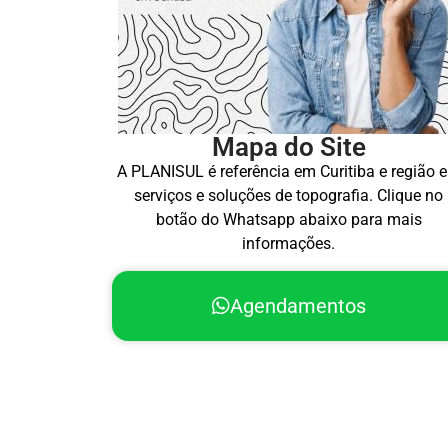
Mapa do Site
A PLANISUL é referência em Curitiba e região 
serviços e soluções de topografia. Clique no
botão do Whatsapp abaixo para mais
informações.
Agendamentos