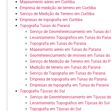
Mapeamento aéreo em Curitiba
Empresa de medição de terreno em Curitiba
Serviço de Medição de Terreno em Curitiba
Empresas de topografia em Curitiba
Topografia Tunas do Paraná
Serviço de Georreferenciamento em Tunas do
Levantamento Topográfico em Tunas do Para
Topografia em Tunas do Paraná
Mapeamento aéreo em Tunas do Paraná
Georreferenciamento de imóveis em Tunas do
Serviço de Medição de Terreno em Tunas do 
Medição de terreno em Tunas do Paraná
Serviço de Topografia em Tunas do Paraná
Empresa de topografia em Tunas do Paraná
Empresas de topografia em Tunas do Paraná
Topografia Tijucas do Sul
Serviço de Georreferenciamento em Tijucas do
Levantamento Topográfico em Tijucas do Sul
Topografia em Tijucas do Sul