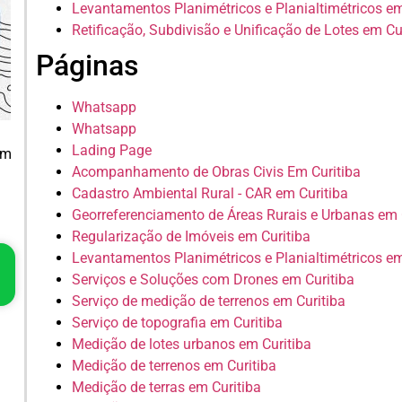
Levantamentos Planimétricos e Planialtimétricos em
Retificação, Subdivisão e Unificação de Lotes em Cu
Páginas
Whatsapp
Whatsapp
Lading Page
em
Acompanhamento de Obras Civis Em Curitiba
Cadastro Ambiental Rural - CAR em Curitiba
Georreferenciamento de Áreas Rurais e Urbanas em 
Regularização de Imóveis em Curitiba
Levantamentos Planimétricos e Planialtimétricos em
Serviços e Soluções com Drones em Curitiba
Serviço de medição de terrenos em Curitiba
Serviço de topografia em Curitiba
Medição de lotes urbanos em Curitiba
Medição de terrenos em Curitiba
Medição de terras em Curitiba