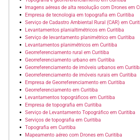
Imagens aéreas de alta resolução com Drones em Cu
Empresa de tecnologia em topografia em Curitiba
Serviço de Cadastro Ambiental Rural (CAR) em Curit
Levantamentos planialtimétricos em Curitiba
Serviço de levantamento planimétrico em Curitiba
Levantamentos planimétricos em Curitiba
Georreferenciamento rural em Curitiba
Georreferenciamento urbano em Curitiba
Georreferenciamento de imóveis urbanos em Curitib
Georreferenciamento de imóveis rurais em Curitiba
Empresa de Georreferenciamento em Curitiba
Georreferenciamento em Curitiba
Levantamentos topográficos em Curitiba
Empresa de topografia em Curitiba
Serviço de Levantamento Topográfico em Curitiba
Serviços de topografia em Curitiba
Topografia em Curitiba
Mapeamento aéreo com Drones em Curitiba