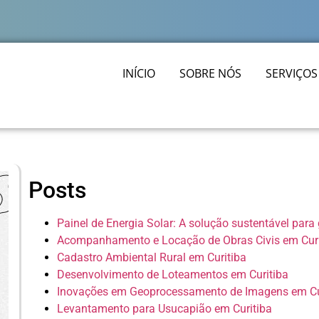
INÍCIO
SOBRE NÓS
SERVIÇOS
Posts
Painel de Energia Solar: A solução sustentável para
Acompanhamento e Locação de Obras Civis em Curi
Cadastro Ambiental Rural em Curitiba
Desenvolvimento de Loteamentos em Curitiba
Inovações em Geoprocessamento de Imagens em Cu
Levantamento para Usucapião em Curitiba