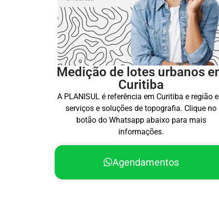
Medição de lotes urbanos 
Curitiba
A PLANISUL é referência em Curitiba e região 
serviços e soluções de topografia. Clique no
botão do Whatsapp abaixo para mais
informações.
Agendamentos