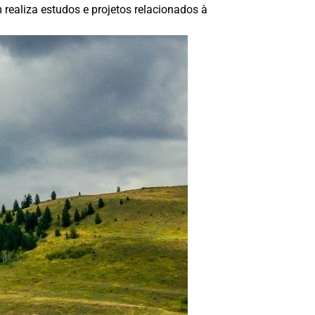
realiza estudos e projetos relacionados à