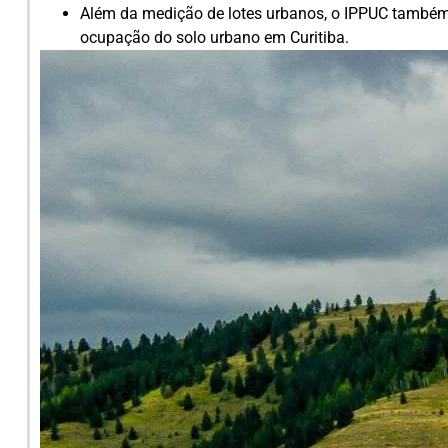
Além da medição de lotes urbanos, o IPPUC também 
ocupação do solo urbano em Curitiba.