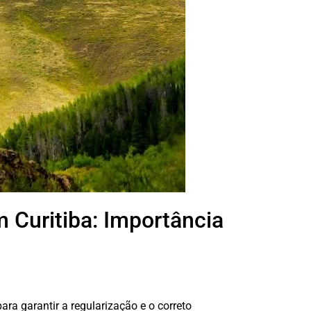
 Curitiba: Importância
a garantir a regularização e o correto