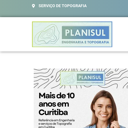
SERVIÇO DE TOPOGRAFIA