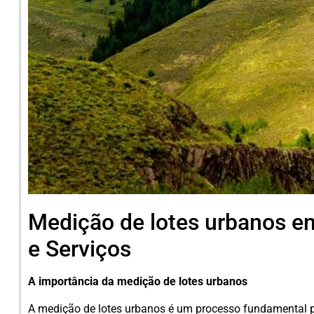
Medição de lotes urbanos em
e Serviços
A importância da medição de lotes urbanos
A medição de lotes urbanos é um processo fundamental par