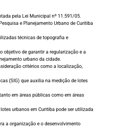
tada pela Lei Municipal nº 11.591/05.
e Pesquisa e Planejamento Urbano de Curitiba
ilizadas técnicas de topografia e
 objetivo de garantir a regularização e a
lanejamento urbano da cidade.
sideração critérios como a localização,
cas (SIG) que auxilia na medição de lotes
a tanto em áreas públicas como em áreas
lotes urbanos em Curitiba pode ser utilizada
ara a organização e o desenvolvimento