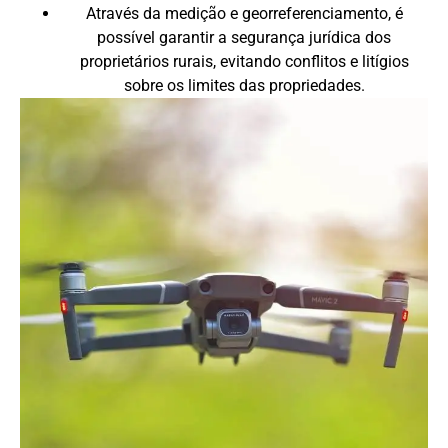
Através da medição e georreferenciamento, é
possível garantir a segurança jurídica dos
proprietários rurais, evitando conflitos e litígios
sobre os limites das propriedades.