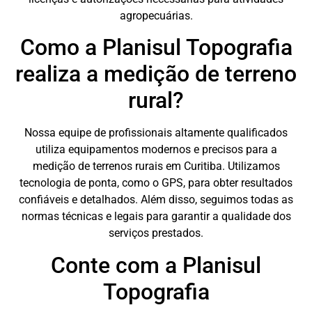
agropecuárias.
Como a Planisul Topografia
realiza a medição de terreno
rural?
Nossa equipe de profissionais altamente qualificados
utiliza equipamentos modernos e precisos para a
medição de terrenos rurais em Curitiba. Utilizamos
tecnologia de ponta, como o GPS, para obter resultados
confiáveis e detalhados. Além disso, seguimos todas as
normas técnicas e legais para garantir a qualidade dos
serviços prestados.
Conte com a Planisul
Topografia