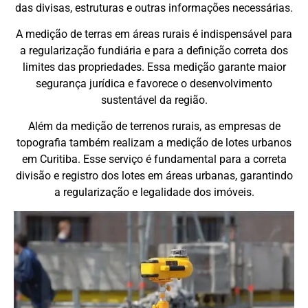
das divisas, estruturas e outras informações necessárias.
A medição de terras em áreas rurais é indispensável para
a regularização fundiária e para a definição correta dos
limites das propriedades. Essa medição garante maior
segurança jurídica e favorece o desenvolvimento
sustentável da região.
Além da medição de terrenos rurais, as empresas de
topografia também realizam a medição de lotes urbanos
em Curitiba. Esse serviço é fundamental para a correta
divisão e registro dos lotes em áreas urbanas, garantindo
a regularização e legalidade dos imóveis.