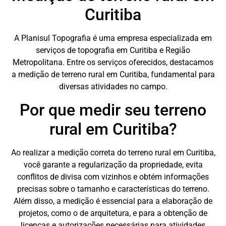
Curitiba
A Planisul Topografia é uma empresa especializada em
serviços de topografia em Curitiba e Região
Metropolitana. Entre os serviços oferecidos, destacamos
a medição de terreno rural em Curitiba, fundamental para
diversas atividades no campo.
Por que medir seu terreno
rural em Curitiba?
Ao realizar a medição correta do terreno rural em Curitiba,
você garante a regularização da propriedade, evita
conflitos de divisa com vizinhos e obtém informações
precisas sobre o tamanho e características do terreno.
Além disso, a medição é essencial para a elaboração de
projetos, como o de arquitetura, e para a obtenção de
licenças e autorizações necessárias para atividades