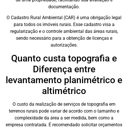
documentação.
O Cadastro Rural Ambiental (CAR) é uma obrigação legal
para todos os imóveis rurais. Esse cadastro visa a
regularização e o controle ambiental das áreas rurais,
sendo necessário para a obtenção de licenças e
autorizações.
Quanto custa topografia e
Diferença entre
levantamento planimétrico e
altimétrico
O custo da realização de serviços de topografia em
terrenos rurais pode variar de acordo com o tamanho e
complexidade da área a ser medida, bem como a
empresa contratada. É recomendado solicitar orçamentos