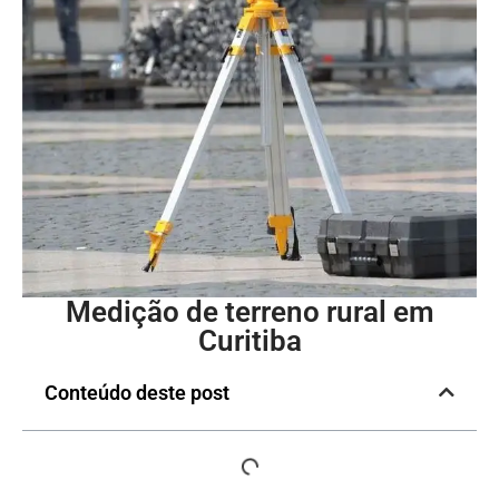
Medição de terreno rural em
Curitiba
Conteúdo deste post