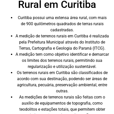
Rural em Curitiba
Curitiba possui uma extensa área rural, com mais
de 900 quilômetros quadrados de terras rurais
cadastradas.
A medição de terrenos rurais em Curitiba é realizada
pela Prefeitura Municipal através do Instituto de
Terras, Cartografia e Geologia do Paraná (ITCG).
A medição tem como objetivo identificar e demarcar
os limites dos terrenos rurais, permitindo sua
regularização e utilização sustentável.
Os terrenos rurais em Curitiba são classificados de
acordo com sua destinação, podendo ser áreas de
agricultura, pecuária, preservação ambiental, entre
outras.
As medições de terrenos rurais são feitas com o
auxílio de equipamentos de topografia, como
teodolitos e estações totais, que permitem obter