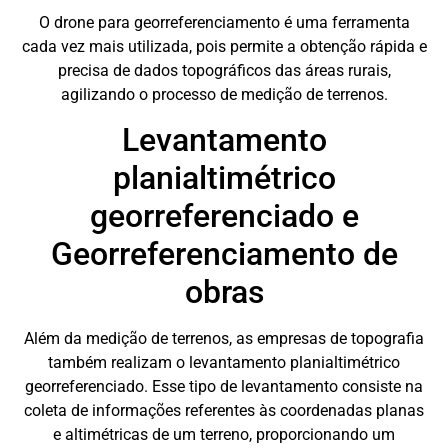
O drone para georreferenciamento é uma ferramenta
cada vez mais utilizada, pois permite a obtenção rápida e
precisa de dados topográficos das áreas rurais,
agilizando o processo de medição de terrenos.
Levantamento
planialtimétrico
georreferenciado e
Georreferenciamento de
obras
Além da medição de terrenos, as empresas de topografia
também realizam o levantamento planialtimétrico
georreferenciado. Esse tipo de levantamento consiste na
coleta de informações referentes às coordenadas planas
e altimétricas de um terreno, proporcionando um