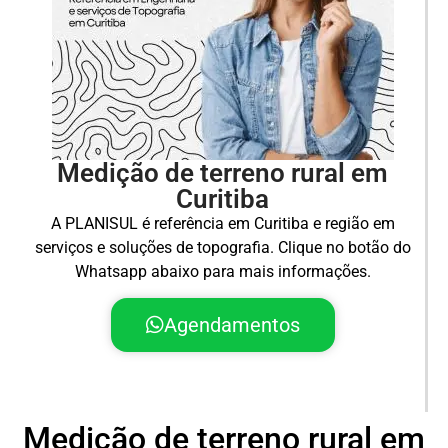
Medição de terreno rural em
Curitiba
A PLANISUL é referência em Curitiba e região em
serviços e soluções de topografia. Clique no botão do
Whatsapp abaixo para mais informações.
Agendamentos
Medição de terreno rural em