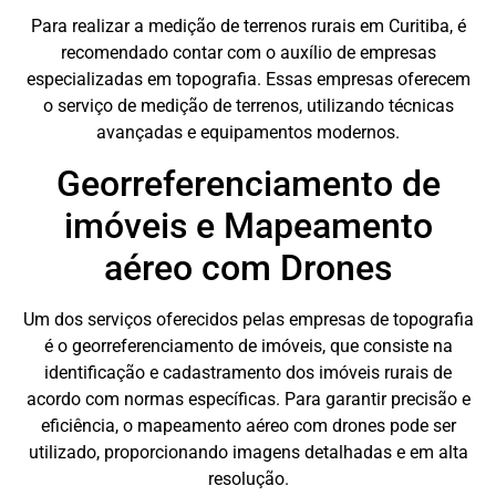
Para realizar a medição de terrenos rurais em Curitiba, é
recomendado contar com o auxílio de empresas
especializadas em topografia. Essas empresas oferecem
o serviço de medição de terrenos, utilizando técnicas
avançadas e equipamentos modernos.
Georreferenciamento de
imóveis e Mapeamento
aéreo com Drones
Um dos serviços oferecidos pelas empresas de topografia
é o georreferenciamento de imóveis, que consiste na
identificação e cadastramento dos imóveis rurais de
acordo com normas específicas. Para garantir precisão e
eficiência, o mapeamento aéreo com drones pode ser
utilizado, proporcionando imagens detalhadas e em alta
resolução.