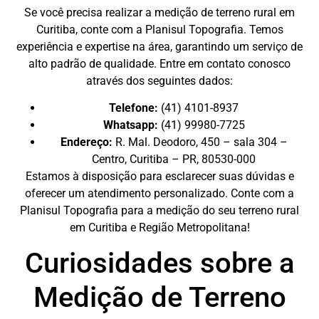
Se você precisa realizar a medição de terreno rural em
Curitiba, conte com a Planisul Topografia. Temos
experiência e expertise na área, garantindo um serviço de
alto padrão de qualidade. Entre em contato conosco
através dos seguintes dados:
Telefone:
(41) 4101-8937
Whatsapp:
(41) 99980-7725
Endereço:
R. Mal. Deodoro, 450 – sala 304 –
Centro, Curitiba – PR, 80530-000
Estamos à disposição para esclarecer suas dúvidas e
oferecer um atendimento personalizado. Conte com a
Planisul Topografia para a medição do seu terreno rural
em Curitiba e Região Metropolitana!
Curiosidades sobre a
Medição de Terreno