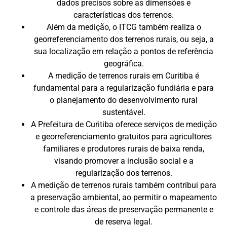
dados precisos sobre as dimensões e
características dos terrenos.
Além da medição, o ITCG também realiza o
georreferenciamento dos terrenos rurais, ou seja, a
sua localização em relação a pontos de referência
geográfica.
A medição de terrenos rurais em Curitiba é
fundamental para a regularização fundiária e para
o planejamento do desenvolvimento rural
sustentável.
A Prefeitura de Curitiba oferece serviços de medição
e georreferenciamento gratuitos para agricultores
familiares e produtores rurais de baixa renda,
visando promover a inclusão social e a
regularização dos terrenos.
A medição de terrenos rurais também contribui para
a preservação ambiental, ao permitir o mapeamento
e controle das áreas de preservação permanente e
de reserva legal.