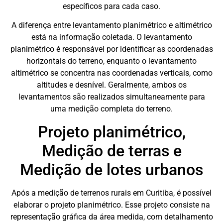
específicos para cada caso.
A diferença entre levantamento planimétrico e altimétrico
está na informação coletada. O levantamento
planimétrico é responsável por identificar as coordenadas
horizontais do terreno, enquanto o levantamento
altimétrico se concentra nas coordenadas verticais, como
altitudes e desnível. Geralmente, ambos os
levantamentos são realizados simultaneamente para
uma medição completa do terreno.
Projeto planimétrico,
Medição de terras e
Medição de lotes urbanos
Após a medição de terrenos rurais em Curitiba, é possível
elaborar o projeto planimétrico. Esse projeto consiste na
representação gráfica da área medida, com detalhamento