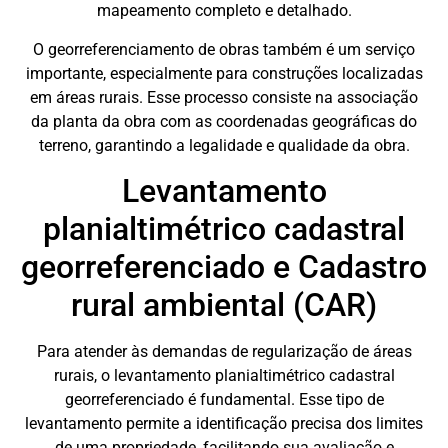
mapeamento completo e detalhado.
O georreferenciamento de obras também é um serviço
importante, especialmente para construções localizadas
em áreas rurais. Esse processo consiste na associação
da planta da obra com as coordenadas geográficas do
terreno, garantindo a legalidade e qualidade da obra.
Levantamento
planialtimétrico cadastral
georreferenciado e Cadastro
rural ambiental (CAR)
Para atender às demandas de regularização de áreas
rurais, o levantamento planialtimétrico cadastral
georreferenciado é fundamental. Esse tipo de
levantamento permite a identificação precisa dos limites
de uma propriedade, facilitando sua avaliação e