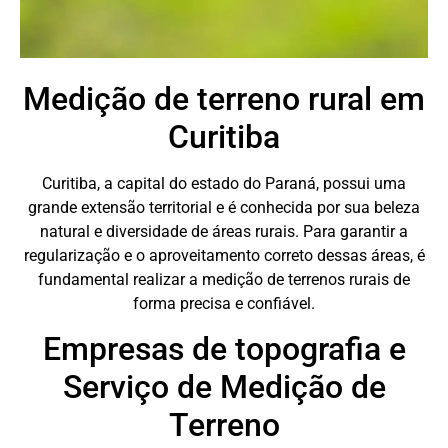
Medição de terreno rural em
Curitiba
Curitiba, a capital do estado do Paraná, possui uma
grande extensão territorial e é conhecida por sua beleza
natural e diversidade de áreas rurais. Para garantir a
regularização e o aproveitamento correto dessas áreas, é
fundamental realizar a medição de terrenos rurais de
forma precisa e confiável.
Empresas de topografia e
Serviço de Medição de
Terreno