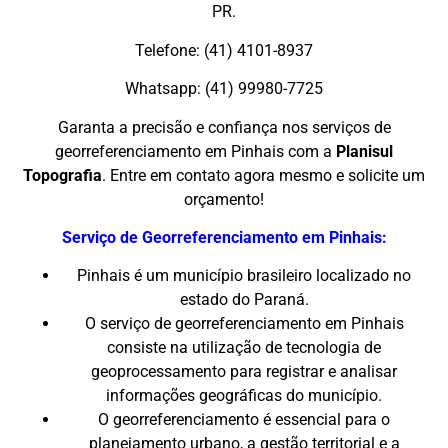
PR.
Telefone: (41) 4101-8937
Whatsapp: (41) 99980-7725
Garanta a precisão e confiança nos serviços de
georreferenciamento em Pinhais com a
Planisul
Topografia
. Entre em contato agora mesmo e solicite um
orçamento!
Serviço de Georreferenciamento em Pinhais:
Pinhais é um município brasileiro localizado no
estado do Paraná.
O serviço de georreferenciamento em Pinhais
consiste na utilização de tecnologia de
geoprocessamento para registrar e analisar
informações geográficas do município.
O georreferenciamento é essencial para o
planejamento urbano, a gestão territorial e a