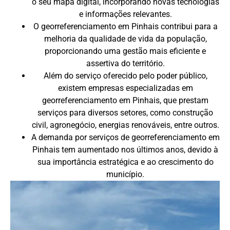
o seu mapa digital, incorporando novas tecnologias
e informações relevantes.
O georreferenciamento em Pinhais contribui para a
melhoria da qualidade de vida da população,
proporcionando uma gestão mais eficiente e
assertiva do território.
Além do serviço oferecido pelo poder público,
existem empresas especializadas em
georreferenciamento em Pinhais, que prestam
serviços para diversos setores, como construção
civil, agronegócio, energias renováveis, entre outros.
A demanda por serviços de georreferenciamento em
Pinhais tem aumentado nos últimos anos, devido à
sua importância estratégica e ao crescimento do
município.