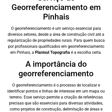
Georreferenciamento em
Pinhais
O georreferenciamento é um serviço essencial para
diversos setores, desde a área de construção civil até a
regularização de propriedades rurais. Para quem busca
por profissionais qualificados em georreferenciamento
em Pinhais, a
Planisul Topografia
é a escolha certa.
A importância do
georreferenciamento
O georreferenciamento é o processo de localizar e
identificar pontos e linhas de interesse em um mapa ou
terreno. Esse serviço permite a criação de referências
precisas que são essenciais para diversas atividades,
como projetos de construção, delimitação de áreas e