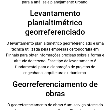
para a análise e planejamento urbano.
Levantamento
planialtimétrico
georreferenciado
O levantamento planialtimétrico georreferenciado é uma
técnica utilizada pelas empresas de topografia em
Pinhais para obter informações precisas sobre a forma e
altitude do terreno. Esse tipo de levantamento é
fundamental para a elaboração de projetos de
engenharia, arquitetura e urbanismo.
Georreferenciamento de
obras
O georreferenciamento de obras é um serviço oferecido