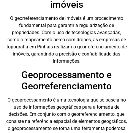
imóveis
O georreferenciamento de imóveis é um procedimento
fundamental para garantir a regularização de
propriedades. Com o uso de tecnologias avançadas,
como o mapeamento aéreo com drones, as empresas de
topografia em Pinhais realizam o georreferenciamento de
imóveis, garantindo a precisão e confiabilidade das
informações.
Geoprocessamento e
Georreferenciamento
O geoprocessamento é uma tecnologia que se baseia no
uso de informações geográficas para a tomada de
decisões. Em conjunto com o georreferenciamento, que
consiste na referência espacial de elementos geográficos,
o geoprocessamento se torna uma ferramenta poderosa