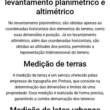
levantamento planimétrico e
altimétrico
No levantamento planimétrico, são obtidas apenas as
coordenadas horizontais dos elementos do terreno, como
suas dimensões e posição. Já no levantamento
altimétrico, além das coordenadas horizontais, são
obtidas as altitudes dos pontos, permitindo a
representação tridimensional do terreno.
Medição de terras
A medição de terras é um serviço oferecido pelas
empresas de topografia em Pinhais, que consiste na
determinação das dimensões e limites de uma
propriedade. Essa medição é realizada de forma precisa,
garantindo a correta demarcação dos terrenos.