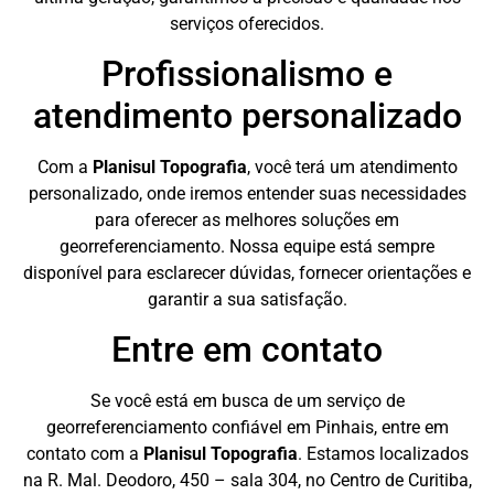
serviços oferecidos.
Profissionalismo e
atendimento personalizado
Com a
Planisul Topografia
, você terá um atendimento
personalizado, onde iremos entender suas necessidades
para oferecer as melhores soluções em
georreferenciamento. Nossa equipe está sempre
disponível para esclarecer dúvidas, fornecer orientações e
garantir a sua satisfação.
Entre em contato
Se você está em busca de um serviço de
georreferenciamento confiável em Pinhais, entre em
contato com a
Planisul Topografia
. Estamos localizados
na R. Mal. Deodoro, 450 – sala 304, no Centro de Curitiba,