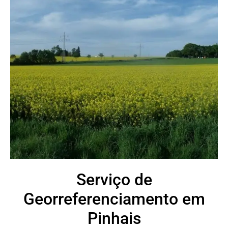
Serviço de
Georreferenciamento em
Pinhais