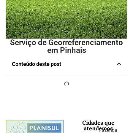
Serviço de Georreferenciamento
em Pinhais
Conteúdo deste post
Cidades que
atendemos
Fazenda