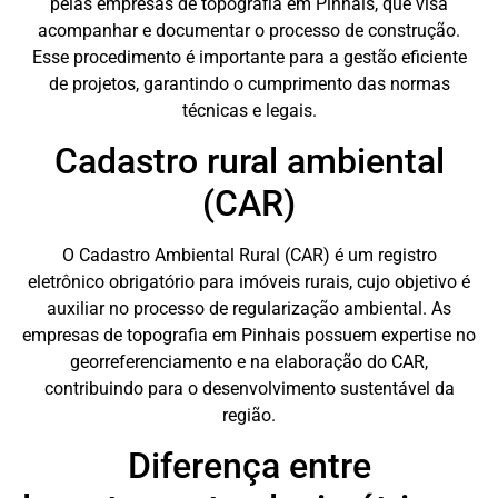
pelas empresas de topografia em Pinhais, que visa
acompanhar e documentar o processo de construção.
Esse procedimento é importante para a gestão eficiente
de projetos, garantindo o cumprimento das normas
técnicas e legais.
Cadastro rural ambiental
(CAR)
O Cadastro Ambiental Rural (CAR) é um registro
eletrônico obrigatório para imóveis rurais, cujo objetivo é
auxiliar no processo de regularização ambiental. As
empresas de topografia em Pinhais possuem expertise no
georreferenciamento e na elaboração do CAR,
contribuindo para o desenvolvimento sustentável da
região.
Diferença entre