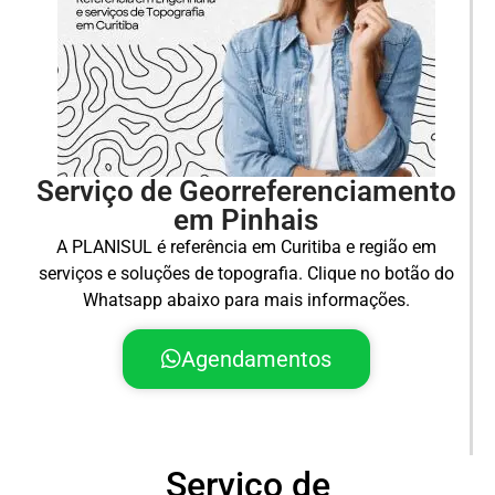
Serviço de Georreferenciamento
em Pinhais
A PLANISUL é referência em Curitiba e região em
serviços e soluções de topografia. Clique no botão do
Whatsapp abaixo para mais informações.
Agendamentos
Serviço de