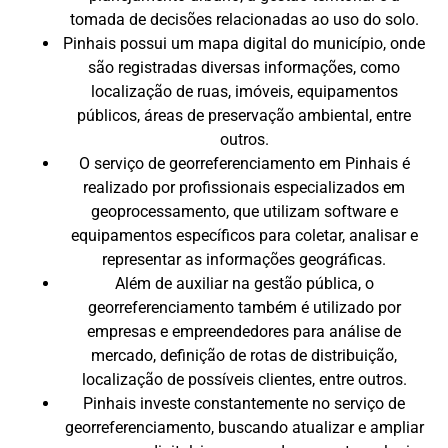
tomada de decisões relacionadas ao uso do solo.
Pinhais possui um mapa digital do município, onde
são registradas diversas informações, como
localização de ruas, imóveis, equipamentos
públicos, áreas de preservação ambiental, entre
outros.
O serviço de georreferenciamento em Pinhais é
realizado por profissionais especializados em
geoprocessamento, que utilizam software e
equipamentos específicos para coletar, analisar e
representar as informações geográficas.
Além de auxiliar na gestão pública, o
georreferenciamento também é utilizado por
empresas e empreendedores para análise de
mercado, definição de rotas de distribuição,
localização de possíveis clientes, entre outros.
Pinhais investe constantemente no serviço de
georreferenciamento, buscando atualizar e ampliar