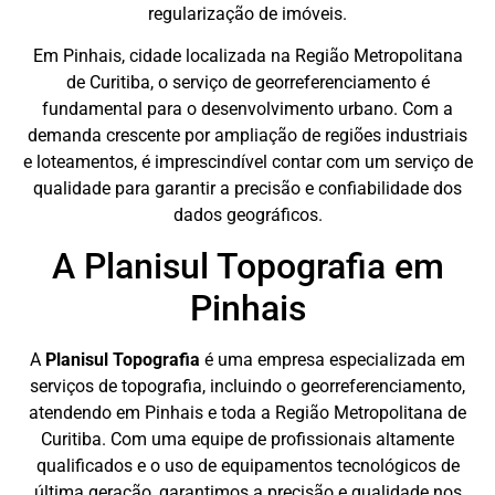
regularização de imóveis.
Em Pinhais, cidade localizada na Região Metropolitana
de Curitiba, o serviço de georreferenciamento é
fundamental para o desenvolvimento urbano. Com a
demanda crescente por ampliação de regiões industriais
e loteamentos, é imprescindível contar com um serviço de
qualidade para garantir a precisão e confiabilidade dos
dados geográficos.
A Planisul Topografia em
Pinhais
A
Planisul Topografia
é uma empresa especializada em
serviços de topografia, incluindo o georreferenciamento,
atendendo em Pinhais e toda a Região Metropolitana de
Curitiba. Com uma equipe de profissionais altamente
qualificados e o uso de equipamentos tecnológicos de
última geração, garantimos a precisão e qualidade nos