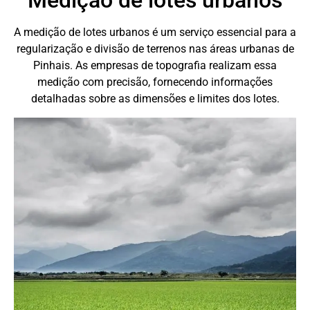
Medição de lotes urbanos
A medição de lotes urbanos é um serviço essencial para a
regularização e divisão de terrenos nas áreas urbanas de
Pinhais. As empresas de topografia realizam essa
medição com precisão, fornecendo informações
detalhadas sobre as dimensões e limites dos lotes.