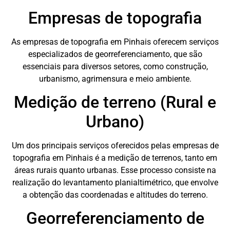
Empresas de topografia
As empresas de topografia em Pinhais oferecem serviços
especializados de georreferenciamento, que são
essenciais para diversos setores, como construção,
urbanismo, agrimensura e meio ambiente.
Medição de terreno (Rural e
Urbano)
Um dos principais serviços oferecidos pelas empresas de
topografia em Pinhais é a medição de terrenos, tanto em
áreas rurais quanto urbanas. Esse processo consiste na
realização do levantamento planialtimétrico, que envolve
a obtenção das coordenadas e altitudes do terreno.
Georreferenciamento de