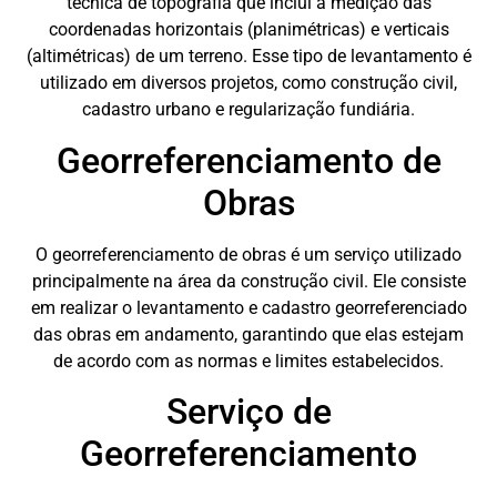
técnica de topografia que inclui a medição das
coordenadas horizontais (planimétricas) e verticais
(altimétricas) de um terreno. Esse tipo de levantamento é
utilizado em diversos projetos, como construção civil,
cadastro urbano e regularização fundiária.
Georreferenciamento de
Obras
O georreferenciamento de obras é um serviço utilizado
principalmente na área da construção civil. Ele consiste
em realizar o levantamento e cadastro georreferenciado
das obras em andamento, garantindo que elas estejam
de acordo com as normas e limites estabelecidos.
Serviço de
Georreferenciamento