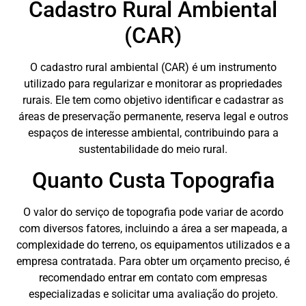
Cadastro Rural Ambiental
(CAR)
O cadastro rural ambiental (CAR) é um instrumento
utilizado para regularizar e monitorar as propriedades
rurais. Ele tem como objetivo identificar e cadastrar as
áreas de preservação permanente, reserva legal e outros
espaços de interesse ambiental, contribuindo para a
sustentabilidade do meio rural.
Quanto Custa Topografia
O valor do serviço de topografia pode variar de acordo
com diversos fatores, incluindo a área a ser mapeada, a
complexidade do terreno, os equipamentos utilizados e a
empresa contratada. Para obter um orçamento preciso, é
recomendado entrar em contato com empresas
especializadas e solicitar uma avaliação do projeto.