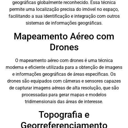
geográficas globalmente reconhecido. Essa técnica
permite uma localização precisa do imóvel no espaço,
facilitando a sua identificação e integração com outros
sistemas de informações geográficas.
Mapeamento Aéreo com
Drones
O mapeamento aéreo com drones é uma técnica
moderna e eficiente utilizada para a obtenção de imagens
e informações geográficas de áreas específicas. Os
drones são equipados com câmeras e sensores capazes
de capturar imagens aéreas de alta resolução, que são
processadas para gerar mapas e modelos
tridimensionais das áreas de interesse.
Topografia e
Georreferenciamento