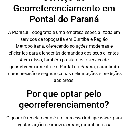
Georreferenciamento em
Pontal do Paraná
A Planisul Topografia é uma empresa especializada em
serviços de topografia em Curitiba e Região
Metropolitana, oferecendo soluções modernas e
eficientes para atender às demandas dos seus clientes.
Além disso, também prestamos o serviço de
georreferenciamento em Pontal do Paraná, garantindo
maior precisão e segurança nas delimitações e medições
das áreas.
Por que optar pelo
georreferenciamento?
O georreferenciamento é um processo indispensável para
regularização de imóveis rurais, garantindo sua