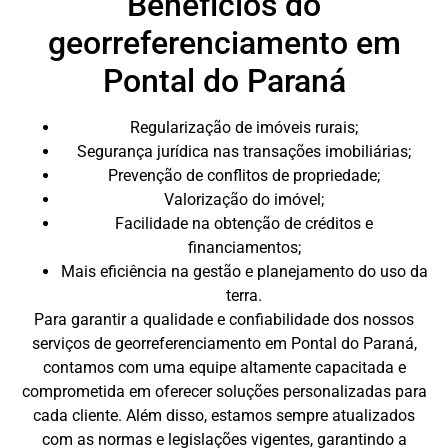
Benefícios do
georreferenciamento em
Pontal do Paraná
Regularização de imóveis rurais;
Segurança jurídica nas transações imobiliárias;
Prevenção de conflitos de propriedade;
Valorização do imóvel;
Facilidade na obtenção de créditos e
financiamentos;
Mais eficiência na gestão e planejamento do uso da
terra.
Para garantir a qualidade e confiabilidade dos nossos
serviços de georreferenciamento em Pontal do Paraná,
contamos com uma equipe altamente capacitada e
comprometida em oferecer soluções personalizadas para
cada cliente. Além disso, estamos sempre atualizados
com as normas e legislações vigentes, garantindo a