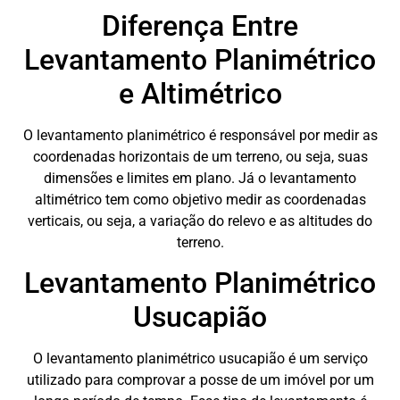
Diferença Entre
Levantamento Planimétrico
e Altimétrico
O levantamento planimétrico é responsável por medir as
coordenadas horizontais de um terreno, ou seja, suas
dimensões e limites em plano. Já o levantamento
altimétrico tem como objetivo medir as coordenadas
verticais, ou seja, a variação do relevo e as altitudes do
terreno.
Levantamento Planimétrico
Usucapião
O levantamento planimétrico usucapião é um serviço
utilizado para comprovar a posse de um imóvel por um