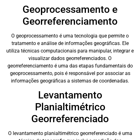
Geoprocessamento e
Georreferenciamento
O geoprocessamento é uma tecnologia que permite o
tratamento e análise de informações geográficas. Ele
utiliza técnicas computacionais para manipular, integrar e
visualizar dados georreferenciados. O
georreferenciamento é uma das etapas fundamentais do
geoprocessamento, pois é responsável por associar as
informações geográficas a sistemas de coordenadas.
Levantamento
Planialtimétrico
Georreferenciado
O levantamento planialtimétrico georreferenciado é uma