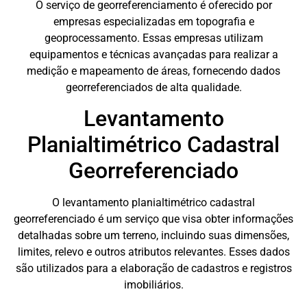
O serviço de georreferenciamento é oferecido por
empresas especializadas em topografia e
geoprocessamento. Essas empresas utilizam
equipamentos e técnicas avançadas para realizar a
medição e mapeamento de áreas, fornecendo dados
georreferenciados de alta qualidade.
Levantamento
Planialtimétrico Cadastral
Georreferenciado
O levantamento planialtimétrico cadastral
georreferenciado é um serviço que visa obter informações
detalhadas sobre um terreno, incluindo suas dimensões,
limites, relevo e outros atributos relevantes. Esses dados
são utilizados para a elaboração de cadastros e registros
imobiliários.