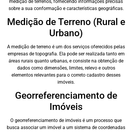
medição de terrenos, fornecendo informações precisas
sobre a sua conformação e características geográficas.
Medição de Terreno (Rural e
Urbano)
A medição de terreno é um dos serviços oferecidos pelas
empresas de topografia. Ela pode ser realizada tanto em
áreas rurais quanto urbanas, e consiste na obtenção de
dados como dimensões, limites, relevo e outros
elementos relevantes para o correto cadastro desses
imóveis.
Georreferenciamento de
Imóveis
O georreferenciamento de imóveis é um processo que
busca associar um imóvel a um sistema de coordenadas