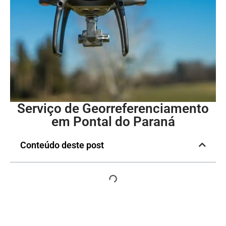
Serviço de Georreferenciamento
em Pontal do Paraná
Conteúdo deste post