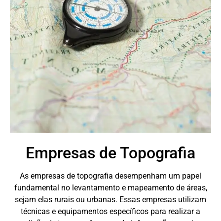
Empresas de Topografia
As empresas de topografia desempenham um papel
fundamental no levantamento e mapeamento de áreas,
sejam elas rurais ou urbanas. Essas empresas utilizam
técnicas e equipamentos específicos para realizar a