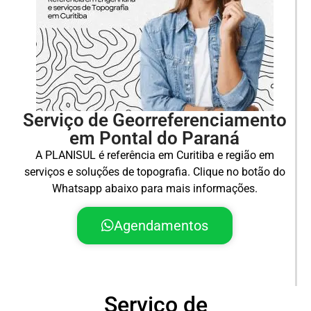
Serviço de Georreferenciamento
em Pontal do Paraná
A PLANISUL é referência em Curitiba e região em
serviços e soluções de topografia. Clique no botão do
Whatsapp abaixo para mais informações.
Agendamentos
Serviço de