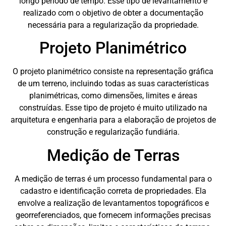
longo período de tempo. Esse tipo de levantamento é
realizado com o objetivo de obter a documentação
necessária para a regularização da propriedade.
Projeto Planimétrico
O projeto planimétrico consiste na representação gráfica
de um terreno, incluindo todas as suas características
planimétricas, como dimensões, limites e áreas
construídas. Esse tipo de projeto é muito utilizado na
arquitetura e engenharia para a elaboração de projetos de
construção e regularização fundiária.
Medição de Terras
A medição de terras é um processo fundamental para o
cadastro e identificação correta de propriedades. Ela
envolve a realização de levantamentos topográficos e
georreferenciados, que fornecem informações precisas