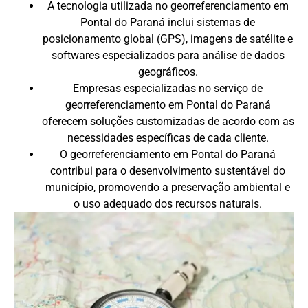
A tecnologia utilizada no georreferenciamento em
Pontal do Paraná inclui sistemas de
posicionamento global (GPS), imagens de satélite e
softwares especializados para análise de dados
geográficos.
Empresas especializadas no serviço de
georreferenciamento em Pontal do Paraná
oferecem soluções customizadas de acordo com as
necessidades específicas de cada cliente.
O georreferenciamento em Pontal do Paraná
contribui para o desenvolvimento sustentável do
município, promovendo a preservação ambiental e
o uso adequado dos recursos naturais.