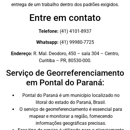
entrega de um trabalho dentro dos padrões exigidos.
Entre em contato
Telefone:
(41) 4101-8937
Whatsapp:
(41) 99980-7725
Endereço:
R. Mal. Deodoro, 450 – sala 304 – Centro,
Curitiba – PR, 80530-000.
Serviço de Georreferenciamento
em Pontal do Paraná:
Pontal do Paraná é um município localizado no
litoral do estado do Paraná, Brasil.
O serviço de georreferenciamento é essencial para
mapear e monitorar a região, fornecendo
informações geográficas precisas.