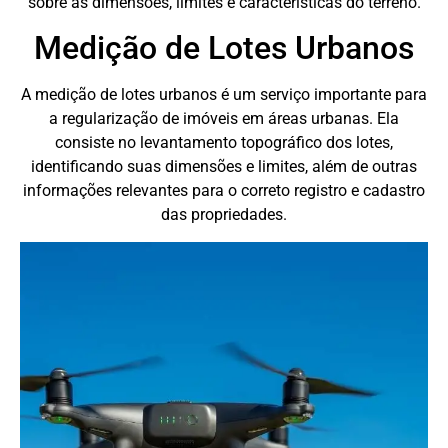
sobre as dimensões, limites e características do terreno.
Medição de Lotes Urbanos
A medição de lotes urbanos é um serviço importante para
a regularização de imóveis em áreas urbanas. Ela
consiste no levantamento topográfico dos lotes,
identificando suas dimensões e limites, além de outras
informações relevantes para o correto registro e cadastro
das propriedades.