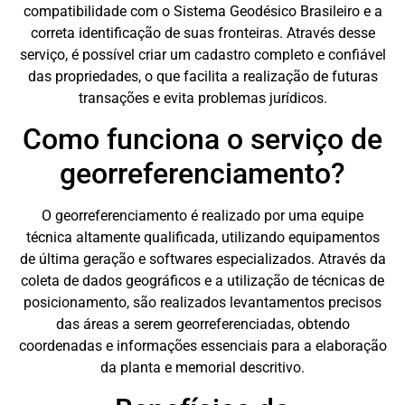
compatibilidade com o Sistema Geodésico Brasileiro e a
correta identificação de suas fronteiras. Através desse
serviço, é possível criar um cadastro completo e confiável
das propriedades, o que facilita a realização de futuras
transações e evita problemas jurídicos.
Como funciona o serviço de
georreferenciamento?
O georreferenciamento é realizado por uma equipe
técnica altamente qualificada, utilizando equipamentos
de última geração e softwares especializados. Através da
coleta de dados geográficos e a utilização de técnicas de
posicionamento, são realizados levantamentos precisos
das áreas a serem georreferenciadas, obtendo
coordenadas e informações essenciais para a elaboração
da planta e memorial descritivo.