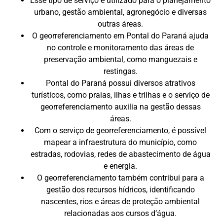
Esse tipo de serviço é utilizado para o planejamento
urbano, gestão ambiental, agronegócio e diversas
outras áreas.
O georreferenciamento em Pontal do Paraná ajuda
no controle e monitoramento das áreas de
preservação ambiental, como manguezais e
restingas.
Pontal do Paraná possui diversos atrativos
turísticos, como praias, ilhas e trilhas e o serviço de
georreferenciamento auxilia na gestão dessas
áreas.
Com o serviço de georreferenciamento, é possível
mapear a infraestrutura do município, como
estradas, rodovias, redes de abastecimento de água
e energia.
O georreferenciamento também contribui para a
gestão dos recursos hídricos, identificando
nascentes, rios e áreas de proteção ambiental
relacionadas aos cursos d’água.