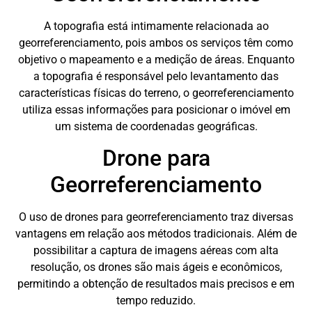
A topografia está intimamente relacionada ao
georreferenciamento, pois ambos os serviços têm como
objetivo o mapeamento e a medição de áreas. Enquanto
a topografia é responsável pelo levantamento das
características físicas do terreno, o georreferenciamento
utiliza essas informações para posicionar o imóvel em
um sistema de coordenadas geográficas.
Drone para
Georreferenciamento
O uso de drones para georreferenciamento traz diversas
vantagens em relação aos métodos tradicionais. Além de
possibilitar a captura de imagens aéreas com alta
resolução, os drones são mais ágeis e econômicos,
permitindo a obtenção de resultados mais precisos e em
tempo reduzido.