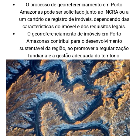
O processo de georreferenciamento em Porto
Amazonas pode ser solicitado junto ao INCRA ou a
um cartório de registro de imóveis, dependendo das
características do imóvel e dos requisitos legais.
O georreferenciamento de imóveis em Porto
Amazonas contribui para o desenvolvimento
sustentável da região, ao promover a regularização
fundiária e a gestão adequada do território.