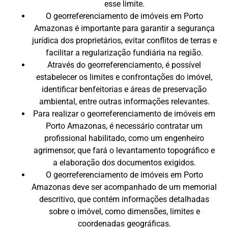
esse limite.
O georreferenciamento de imóveis em Porto
Amazonas é importante para garantir a segurança
jurídica dos proprietários, evitar conflitos de terras e
facilitar a regularização fundiária na região.
Através do georreferenciamento, é possível
estabelecer os limites e confrontações do imóvel,
identificar benfeitorias e áreas de preservação
ambiental, entre outras informações relevantes.
Para realizar o georreferenciamento de imóveis em
Porto Amazonas, é necessário contratar um
profissional habilitado, como um engenheiro
agrimensor, que fará o levantamento topográfico e
a elaboração dos documentos exigidos.
O georreferenciamento de imóveis em Porto
Amazonas deve ser acompanhado de um memorial
descritivo, que contém informações detalhadas
sobre o imóvel, como dimensões, limites e
coordenadas geográficas.