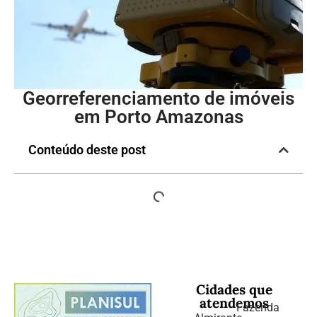
Georreferenciamento de imóveis
em Porto Amazonas
Conteúdo deste post
Cidades que
atendemos
Fazenda