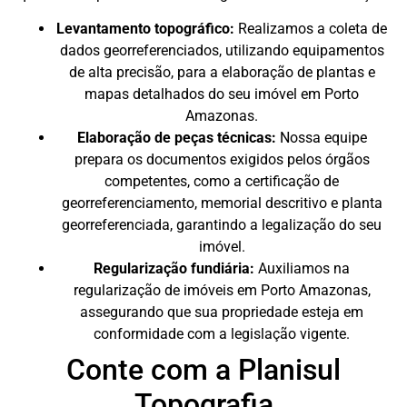
Levantamento topográfico:
Realizamos a coleta de
dados georreferenciados, utilizando equipamentos
de alta precisão, para a elaboração de plantas e
mapas detalhados do seu imóvel em Porto
Amazonas.
Elaboração de peças técnicas:
Nossa equipe
prepara os documentos exigidos pelos órgãos
competentes, como a certificação de
georreferenciamento, memorial descritivo e planta
georreferenciada, garantindo a legalização do seu
imóvel.
Regularização fundiária:
Auxiliamos na
regularização de imóveis em Porto Amazonas,
assegurando que sua propriedade esteja em
conformidade com a legislação vigente.
Conte com a Planisul
Topografia