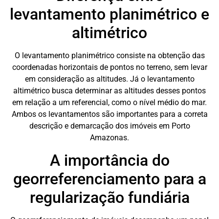
levantamento planimétrico e
altimétrico
O levantamento planimétrico consiste na obtenção das
coordenadas horizontais de pontos no terreno, sem levar
em consideração as altitudes. Já o levantamento
altimétrico busca determinar as altitudes desses pontos
em relação a um referencial, como o nível médio do mar.
Ambos os levantamentos são importantes para a correta
descrição e demarcação dos imóveis em Porto
Amazonas.
A importância do
georreferenciamento para a
regularização fundiária