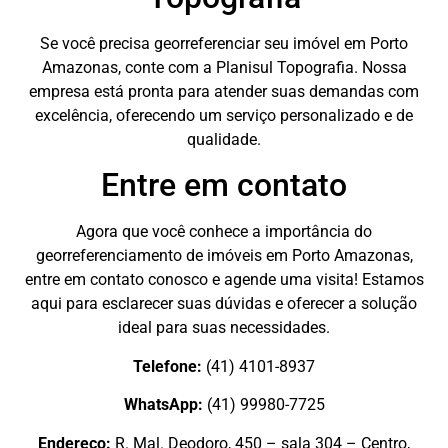
Se você precisa georreferenciar seu imóvel em Porto
Amazonas, conte com a Planisul Topografia. Nossa
empresa está pronta para atender suas demandas com
excelência, oferecendo um serviço personalizado e de
qualidade.
Entre em contato
Agora que você conhece a importância do
georreferenciamento de imóveis em Porto Amazonas,
entre em contato conosco e agende uma visita! Estamos
aqui para esclarecer suas dúvidas e oferecer a solução
ideal para suas necessidades.
Telefone:
(41) 4101-8937
WhatsApp:
(41) 99980-7725
Endereço:
R. Mal. Deodoro, 450 – sala 304 – Centro,