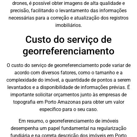
drones, é possível obter imagens de alta qualidade e
precisão, facilitando o levantamento das informações
necessárias para a correção e atualização dos registros
imobiliários.
Custo do serviço de
georreferenciamento
O custo do serviço de georreferenciamento pode variar de
acordo com diversos fatores, como o tamanho e a
complexidade do imóvel, a quantidade de pontos a serem
levantados e a disponibilidade de informações prévias. É
importante solicitar orçamentos junto às empresas de
topografia em Porto Amazonas para obter um valor
específico para o seu caso.
Em resumo, o georreferenciamento de imóveis
desempenha um papel fundamental na regularização
fundiária e na correta descrição dos imóveis em Porto