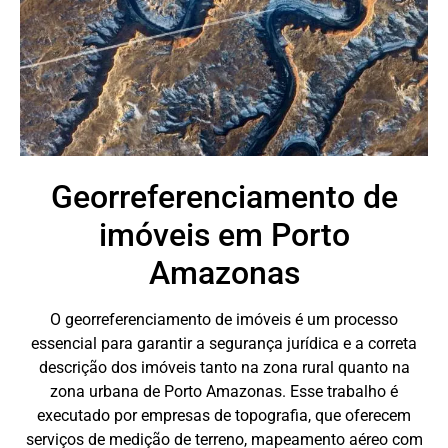
Georreferenciamento de
imóveis em Porto
Amazonas
O georreferenciamento de imóveis é um processo
essencial para garantir a segurança jurídica e a correta
descrição dos imóveis tanto na zona rural quanto na
zona urbana de Porto Amazonas. Esse trabalho é
executado por empresas de topografia, que oferecem
serviços de medição de terreno, mapeamento aéreo com