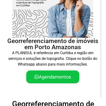
Georreferenciamento de imóveis
em Porto Amazonas
A PLANISUL é referência em Curitiba e região em
serviços e soluções de topografia. Clique no botão do
Whatsapp abaixo para mais informações.
Agendamentos
Georreferenciamento de