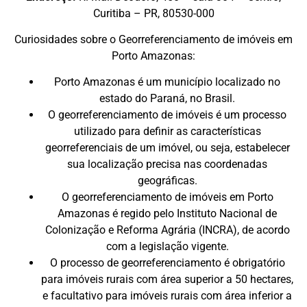
Curitiba – PR, 80530-000
Curiosidades sobre o Georreferenciamento de imóveis em
Porto Amazonas:
Porto Amazonas é um município localizado no
estado do Paraná, no Brasil.
O georreferenciamento de imóveis é um processo
utilizado para definir as características
georreferenciais de um imóvel, ou seja, estabelecer
sua localização precisa nas coordenadas
geográficas.
O georreferenciamento de imóveis em Porto
Amazonas é regido pelo Instituto Nacional de
Colonização e Reforma Agrária (INCRA), de acordo
com a legislação vigente.
O processo de georreferenciamento é obrigatório
para imóveis rurais com área superior a 50 hectares,
e facultativo para imóveis rurais com área inferior a