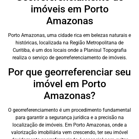
imóveis em Porto
Amazonas
Porto Amazonas, uma cidade rica em belezas naturais e
históricas, localizada na Região Metropolitana de
Curitiba, é um dos locais onde a Planisul Topografia
realiza o serviço de georreferenciamento de imóveis.
Por que georreferenciar seu
imóvel em Porto
Amazonas?
O georreferenciamento é um procedimento fundamental
para garantir a segurança jurídica e a precisão na
localização de imóveis. Em Porto Amazonas, onde a
valorização imobiliária vem crescendo, ter seu imóvel