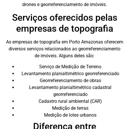
drones e georreferenciamento de imóveis.
Serviços oferecidos pelas
empresas de topografia
As empresas de topografia em Porto Amazonas oferecem
diversos serviços relacionados ao georreferenciamento
de imóveis. Alguns deles são:
Serviço de Medição de Terreno
Levantamento planialtimétrico georreferenciado
Georreferenciamento de obras
Levantamento planialtimétrico cadastral
georreferenciado
Cadastro rural ambiental (CAR)
Medição de terras
Medição de lotes urbanos
Diferença entre