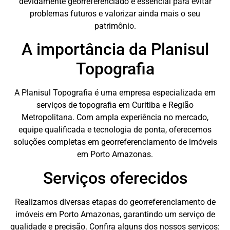
devidamente georreferenciado é essencial para evitar
problemas futuros e valorizar ainda mais o seu
patrimônio.
A importância da Planisul
Topografia
A Planisul Topografia é uma empresa especializada em
serviços de topografia em Curitiba e Região
Metropolitana. Com ampla experiência no mercado,
equipe qualificada e tecnologia de ponta, oferecemos
soluções completas em georreferenciamento de imóveis
em Porto Amazonas.
Serviços oferecidos
Realizamos diversas etapas do georreferenciamento de
imóveis em Porto Amazonas, garantindo um serviço de
qualidade e precisão. Confira alguns dos nossos serviços: