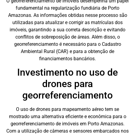
O georreferenciamento de imóveis desempenha um papel
fundamental na regularização fundiária de Porto
Amazonas. As informações obtidas nesse processo são
utilizadas para atualizar e corrigir as matrículas dos
imóveis, garantindo a sua correta descrição e evitando
conflitos de sobreposição de áreas. Além disso, o
georreferenciamento é necessário para o Cadastro
Ambiental Rural (CAR) e para a obtenção de
financiamentos bancários.
Investimento no uso de
drones para
georreferenciamento
O uso de drones para mapeamento aéreo tem se
mostrado uma alternativa eficiente e econômica para o
georreferenciamento de imóveis em Porto Amazonas.
Com a utilização de câmeras e sensores embarcados nos