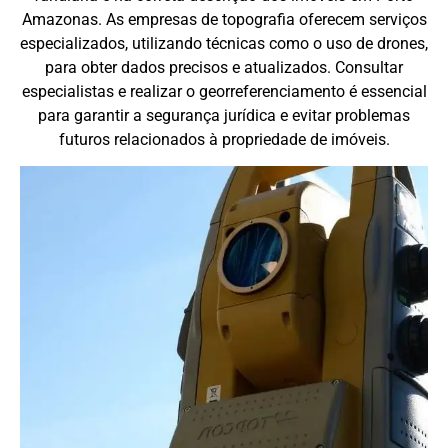
Amazonas. As empresas de topografia oferecem serviços
especializados, utilizando técnicas como o uso de drones,
para obter dados precisos e atualizados. Consultar
especialistas e realizar o georreferenciamento é essencial
para garantir a segurança jurídica e evitar problemas
futuros relacionados à propriedade de imóveis.