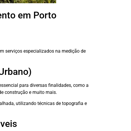
ento em Porto
m serviços especializados na medição de
 Urbano)
ssencial para diversas finalidades, como a
de construção e muito mais.
alhada, utilizando técnicas de topografia e
veis