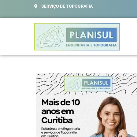
SERVIÇO DE TOPOGRAFIA