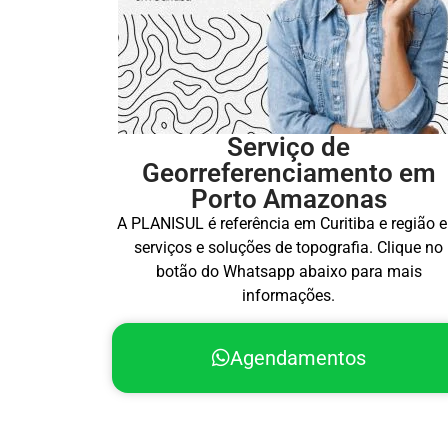
Serviço de
Georreferenciamento em
Porto Amazonas
A PLANISUL é referência em Curitiba e região 
serviços e soluções de topografia. Clique no
botão do Whatsapp abaixo para mais
informações.
Agendamentos