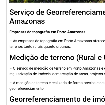
Serviço de Georreferenciam
Amazonas
Empresas de topografia em Porto Amazonas
– As empresas de topografia em Porto Amazonas oferece
terrenos tanto rurais quanto urbanos.
Medição de terreno (Rural e
– O serviço de medição de terreno em Porto Amazonas é e
regularização de imóveis, demarcação de áreas, projetos 
– A medição de terreno é realizada de forma precisa e det
georreferenciamento.
Georreferenciamento de imó