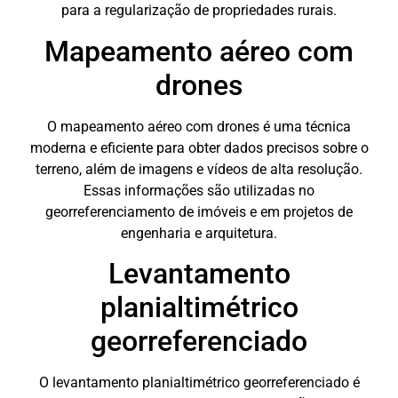
para a regularização de propriedades rurais.
Mapeamento aéreo com
drones
O mapeamento aéreo com drones é uma técnica
moderna e eficiente para obter dados precisos sobre o
terreno, além de imagens e vídeos de alta resolução.
Essas informações são utilizadas no
georreferenciamento de imóveis e em projetos de
engenharia e arquitetura.
Levantamento
planialtimétrico
georreferenciado
O levantamento planialtimétrico georreferenciado é