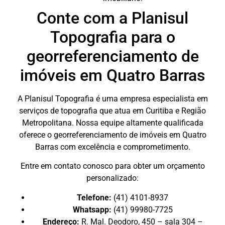
Conte com a Planisul
Topografia para o
georreferenciamento de
imóveis em Quatro Barras
A Planisul Topografia é uma empresa especialista em
serviços de topografia que atua em Curitiba e Região
Metropolitana. Nossa equipe altamente qualificada
oferece o georreferenciamento de imóveis em Quatro
Barras com excelência e comprometimento.
Entre em contato conosco para obter um orçamento
personalizado:
Telefone:
(41) 4101-8937
Whatsapp:
(41) 99980-7725
Endereço:
R. Mal. Deodoro, 450 – sala 304 –