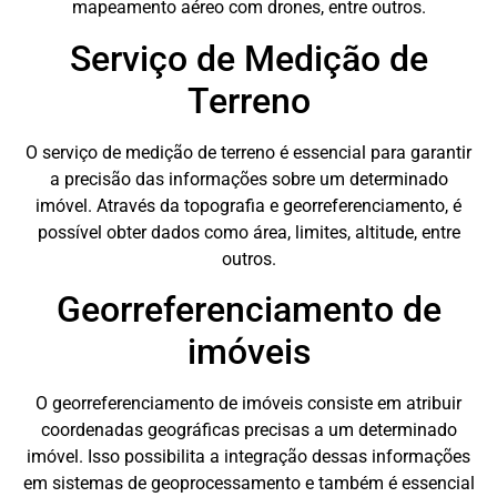
mapeamento aéreo com drones, entre outros.
Serviço de Medição de
Terreno
O serviço de medição de terreno é essencial para garantir
a precisão das informações sobre um determinado
imóvel. Através da topografia e georreferenciamento, é
possível obter dados como área, limites, altitude, entre
outros.
Georreferenciamento de
imóveis
O georreferenciamento de imóveis consiste em atribuir
coordenadas geográficas precisas a um determinado
imóvel. Isso possibilita a integração dessas informações
em sistemas de geoprocessamento e também é essencial