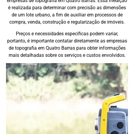
empresas de topografia em Quatro Barras. Essa medição
é realizada para determinar com precisão as dimensões
de um lote urbano, a fim de auxiliar em processos de
compra, venda, construção e regularização de imóveis.
Preços e necessidades específicas podem variar,
portanto, é importante contatar diretamente as empresas
de topografia em Quatro Barras para obter informações
mais detalhadas sobre os serviços e custos envolvidos.