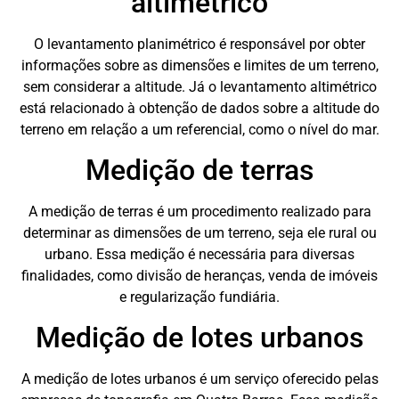
altimétrico
O levantamento planimétrico é responsável por obter
informações sobre as dimensões e limites de um terreno,
sem considerar a altitude. Já o levantamento altimétrico
está relacionado à obtenção de dados sobre a altitude do
terreno em relação a um referencial, como o nível do mar.
Medição de terras
A medição de terras é um procedimento realizado para
determinar as dimensões de um terreno, seja ele rural ou
urbano. Essa medição é necessária para diversas
finalidades, como divisão de heranças, venda de imóveis
e regularização fundiária.
Medição de lotes urbanos
A medição de lotes urbanos é um serviço oferecido pelas