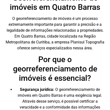
imóveis em Quatro Barras
O georreferenciamento de imóveis é um processo
extremamente importante para garantir a precisão e a
legalidade de informações relacionadas a propriedades.
Em Quatro Barras, cidade localizada na Região
Metropolitana de Curitiba, a empresa Planisul Topografia
oferece serviços especializados nessa área.
Por que o
georreferenciamento de
imóveis é essencial?
Segurança jurídica:
O georreferenciamento de
imóveis em Quatro Barras é uma exigência legal.
Através desse serviço, é possível certificar a
veracidade e a conformidade das informações