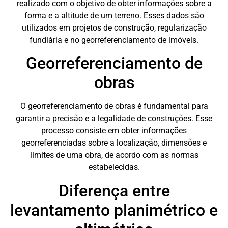
realizado com o objetivo de obter informações sobre a
forma e a altitude de um terreno. Esses dados são
utilizados em projetos de construção, regularização
fundiária e no georreferenciamento de imóveis.
Georreferenciamento de
obras
O georreferenciamento de obras é fundamental para
garantir a precisão e a legalidade de construções. Esse
processo consiste em obter informações
georreferenciadas sobre a localização, dimensões e
limites de uma obra, de acordo com as normas
estabelecidas.
Diferença entre
levantamento planimétrico e