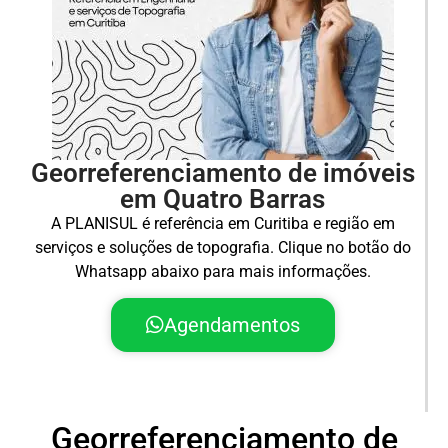
Georreferenciamento de imóveis
em Quatro Barras
A PLANISUL é referência em Curitiba e região em
serviços e soluções de topografia. Clique no botão do
Whatsapp abaixo para mais informações.
Agendamentos
Georreferenciamento de