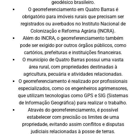
geodésico brasileiro.
O georreferenciamento em Quatro Barras é
obrigatório para imóveis rurais que precisam ser
registrados ou averbados no Instituto Nacional de
Colonização e Reforma Agrária (INCRA).
Além do INCRA, o georreferenciamento também
pode ser exigido por outros órgãos públicos, como
cartórios, prefeituras e instituições financeiras.
O município de Quatro Barras possui uma vasta
área rural, com propriedades destinadas à
agricultura, pecuária e atividades relacionadas.
O georreferenciamento é realizado por profissionais
especializados, como os engenheiros agrimensores,
que utilizam tecnologias como GPS e SIG (Sistemas
de Informação Geográfica) para realizar o trabalho.
Através do georreferenciamento, é possível
estabelecer com precisão os limites de uma
propriedade, evitando assim conflitos e disputas
judiciais relacionadas à posse de terras.