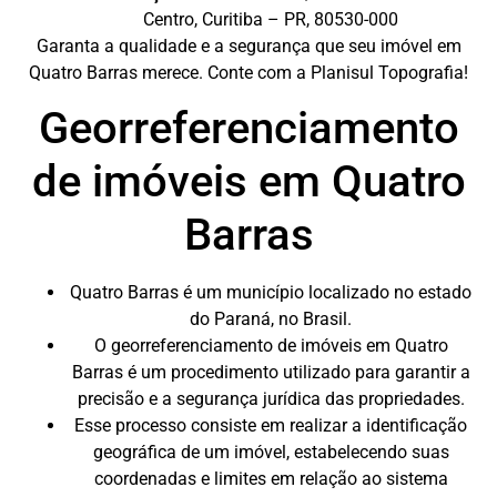
Centro, Curitiba – PR, 80530-000
Garanta a qualidade e a segurança que seu imóvel em
Quatro Barras merece. Conte com a Planisul Topografia!
Georreferenciamento
de imóveis em Quatro
Barras
Quatro Barras é um município localizado no estado
do Paraná, no Brasil.
O georreferenciamento de imóveis em Quatro
Barras é um procedimento utilizado para garantir a
precisão e a segurança jurídica das propriedades.
Esse processo consiste em realizar a identificação
geográfica de um imóvel, estabelecendo suas
coordenadas e limites em relação ao sistema