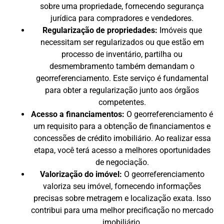
sobre uma propriedade, fornecendo segurança
jurídica para compradores e vendedores.
Regularização de propriedades:
Imóveis que
necessitam ser regularizados ou que estão em
processo de inventário, partilha ou
desmembramento também demandam o
georreferenciamento. Este serviço é fundamental
para obter a regularização junto aos órgãos
competentes.
Acesso a financiamentos:
O georreferenciamento é
um requisito para a obtenção de financiamentos e
concessões de crédito imobiliário. Ao realizar essa
etapa, você terá acesso a melhores oportunidades
de negociação.
Valorização do imóvel:
O georreferenciamento
valoriza seu imóvel, fornecendo informações
precisas sobre metragem e localização exata. Isso
contribui para uma melhor precificação no mercado
imobiliário.