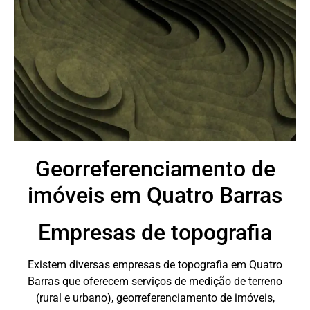
Georreferenciamento de
imóveis em Quatro Barras
Empresas de topografia
Existem diversas empresas de topografia em Quatro
Barras que oferecem serviços de medição de terreno
(rural e urbano), georreferenciamento de imóveis,