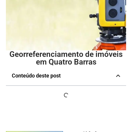
Georreferenciamento de imóveis
em Quatro Barras
Conteúdo deste post