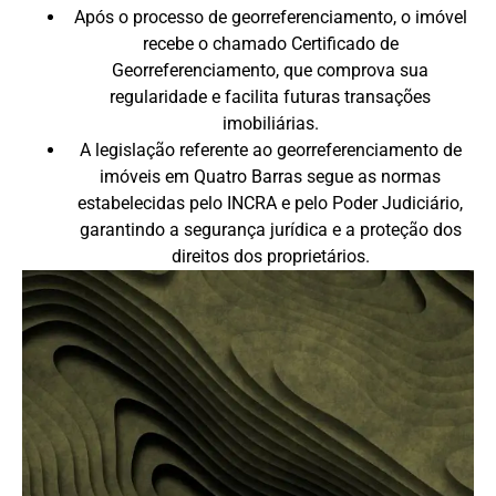
Após o processo de georreferenciamento, o imóvel
recebe o chamado Certificado de
Georreferenciamento, que comprova sua
regularidade e facilita futuras transações
imobiliárias.
A legislação referente ao georreferenciamento de
imóveis em Quatro Barras segue as normas
estabelecidas pelo INCRA e pelo Poder Judiciário,
garantindo a segurança jurídica e a proteção dos
direitos dos proprietários.