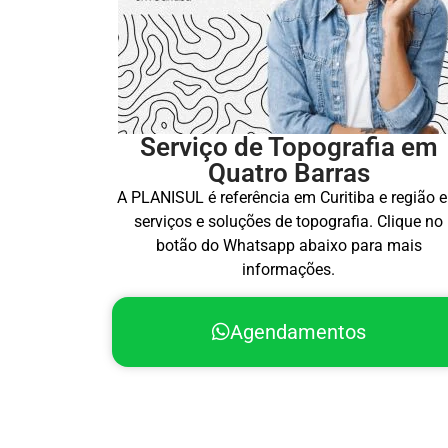
Serviço de Topografia em
Quatro Barras
A PLANISUL é referência em Curitiba e região 
serviços e soluções de topografia. Clique no
botão do Whatsapp abaixo para mais
informações.
Agendamentos