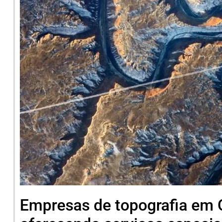
Empresas de topografia em Q