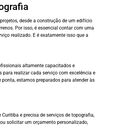
ografia
projetos, desde a construção de um edifício
enos. Por isso, é essencial contar com uma
rviço realizado. E é exatamente isso que a
fissionais altamente capacitados e
 para realizar cada serviço com excelência e
e ponta, estamos preparados para atender às
Curitiba e precisa de serviços de topografia,
 ou solicitar um orçamento personalizado,