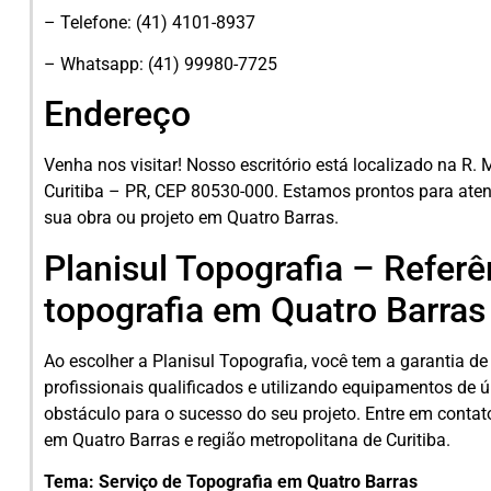
– Telefone: (41) 4101-8937
– Whatsapp: (41) 99980-7725
Endereço
Venha nos visitar! Nosso escritório está localizado na R.
Curitiba – PR, CEP 80530-000. Estamos prontos para aten
sua obra ou projeto em Quatro Barras.
Planisul Topografia – Refer
topografia em Quatro Barras
Ao escolher a Planisul Topografia, você tem a garantia de
profissionais qualificados e utilizando equipamentos de 
obstáculo para o sucesso do seu projeto. Entre em cont
em Quatro Barras e região metropolitana de Curitiba.
Tema: Serviço de Topografia em Quatro Barras