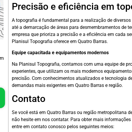
Precisão e eficiência em top
A topografia é fundamental para a realização de diversos 
até a demarcação de áreas para desmembramentos de terr
empresa que prioriza a precisão e a eficiência em cada se
Planisul Topografia oferece em Quatro Barras.
Equipe capacitada e equipamentos modernos
em
Na Planisul Topografia, contamos com uma equipe de pro
experientes, que utilizam os mais modernos equipamentos
precisão. Com conhecimentos atualizados e tecnologia d
demandas mais exigentes em Quatro Barras e região.
Contato
Se você está em Quatro Barras ou região metropolitana de 
não hesite em nos contatar. Para obter mais informações
entre em contato conosco pelos seguintes meios: