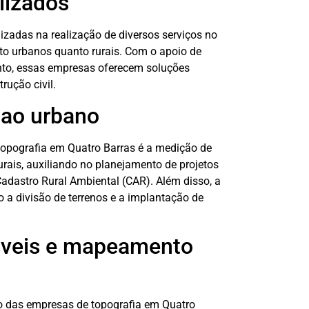
lizados
izadas na realização de diversos serviços no
to urbanos quanto rurais. Com o apoio de
nto, essas empresas oferecem soluções
rução civil.
 ao urbano
topografia em Quatro Barras é a medição de
rais, auxiliando no planejamento de projetos
adastro Rural Ambiental (CAR). Além disso, a
 a divisão de terrenos e a implantação de
óveis e mapeamento
ão das empresas de topografia em Quatro