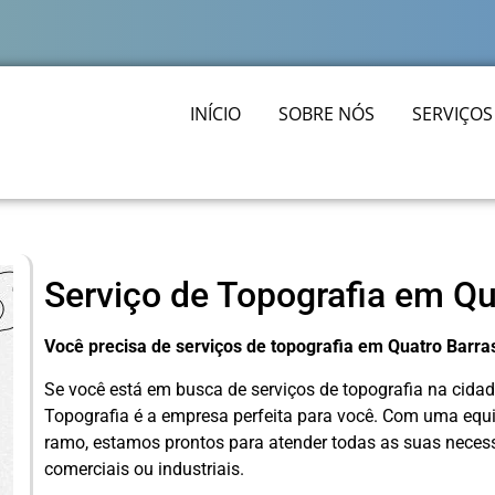
INÍCIO
SOBRE NÓS
SERVIÇOS
Serviço de Topografia em Qu
Você precisa de serviços de topografia em Quatro Barra
Se você está em busca de serviços de topografia na cidade
Topografia é a empresa perfeita para você. Com uma equi
ramo, estamos prontos para atender todas as suas necessi
comerciais ou industriais.