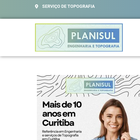
SERVIÇO DE TOPOGRAFIA