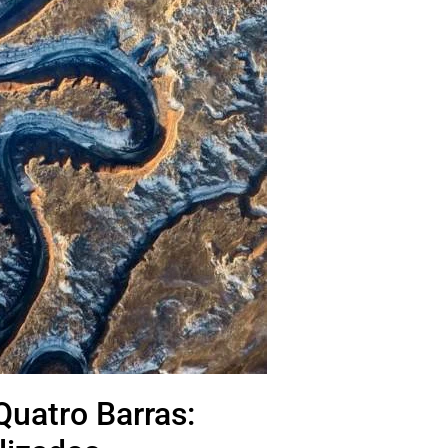
uatro Barras: