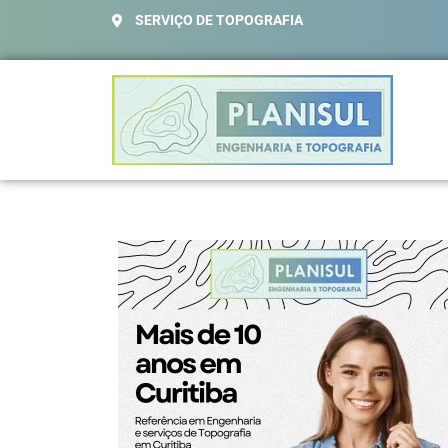
SERVIÇO DE TOPOGRAFIA