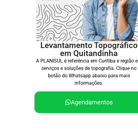
Levantamento Topográfico
em Quitandinha
A PLANISUL é referência em Curitiba e região 
serviços e soluções de topografia. Clique no
botão do Whatsapp abaixo para mais
informações.
Agendamentos