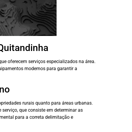
Quitandinha
ue oferecem serviços especializados na área.
uipamentos modernos para garantir a
eno
ropriedades rurais quanto para áreas urbanas.
serviço, que consiste em determinar as
mental para a correta delimitação e