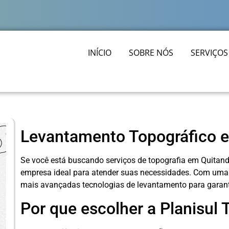
INÍCIO
SOBRE NÓS
SERVIÇOS
Levantamento Topográfico 
Se você está buscando serviços de topografia em Quitandi
empresa ideal para atender suas necessidades. Com uma e
mais avançadas tecnologias de levantamento para garantir
Por que escolher a Planisul 