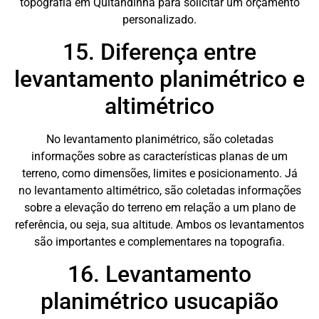
topografia em Quitandinha para solicitar um orçamento
personalizado.
15. Diferença entre
levantamento planimétrico e
altimétrico
No levantamento planimétrico, são coletadas
informações sobre as características planas de um
terreno, como dimensões, limites e posicionamento. Já
no levantamento altimétrico, são coletadas informações
sobre a elevação do terreno em relação a um plano de
referência, ou seja, sua altitude. Ambos os levantamentos
são importantes e complementares na topografia.
16. Levantamento
planimétrico usucapião