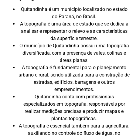
Quitandinha é um município localizado no estado
do Paraná, no Brasil.
A topografia é uma área de estudo que se dedica a
analisar e representar o relevo e as características
da superfície terrestre.
O município de Quitandinha possui uma topografia
diversificada, com a presença de vales, colinas e
áreas planas.
A topografia é fundamental para o planejamento
urbano e rural, sendo utilizada para a construção de
estradas, edifícios, barragens e outros
empreendimentos.
Quitandinha conta com profissionais
especializados em topografia, responsáveis por
realizar medições precisas e produzir mapas e
plantas topográficas.
A topografia é essencial também para a agricultura,
auxiliando no controle do fluxo de água, no