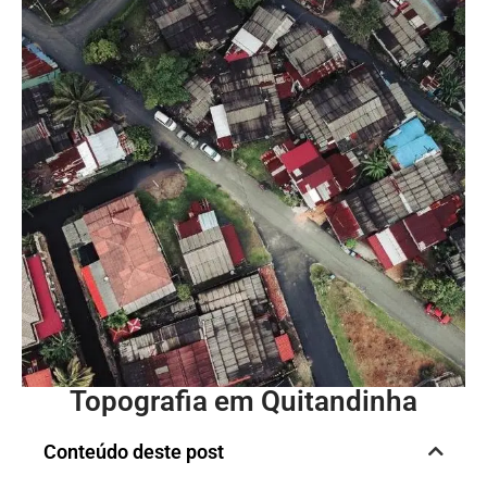
Topografia em Quitandinha
Conteúdo deste post