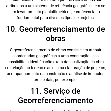
atribuídos a um sistema de referência geográfica, tem-se
um levantamento planialtimétrico georreferenciado,
fundamental para diversos tipos de projetos.
10. Georreferenciamento de
obras
O georreferenciamento de obras consiste em atribuir
coordenadas geográficas a uma construção. Isso
possibilita a identificação exata da localização da obra
em relação ao terreno e auxilia na elaboração de projetos,
acompanhamento da construção e análise de impactos
ambientais, por exemplo.
11. Serviço de
Georreferenciamento