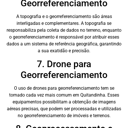
Georreferenciamento
A topografia e o georreferenciamento são áreas
interligadas e complementares. A topografia se
responsabiliza pela coleta de dados no terreno, enquanto
o georreferenciamento é responsável por atribuir esses
dados a um sistema de referência geográfica, garantindo
a sua exatidão e precisão.
7. Drone para
Georreferenciamento
O uso de drones para georreferenciamento tem se
tornado cada vez mais comum em Quitandinha. Esses
equipamentos possibilitam a obtenção de imagens
aéreas precisas, que podem ser processadas e utilizadas
no georreferenciamento de imóveis e terrenos.