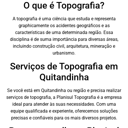
O que é Topografia?
A topografia é uma ciência que estuda e representa
graphicamente os acidentes geográficos e as
características de uma determinada região. Essa
disciplina é de suma importância para diversas áreas,
incluindo construção civil, arquitetura, mineração e
urbanismo.
Serviços de Topografia em
Quitandinha
Se você está em Quitandinha ou região e precisa realizar
serviços de topografia, a Planisul Topografia é a empresa
ideal para atender às suas necessidades. Com uma
equipe qualificada e experiente, oferecemos soluções
precisas e confiáveis para os mais diversos projetos.