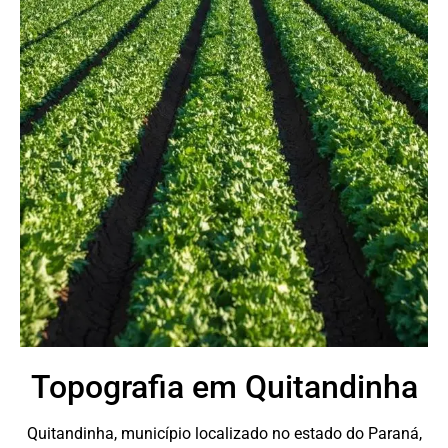
Topografia em Quitandinha
Quitandinha, município localizado no estado do Paraná,