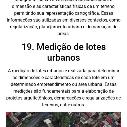
dimensão e as características físicas de um terreno,
permitindo sua representação cartográfica. Essas
informações são utilizadas em diversos contextos, como
regularização, planejamento urbano e demarcação de
áreas.
19. Medição de lotes
urbanos
A medição de lotes urbanos é realizada para determinar
as dimensões e características de cada lote em um
determinado empreendimento ou área urbana. Essas
medições são fundamentais para a elaboração de
projetos arquitetônicos, demarcações e regularizações de
terrenos, entre outros.