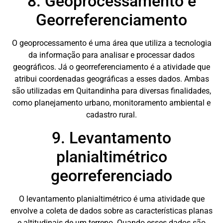
8. Geoprocessamento e
Georreferenciamento
O geoprocessamento é uma área que utiliza a tecnologia
da informação para analisar e processar dados
geográficos. Já o georreferenciamento é a atividade que
atribui coordenadas geográficas a esses dados. Ambas
são utilizadas em Quitandinha para diversas finalidades,
como planejamento urbano, monitoramento ambiental e
cadastro rural.
9. Levantamento
planialtimétrico
georreferenciado
O levantamento planialtimétrico é uma atividade que
envolve a coleta de dados sobre as características planas
e altitudinais de um terreno. Quando esses dados são