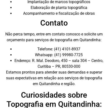
Implantação de marcos topográficos
Elaboração de planta topográfica
Acompanhamento e fiscalização de obras
Contato
Não perca tempo, entre em contato conosco e solicite um
orçamento para serviços de topografia em Quitandinha:
Telefone: (41) 4101-8937
Whatsapp: (41) 99980-7725
Endereço: R. Mal. Deodoro, 450 – sala 304 – Centro,
Curitiba – PR, 80530-000
Estamos prontos para atender suas demandas e superar
suas expectativas em relação aos serviços de topografia
em Quitandinha e região.
Curiosidades sobre
Topografia em Quitandinha: