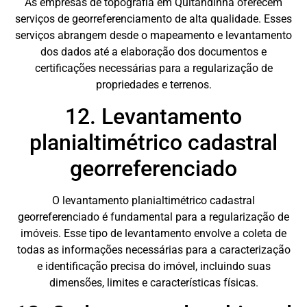
As empresas de topografia em Quitandinha oferecem
serviços de georreferenciamento de alta qualidade. Esses
serviços abrangem desde o mapeamento e levantamento
dos dados até a elaboração dos documentos e
certificações necessárias para a regularização de
propriedades e terrenos.
12. Levantamento
planialtimétrico cadastral
georreferenciado
O levantamento planialtimétrico cadastral
georreferenciado é fundamental para a regularização de
imóveis. Esse tipo de levantamento envolve a coleta de
todas as informações necessárias para a caracterização
e identificação precisa do imóvel, incluindo suas
dimensões, limites e características físicas.