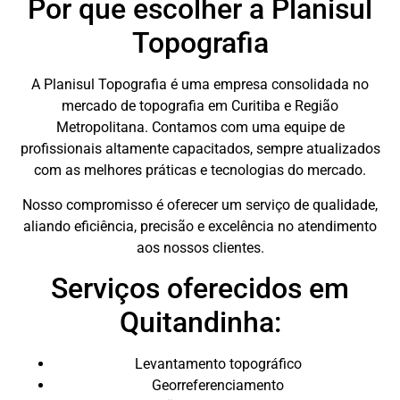
Por que escolher a Planisul
Topografia
A Planisul Topografia é uma empresa consolidada no
mercado de topografia em Curitiba e Região
Metropolitana. Contamos com uma equipe de
profissionais altamente capacitados, sempre atualizados
com as melhores práticas e tecnologias do mercado.
Nosso compromisso é oferecer um serviço de qualidade,
aliando eficiência, precisão e excelência no atendimento
aos nossos clientes.
Serviços oferecidos em
Quitandinha:
Levantamento topográfico
Georreferenciamento