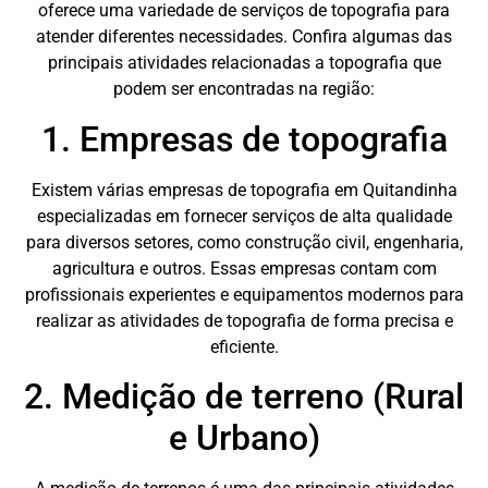
oferece uma variedade de serviços de topografia para
atender diferentes necessidades. Confira algumas das
principais atividades relacionadas a topografia que
podem ser encontradas na região:
1. Empresas de topografia
Existem várias empresas de topografia em Quitandinha
especializadas em fornecer serviços de alta qualidade
para diversos setores, como construção civil, engenharia,
agricultura e outros. Essas empresas contam com
profissionais experientes e equipamentos modernos para
realizar as atividades de topografia de forma precisa e
eficiente.
2. Medição de terreno (Rural
e Urbano)