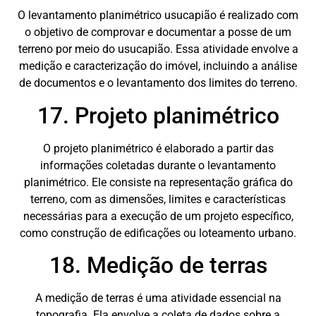
O levantamento planimétrico usucapião é realizado com
o objetivo de comprovar e documentar a posse de um
terreno por meio do usucapião. Essa atividade envolve a
medição e caracterização do imóvel, incluindo a análise
de documentos e o levantamento dos limites do terreno.
17. Projeto planimétrico
O projeto planimétrico é elaborado a partir das
informações coletadas durante o levantamento
planimétrico. Ele consiste na representação gráfica do
terreno, com as dimensões, limites e características
necessárias para a execução de um projeto específico,
como construção de edificações ou loteamento urbano.
18. Medição de terras
A medição de terras é uma atividade essencial na
topografia. Ela envolve a coleta de dados sobre a