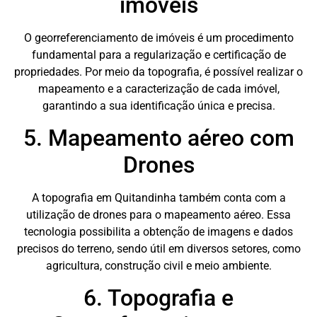
imóveis
O georreferenciamento de imóveis é um procedimento
fundamental para a regularização e certificação de
propriedades. Por meio da topografia, é possível realizar o
mapeamento e a caracterização de cada imóvel,
garantindo a sua identificação única e precisa.
5. Mapeamento aéreo com
Drones
A topografia em Quitandinha também conta com a
utilização de drones para o mapeamento aéreo. Essa
tecnologia possibilita a obtenção de imagens e dados
precisos do terreno, sendo útil em diversos setores, como
agricultura, construção civil e meio ambiente.
6. Topografia e