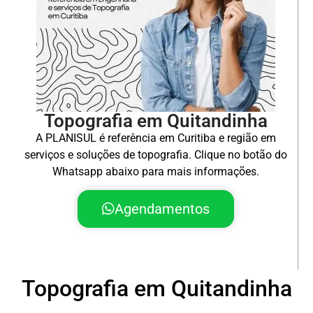
Topografia em Quitandinha
A PLANISUL é referência em Curitiba e região em
serviços e soluções de topografia. Clique no botão do
Whatsapp abaixo para mais informações.
Agendamentos
Topografia em Quitandinha