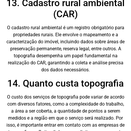
13. Cadastro rural ambiental
(CAR)
O cadastro rural ambiental é um registro obrigatório para
propriedades rurais. Ele envolve o mapeamento e a
caracterização do imóvel, incluindo dados sobre áreas de
preservação permanente, reserva legal, entre outros. A
topografia desempenha um papel fundamental na
realização do CAR, garantindo a coleta e análise precisa
dos dados necessários.
14. Quanto custa topografia
O custo dos serviços de topografia pode variar de acordo
com diversos fatores, como a complexidade do trabalho,
a área a ser coberta, a quantidade de pontos a serem
medidos e a região em que o serviço será realizado. Por
isso, é importante entrar em contato com as empresas de