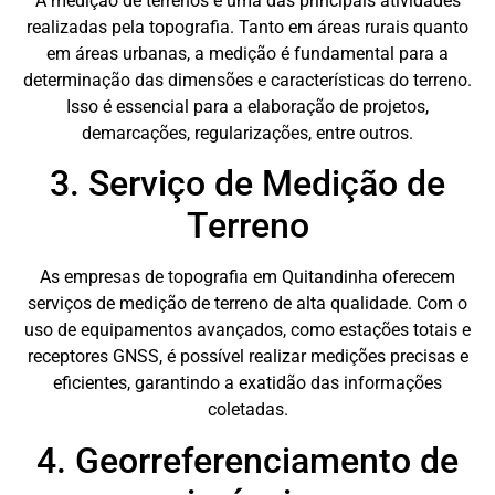
A medição de terrenos é uma das principais atividades
realizadas pela topografia. Tanto em áreas rurais quanto
em áreas urbanas, a medição é fundamental para a
determinação das dimensões e características do terreno.
Isso é essencial para a elaboração de projetos,
demarcações, regularizações, entre outros.
3. Serviço de Medição de
Terreno
As empresas de topografia em Quitandinha oferecem
serviços de medição de terreno de alta qualidade. Com o
uso de equipamentos avançados, como estações totais e
receptores GNSS, é possível realizar medições precisas e
eficientes, garantindo a exatidão das informações
coletadas.
4. Georreferenciamento de