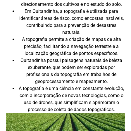
direcionamento dos cultivos e no estudo do solo.
Em Quitandinha, a topografia é utilizada para
identificar áreas de risco, como encostas instáveis,
contribuindo para a prevenção de desastres
naturais.
A topografia permite a criação de mapas de alta
precisão, facilitando a navegação terrestre e a
localização geográfica de pontos específicos.
Quitandinha possui paisagens naturais de beleza
exuberante, que podem ser exploradas por
profissionais da topografia em trabalhos de
geoprocessamento e mapeamento.
A topografia é uma ciência em constante evolução,
com a incorporação de novas tecnologias, como o
uso de drones, que simplificam e aprimoram o
processo de coleta de dados topográficos.