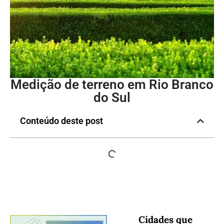
Medição de terreno em Rio Branco
do Sul
Conteúdo deste post
Cidades que