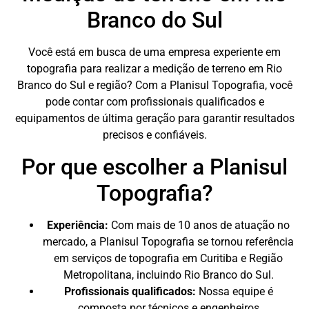
Branco do Sul
Você está em busca de uma empresa experiente em
topografia para realizar a medição de terreno em Rio
Branco do Sul e região? Com a Planisul Topografia, você
pode contar com profissionais qualificados e
equipamentos de última geração para garantir resultados
precisos e confiáveis.
Por que escolher a Planisul
Topografia?
Experiência:
Com mais de 10 anos de atuação no
mercado, a Planisul Topografia se tornou referência
em serviços de topografia em Curitiba e Região
Metropolitana, incluindo Rio Branco do Sul.
Profissionais qualificados:
Nossa equipe é
composta por técnicos e engenheiros