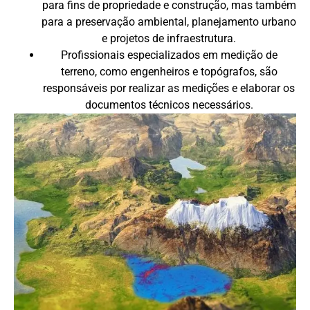
para fins de propriedade e construção, mas também
para a preservação ambiental, planejamento urbano
e projetos de infraestrutura.
Profissionais especializados em medição de
terreno, como engenheiros e topógrafos, são
responsáveis por realizar as medições e elaborar os
documentos técnicos necessários.