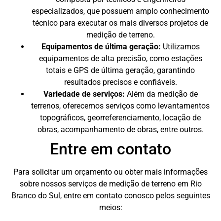
especializados, que possuem amplo conhecimento
técnico para executar os mais diversos projetos de
medição de terreno.
Equipamentos de última geração:
Utilizamos
equipamentos de alta precisão, como estações
totais e GPS de última geração, garantindo
resultados precisos e confiáveis.
Variedade de serviços:
Além da medição de
terrenos, oferecemos serviços como levantamentos
topográficos, georreferenciamento, locação de
obras, acompanhamento de obras, entre outros.
Entre em contato
Para solicitar um orçamento ou obter mais informações
sobre nossos serviços de medição de terreno em Rio
Branco do Sul, entre em contato conosco pelos seguintes
meios: