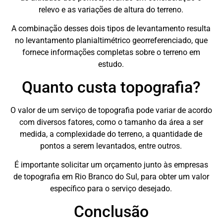
relevo e as variações de altura do terreno.
A combinação desses dois tipos de levantamento resulta
no levantamento planialtimétrico georreferenciado, que
fornece informações completas sobre o terreno em
estudo.
Quanto custa topografia?
O valor de um serviço de topografia pode variar de acordo
com diversos fatores, como o tamanho da área a ser
medida, a complexidade do terreno, a quantidade de
pontos a serem levantados, entre outros.
É importante solicitar um orçamento junto às empresas
de topografia em Rio Branco do Sul, para obter um valor
específico para o serviço desejado.
Conclusão