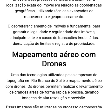
localização exata do imóvel em relação às coordenadas
geográficas, utilizando técnicas avançadas de
mapeamento e geoprocessamento.
O georreferenciamento de imóveis é fundamental para
garantir a legalidade e regularidade dos imóveis,
principalmente em casos de transações imobiliárias,
demarcação de limites e registro de propriedade.
Mapeamento aéreo com
Drones
Uma das tecnologias utilizadas pelas empresas de
topografia em Rio Branco do Sul é o mapeamento aéreo
com drones. Os drones permitem realizar o levantamento
de grandes áreas de forma rápida e precisa, gerando
imagens de alta resolução e precisão.
Essas imagens são utilizadas no processo de topografia